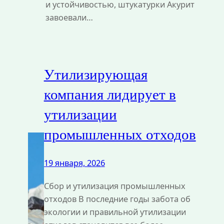
и устойчивостью, штукатурки Акурит
завоевали…
Утилизирующая
компания лидирует в
утилизации
промышленных отходов
19 января, 2026
Сбор и утилизация промышленных
отходов В последние годы забота об
экологии и правильной утилизации