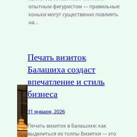
опытным фигуристом — правильные
коньки могут существенно повлиять
на…
Печать визиток
Балашиха создаст
впечатление и стиль
бизнеса
31 января, 2026
Печать визиток в Балашихе: как
выделиться из толпы Визитки — это