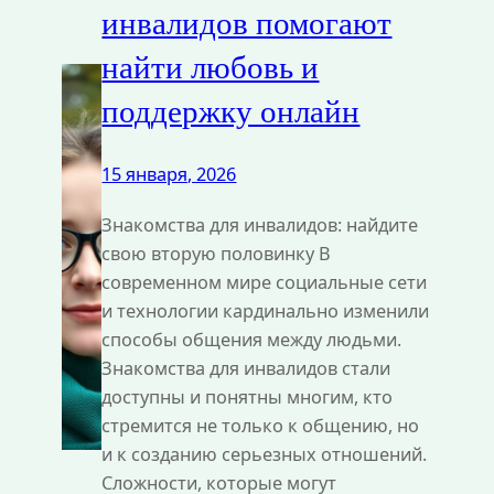
инвалидов помогают
найти любовь и
поддержку онлайн
15 января, 2026
Знакомства для инвалидов: найдите
свою вторую половинку В
современном мире социальные сети
и технологии кардинально изменили
способы общения между людьми.
Знакомства для инвалидов стали
доступны и понятны многим, кто
стремится не только к общению, но
и к созданию серьезных отношений.
Сложности, которые могут