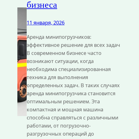
бизнеса
11 января, 2026
Аренда минипогрузчиков:
эффективное решение для всех задач
В современном бизнесе часто
возникают ситуации, когда
необходима специализированная
техника для выполнения
определенных задач. В таких случаях
аренда минипогрузчика становится
оптимальным решением. Эта
компактная и мощная машина
способна справляться с различными
работами, от погрузочно-
разгрузочных операций до