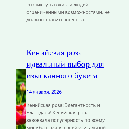
возникнуть в жизни людей с
ограниченными возможностями, не
должны ставить крест на…
Кенийская роза
идеальный выбор для
изысканного букета
14 января, 2026
Кенийская роза: Элегантность и
Благодаря! Кенийская роза
завоевала популярность по всему
миру благодаря своей уникальной