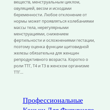
веществ, менструальным циклом,
овуляцией, весом и исходами
беременности. Любое отклонение от
нормы может проявляться колебаниями
массы тела, нерегулярными
менструациями, снижением
фертильности и осложнениями гестации,
поэтому оценка функции щитовидной
железы обязательна для женщин
репродуктивного возраста. Коротко о
роли ТТГ, Т4 и Т3 в женском организме
ТТГ…
Профессиональные