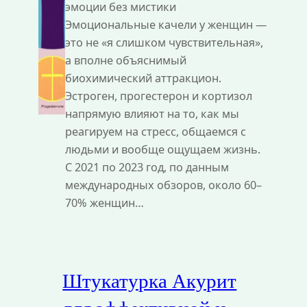
эмоции без мистики
Эмоциональные качели у женщин —
это не «я слишком чувствительная»,
а вполне объяснимый
биохимический аттракцион.
Эстроген, прогестерон и кортизол
напрямую влияют на то, как мы
реагируем на стресс, общаемся с
людьми и вообще ощущаем жизнь.
С 2021 по 2023 год, по данным
международных обзоров, около 60–
70% женщин…
Штукатурка Акурит