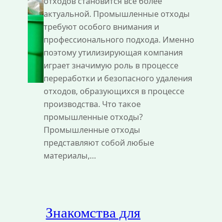
отходов становится все более
актуальной. Промышленные отходы
требуют особого внимания и
профессионального подхода. Именно
поэтому утилизирующая компания
играет значимую роль в процессе
переработки и безопасного удаления
отходов, образующихся в процессе
производства. Что такое
промышленные отходы?
Промышленные отходы
представляют собой любые
материалы,…
Знакомства для