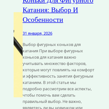
Коньки Для Фигурного
Катания: Выбор И
Особенности
31 января, 2026
Выбор фигурных коньков для
катания При выборе фигурных
коньков для катания важно
учитывать множество факторов,
которые могут повлиять на комфорт
и эффективность занятия фигурным
катанием. В этой статье мы
подробно рассмотрим все аспекты,
чтобы помочь вам сделать
правильный выбор. Не важно,
являетесь ли вы новичком или