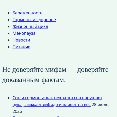
Беременность
Гормоны и здоровье
Жизненный цикл
Менопауза
Новости
Питание
Не доверяйте мифам — доверяйте
доказанным фактам.
Сон и гормоны: как нехватка сна нарушает
цикл, снижает либидо и влияет на вес
28 июля,
2026