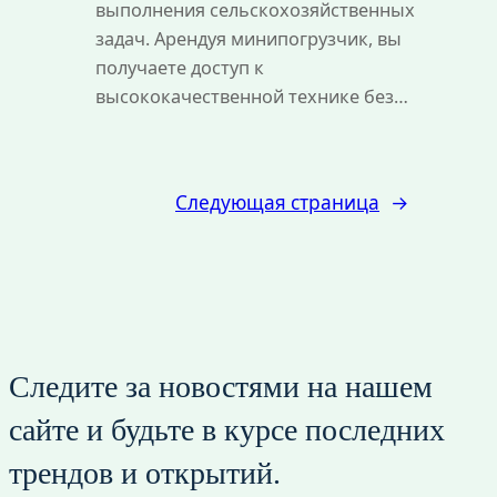
выполнения сельскохозяйственных
задач. Арендуя минипогрузчик, вы
получаете доступ к
высококачественной технике без…
Следующая страница
→
Следите за новостями на нашем
сайте и будьте в курсе последних
трендов и открытий.