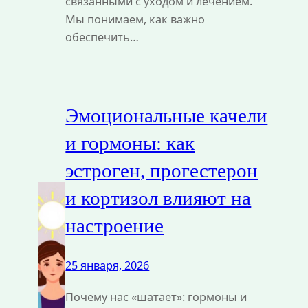
связанными с уходом и лечением.
Мы понимаем, как важно
обеспечить…
Эмоциональные качели
и гормоны: как
эстроген, прогестерон
и кортизол влияют на
настроение
25 января, 2026
Почему нас «шатает»: гормоны и