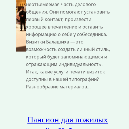
неотъемлемая часть делового
общения. Они помогают установить
первый контакт, произвести
хорошее впечатление и оставить
информацию о себе у собеседника.
Визитки Балашиха — это
возможность создать личный стиль,
который будет запоминающимся и
отражающим индивидуальность.
Итак, какие услуги печати визиток
доступны в нашей типографии?
Разнообразие материалов…
Пансион для пожилых