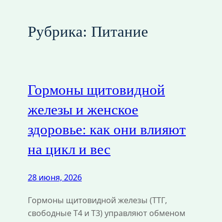
Рубрика:
Питание
Гормоны щитовидной
железы и женское
здоровье: как они влияют
на цикл и вес
28 июня, 2026
Гормоны щитовидной железы (ТТГ,
свободные Т4 и Т3) управляют обменом