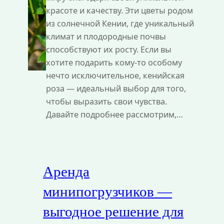
красоте и качеству. Эти цветы родом
из солнечной Кении, где уникальный
климат и плодородные почвы
способствуют их росту. Если вы
хотите подарить кому-то особому
нечто исключительное, кенийская
роза — идеальный выбор для того,
чтобы выразить свои чувства.
Давайте подробнее рассмотрим,…
Аренда
минипогрузчиков —
выгодное решение для