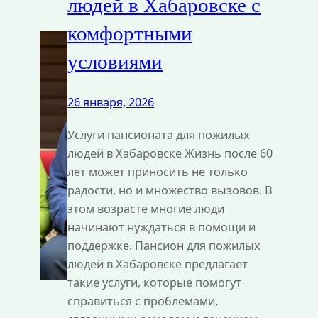
людей в Хабаровске с
комфортными
условиями
26 января, 2026
Услуги пансионата для пожилых
людей в Хабаровске Жизнь после 60
лет может приносить не только
радости, но и множество вызовов. В
этом возрасте многие люди
начинают нуждаться в помощи и
поддержке. Пансион для пожилых
людей в Хабаровске предлагает
такие услуги, которые помогут
справиться с проблемами,