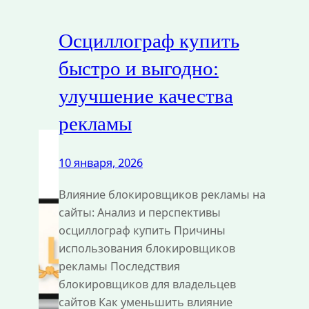
Осциллограф купить
быстро и выгодно:
улучшение качества
рекламы
10 января, 2026
Влияние блокировщиков рекламы на
сайты: Анализ и перспективы
осциллограф купить Причины
использования блокировщиков
рекламы Последствия
блокировщиков для владельцев
сайтов Как уменьшить влияние