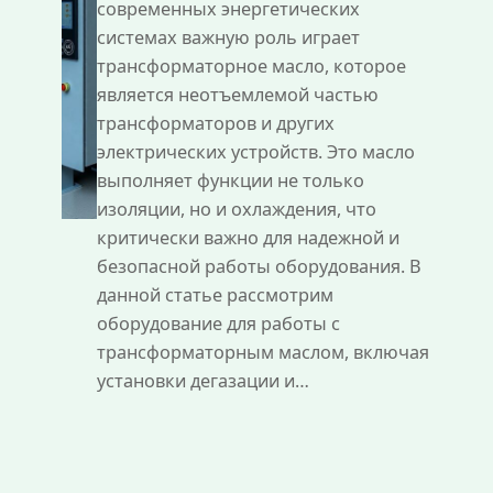
современных энергетических
системах важную роль играет
трансформаторное масло, которое
является неотъемлемой частью
трансформаторов и других
электрических устройств. Это масло
выполняет функции не только
изоляции, но и охлаждения, что
критически важно для надежной и
безопасной работы оборудования. В
данной статье рассмотрим
оборудование для работы с
трансформаторным маслом, включая
установки дегазации и…