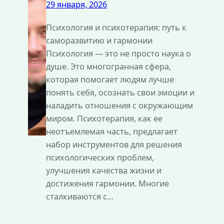
29 января, 2026
Психология и психотерапия: путь к
саморазвитию и гармонии
Психология — это не просто наука о
душе. Это многогранная сфера,
которая помогает людям лучше
понять себя, осознать свои эмоции и
наладить отношения с окружающим
миром. Психотерапия, как ее
неотъемлемая часть, предлагает
набор инструментов для решения
психологических проблем,
улучшения качества жизни и
достижения гармонии. Многие
сталкиваются с…