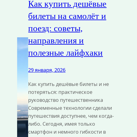
Как купить дешёвые
билеты на самолёт и
поезд: советы,
направления и
полезные лайфхаки
29 января, 2026
Как купить дешёвые билеты и не
потеряться: практическое
руководство путешественника
Современные технологии сделали
путешествия доступнее, чем когда-
либо. Сегодня, имея только
смартфон и немного гибкости в