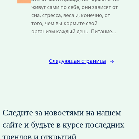
живут сами по себе, они зависят от
сна, стресса, веса и, конечно, от
того, чем вы кормите свой
организм каждый день. Питание…
Следующая страница
→
Следите за новостями на нашем
сайте и будьте в курсе последних
трендов и открытий.