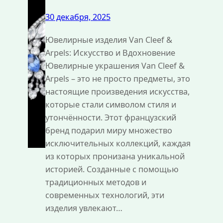
30 декабря, 2025
Ювелирные изделия Van Cleef &
Arpels: Искусство и Вдохновение
Ювелирные украшения Van Cleef &
Arpels – это не просто предметы, это
настоящие произведения искусства,
которые стали символом стиля и
утончённости. Этот французский
бренд подарил миру множество
исключительных коллекций, каждая
из которых пронизана уникальной
историей. Созданные с помощью
традиционных методов и
современных технологий, эти
изделия увлекают…