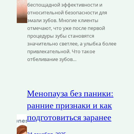
беспощадной эффективности и
относительной безопасности для
эмали зубов. Многие клиенты
отмечают, что уже после первой
процедуры зубы становятся
значительно светлее, а улыбка более
привлекательной. Что такое
отбеливание зубов…
Менопауза без паники:
ранние признаки и как
подготовиться заранее