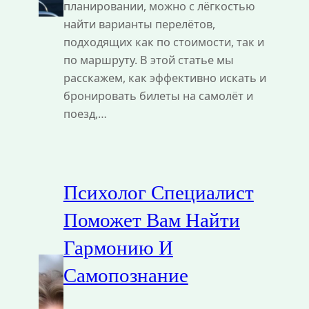
планировании, можно с лёгкостью
найти варианты перелётов,
подходящих как по стоимости, так и
по маршруту. В этой статье мы
расскажем, как эффективно искать и
бронировать билеты на самолёт и
поезд,…
Психолог Специалист
Поможет Вам Найти
Гармонию И
Самопознание