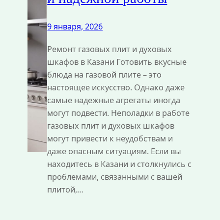
9 января, 2026
Ремонт газовых плит и духовых
шкафов в Казани Готовить вкусные
блюда на газовой плите – это
настоящее искусство. Однако даже
самые надежные агрегаты иногда
могут подвести. Неполадки в работе
газовых плит и духовых шкафов
могут привести к неудобствам и
даже опасным ситуациям. Если вы
находитесь в Казани и столкнулись с
проблемами, связанными с вашей
плитой,…