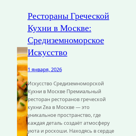
Рестораны Греческой
Кухни в Москве:
Средиземноморское
Искусство
1 января, 2026
Искусство Средиземноморской
Кухни в Москве Премиальный
ресторан ресторанов греческой
кухни Zea в Москве — это
уникальное пространство, где
каждая деталь создаёт атмосферу
уюта и роскоши. Находясь в сердце