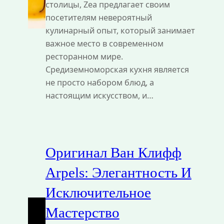
столицы, Zea предлагает своим
посетителям невероятный
кулинарный опыт, который занимает
важное место в современном
ресторанном мире.
Средиземноморская кухня является
не просто набором блюд, а
настоящим искусством, и…
Оригинал Ван Клифф
Arpels: Элегантность И
Исключительное
Мастерство