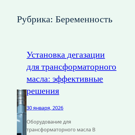
Рубрика:
Беременность
Установка дегазации
для трансформаторного
масла: эффективные
решения
30 января, 2026
Оборудование для
трансформаторного масла В