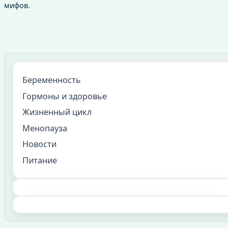
мифов.
Беременность
Гормоны и здоровье
Жизненный цикл
Менопауза
Новости
Питание