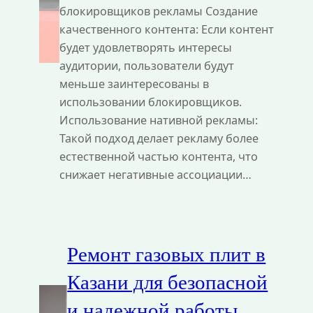
блокировщиков рекламы Создание
качественного контента: Если контент
будет удовлетворять интересы
аудитории, пользователи будут
меньше заинтересованы в
использовании блокировщиков.
Использование нативной рекламы:
Такой подход делает рекламу более
естественной частью контента, что
снижает негативные ассоциации…
Ремонт газовых плит в
Казани для безопасной
и надежной работы