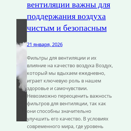
вентиляции важны для
поддержания воздуха
чистым и безопасным
21 января, 2026
Фильтры для вентиляции и их
влияние на качество воздуха Воздух,
который мы вдыхаем ежедневно,
играет ключевую роль в нашем
здоровье и самочувствии.
Невозможно переоценить важность
фильтров для вентиляции, так как
они способны значительно
улучшить его качество. В условиях
современного мира, где уровень