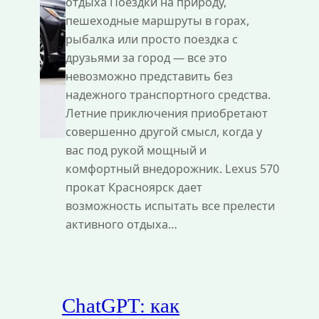
отдыха Поездки на природу,
пешеходные маршруты в горах,
рыбалка или просто поездка с
друзьями за город — все это
невозможно представить без
надежного транспортного средства.
Летние приключения приобретают
совершенно другой смысл, когда у
вас под рукой мощный и
комфортный внедорожник. Lexus 570
прокат Красноярск дает
возможность испытать все прелести
активного отдыха…
ChatGPT: как