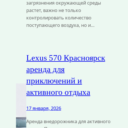
загрязнения окружающей среды
растет, важно не только
контролировать количество
поступающего воздуха, но и…
Lexus 570 Красноярск
аренда для
приключений и
активного отдыха
17 января, 2026
Аренда внедорожника для активного