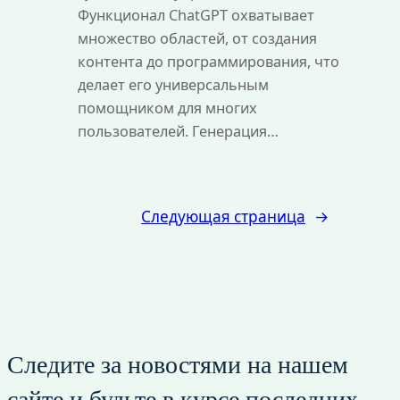
Функционал ChatGPT охватывает
множество областей, от создания
контента до программирования, что
делает его универсальным
помощником для многих
пользователей. Генерация…
Следующая страница
→
Следите за новостями на нашем
сайте и будьте в курсе последних