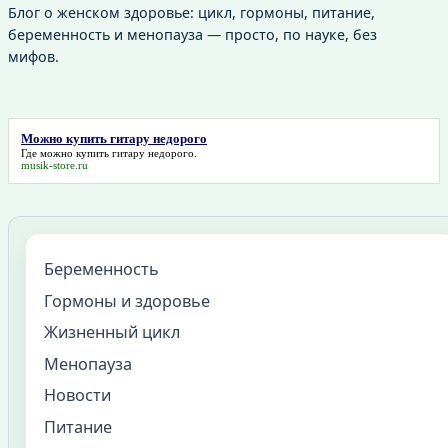
Блог о женском здоровье: цикл, гормоны, питание,
беременность и менопауза — просто, по науке, без
мифов.
Можно купить гитару недорого
Где
можно купить гитару недорого
.
musik-store.ru
Беременность
Гормоны и здоровье
Жизненный цикл
Менопауза
Новости
Питание