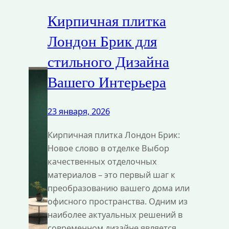
Кирпичная плитка
Лондон Брик для
стильного Дизайна
Вашего Интерьера
23 января, 2026
Кирпичная плитка Лондон Брик:
Новое слово в отделке Выбор
качественных отделочных
материалов – это первый шаг к
преобразованию вашего дома или
офисного пространства. Одним из
наиболее актуальных решений в
современном дизайне является