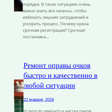
порядке. В таких ситуациях очень
важно знать все нюансы, чтобы
избежать лишних затруднений и
ускорить процесс. Почему нужна
срочная регистрация? Срочная
постановка…
Ремонт оправы очков
быстро и качественно в
любой ситуации
22 января, 2026
Услуги по ремонту и чистке очков