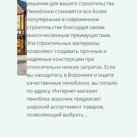
решение для вашего строительства
Пеноблоки становятся все более
популярными в современном
строительстве благодаря своим
многочисленным преимуществам.
Эти строительные материалы
позволяют создавать прочные и
надежные конструкции при
относительно низких затратах. Если
вы находитесь в Воронеже и ищете
качественные пеноблоки, вы попали
по адресу. Интернет-магазин
пеноблок воронеж предлагает
широкий ассортимент товаров,
позволяющий выбрать…