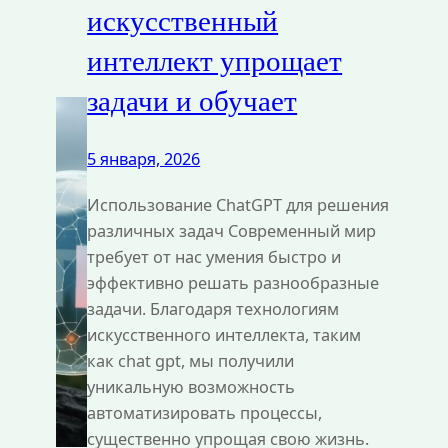
искусственный
интеллект упрощает
задачи и обучает
5 января, 2026
Использование ChatGPT для решения
различных задач Современный мир
требует от нас умения быстро и
эффективно решать разнообразные
задачи. Благодаря технологиям
искусственного интеллекта, таким
как chat gpt, мы получили
уникальную возможность
автоматизировать процессы,
существенно упрощая свою жизнь.