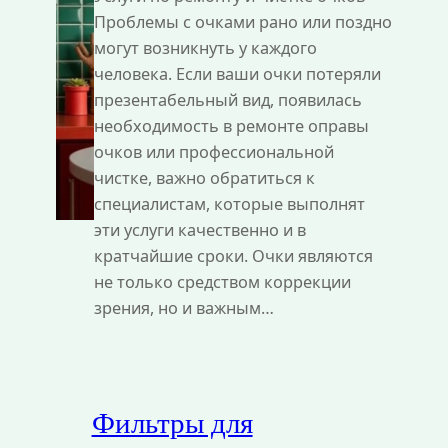
Проблемы с очками рано или поздно
могут возникнуть у каждого
человека. Если ваши очки потеряли
презентабельный вид, появилась
необходимость в ремонте оправы
очков или профессиональной
чистке, важно обратиться к
специалистам, которые выполнят
эти услуги качественно и в
кратчайшие сроки. Очки являются
не только средством коррекции
зрения, но и важным…
Фильтры для