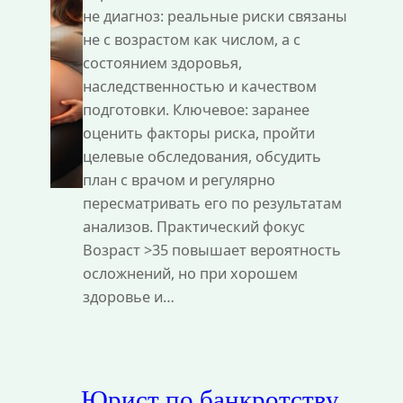
не диагноз: реальные риски связаны
не с возрастом как числом, а с
состоянием здоровья,
наследственностью и качеством
подготовки. Ключевое: заранее
оценить факторы риска, пройти
целевые обследования, обсудить
план с врачом и регулярно
пересматривать его по результатам
анализов. Практический фокус
Возраст >35 повышает вероятность
осложнений, но при хорошем
здоровье и…
Юрист по банкротству