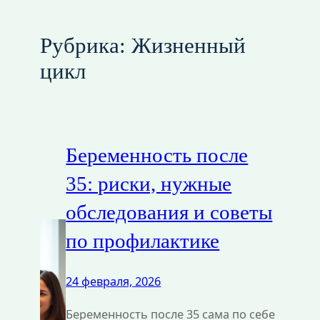
Рубрика:
Жизненный
цикл
Беременность после
35: риски, нужные
обследования и советы
по профилактике
24 февраля, 2026
Беременность после 35 сама по себе