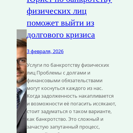
физических лиц
поможет выйти из
долгового кризиса
3 февраля, 2026
Услуги по банкротству физических
лиц Проблемы с долгами и
финансовыми обязательствами
могут коснуться каждого из нас.
Когда задолженность накапливается
и возможности её погасить иссякают,
стоит задуматься о таком варианте,
как банкротство. Это сложный и
зачастую запутанный процесс,