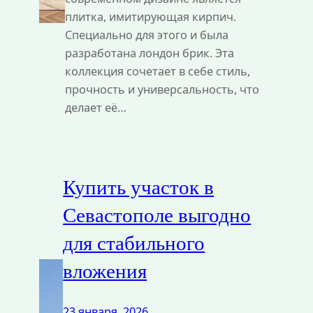
плитка, имитирующая кирпич.
Специально для этого и была
разработана лондон брик. Эта
коллекция сочетает в себе стиль,
прочность и универсальность, что
делает её…
Купить участок в
Севастополе выгодно
для стабильного
вложения
23 января, 2026