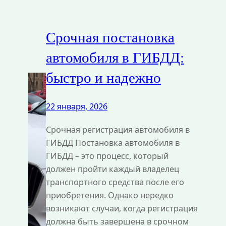
Срочная постановка
автомобиля в ГИБДД:
быстро и надежно
22 января, 2026
Срочная регистрация автомобиля в
ГИБДД Постановка автомобиля в
ГИБДД – это процесс, который
должен пройти каждый владелец
транспортного средства после его
приобретения. Однако нередко
возникают случаи, когда регистрация
должна быть завершена в срочном