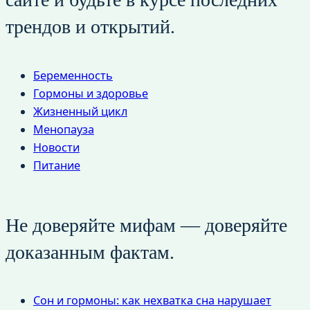
трендов и открытий.
Беременность
Гормоны и здоровье
Жизненный цикл
Менопауза
Новости
Питание
Не доверяйте мифам — доверяйте
доказанным фактам.
Сон и гормоны: как нехватка сна нарушает