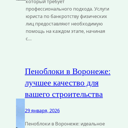
который требует
профессионального подхода. Услуги
юриста по банкротству физических
лиц предоставляют необходимую
помощь на каждом этапе, начиная
с…
Пеноблоки в Воронеже:
лучшее качество для
вашего строительства
29 января, 2026
Пеноблоки в Воронеже: идеальное