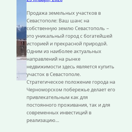
Продажа земельных участков в
Севастополе: Ваш шанс на
собственную землю Севастополь −
это уникальный город с богатейшей
историей и прекрасной природой.
Одним из наиболее актуальных
направлений на рынке
недвижимости здесь является купить
участок в Севастополе.
Стратегическое положение города на
Черноморском побережье делает его
привлекательным как для
постоянного проживания, так и для
современных инвестиций в
реализацию…