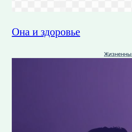
Она и здоровье
Жизненны