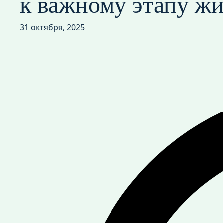
к важному этапу ж
31 октября, 2025