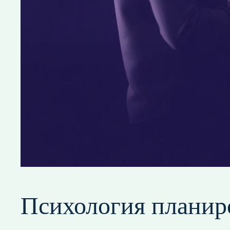
Психология планиро