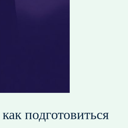
как подготовиться