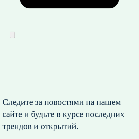
Следите за новостями на нашем
сайте и будьте в курсе последних
трендов и открытий.