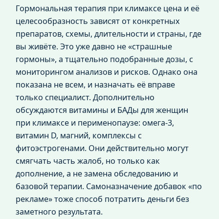
Гормональная терапия при климаксе цена и её
целесообразность зависят от конкретных
препаратов, схемы, длительности и страны, где
вы живёте. Это уже давно не «страшные
гормоны», а тщательно подобранные дозы, с
мониторингом анализов и рисков. Однако она
показана не всем, и назначать её вправе
только специалист. Дополнительно
обсуждаются витамины и БАДы для женщин
при климаксе и перименопаузе: омега‑3,
витамин D, магний, комплексы с
фитоэстрогенами. Они действительно могут
смягчать часть жалоб, но только как
дополнение, а не замена обследованию и
базовой терапии. Самоназначение добавок «по
рекламе» тоже способ потратить деньги без
заметного результата.