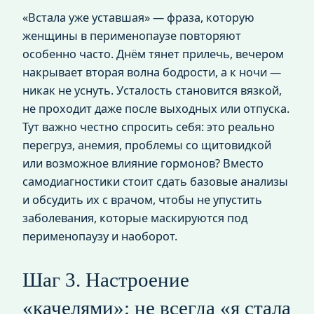
«Встала уже уставшая» — фраза, которую
женщины в перименопаузе повторяют
особенно часто. Днём тянет прилечь, вечером
накрывает вторая волна бодрости, а к ночи —
никак не уснуть. Усталость становится вязкой,
не проходит даже после выходных или отпуска.
Тут важно честно спросить себя: это реально
перегруз, анемия, проблемы со щитовидкой
или возможное влияние гормонов? Вместо
самодиагностики стоит сдать базовые анализы
и обсудить их с врачом, чтобы не упустить
заболевания, которые маскируются под
перименопаузу и наоборот.
Шаг 3. Настроение
«качелями»: не всегда «я стала