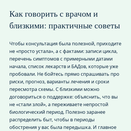
Как говорить с врачом и
близкими: практичные советы
Чтобы консультация была полезной, приходите
не «просто устала», а с фактами: записи цикла,
перечень симптомов с примерными датами
начала, список лекарств и БАДов, которые уже
пробовали. Не бойтесь прямо спрашивать про
риски, прогноз, варианты лечения и сроки
пересмотра схемы. С близкими можно
договориться о поддержке: объяснить, что вы
не «стали злой», а переживаете непростой
биологический период. Полезно заранее
распределить быт, чтобы в периоды
обострения у вас была передышка. И главное