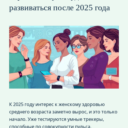
развиваться после 2025 года
К 2025 году интерес к женскому здоровью
среднего возраста заметно вырос, и это только
начало. Уже тестируются умные трекеры,
способные по совокупности пульса,