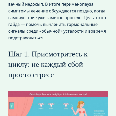
вечный недосып. В итоге перименопауза
симптомы лечение обсуждаются поздно, когда
самочувствие уже заметно просело. Цель этого
гайда — помочь вычленить гормональные
сигналы среди «обычной» усталости и вовремя
подстраховаться.
Шаг 1. Присмотритесь к
циклу: не каждый сбой —
просто стресс