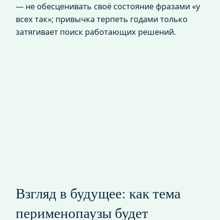
— не обесценивать своё состояние фразами «у
всех так»; привычка терпеть годами только
затягивает поиск работающих решений.
Взгляд в будущее: как тема
перименопаузы будет