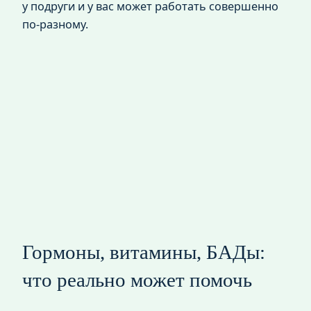
у подруги и у вас может работать совершенно
по‑разному.
Гормоны, витамины, БАДы:
что реально может помочь