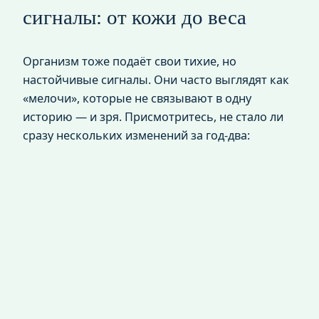
сигналы: от кожи до веса
Организм тоже подаёт свои тихие, но
настойчивые сигналы. Они часто выглядят как
«мелочи», которые не связывают в одну
историю — и зря. Присмотритесь, не стало ли
сразу нескольких изменений за год‑два: