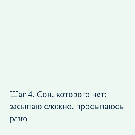
Шаг 4. Сон, которого нет:
засыпаю сложно, просыпаюсь
рано