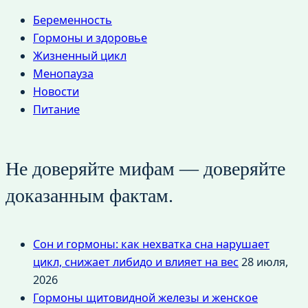
Беременность
Гормоны и здоровье
Жизненный цикл
Менопауза
Новости
Питание
Не доверяйте мифам — доверяйте
доказанным фактам.
Сон и гормоны: как нехватка сна нарушает
цикл, снижает либидо и влияет на вес
28 июля,
2026
Гормоны щитовидной железы и женское