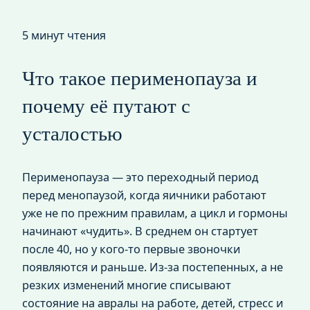
5 минут чтения
Что такое перименопауза и
почему её путают с
усталостью
Перименопауза — это переходный период
перед менопаузой, когда яичники работают
уже не по прежним правилам, а цикл и гормоны
начинают «чудить». В среднем он стартует
после 40, но у кого‑то первые звоночки
появляются и раньше. Из‑за постепенных, а не
резких изменений многие списывают
состояние на авралы на работе, детей, стресс и