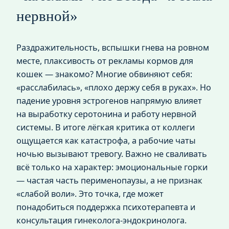
нервной»
Раздражительность, вспышки гнева на ровном
месте, плаксивость от рекламы кормов для
кошек — знакомо? Многие обвиняют себя:
«расслабилась», «плохо держу себя в руках». Но
падение уровня эстрогенов напрямую влияет
на выработку серотонина и работу нервной
системы. В итоге лёгкая критика от коллеги
ощущается как катастрофа, а рабочие чаты
ночью вызывают тревогу. Важно не сваливать
всё только на характер: эмоциональные горки
— частая часть перименопаузы, а не признак
«слабой воли». Это точка, где может
понадобиться поддержка психотерапевта и
консультация гинеколога‑эндокринолога.