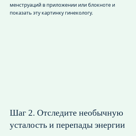
менструаций в приложении или блокноте и
показать эту картинку гинекологу.
Шаг 2. Отследите необычную
усталость и перепады энергии