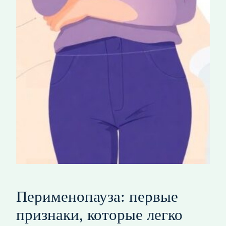
Перименопауза: первые
признаки, которые легко