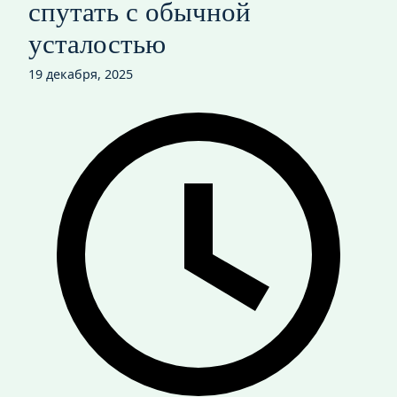
спутать с обычной
усталостью
19 декабря, 2025