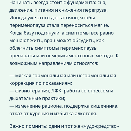
Начинать всегда стоит с фундамента: сна,
движения, питания и снижения перегруза.
Иногда уже этого достаточно, чтобы
перименопауза стала переноситься мягче.
Когда базу подтянули, а симптомы всё равно
мешают жить, врач может обсудить, как
облегчить симптомы перименопаузы
препараты или немедикаментозные методы. К
возможным направлениям относятся:
— мягкая гормональная или негормональная
коррекция по показаниям;
— физиотерапия, ЛФК, работа со стрессом и
дыхательные практики;
— изменение рациона, поддержка кишечника,
отказ от курения и избытка алкоголя.
Важно помнить: один и тот же «чудо‑средство»