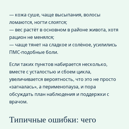
— кожа суше, чаще высыпания, волосы
ломаются, ногти слоятся;
— вес растёт в основном в районе живота, хотя
рацион не менялся;
— чаще тянет на сладкое и солёное, усилились
ПМС‑подобные боли.
Если таких пунктов набирается несколько,
вместе с усталостью и сбоем цикла,
увеличивается вероятность, что это не просто
«загналась», а перименопауза, и пора
обсуждать план наблюдения и поддержки с
врачом.
Типичные ошибки: чего