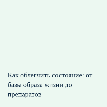
Как облегчить состояние: от
базы образа жизни до
препаратов