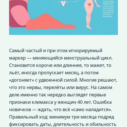
Самый частый и при этом игнорируемый
маркер — меняющийся менструальный цикл.
Становится короче или длиннее, то мажет, то
льёт, иногда пропускает месяц, а потом
«догоняет» с удвоенной силой. Многие решают,
что это нервы, перелёты или вирус. На самом
деле именно так нередко выглядят первые
признаки климакса у женщин 40 лет. Ошибка
новичков — ждать, что всё «само наладится».
Правильный ход: минимум три месяца подряд
фиксировать даты, длительность и обильность