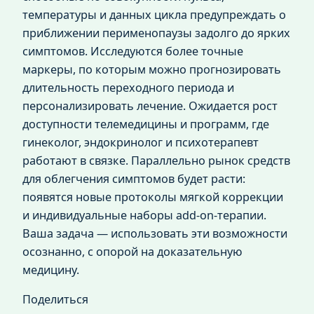
температуры и данных цикла предупреждать о
приближении перименопаузы задолго до ярких
симптомов. Исследуются более точные
маркеры, по которым можно прогнозировать
длительность переходного периода и
персонализировать лечение. Ожидается рост
доступности телемедицины и программ, где
гинеколог, эндокринолог и психотерапевт
работают в связке. Параллельно рынок средств
для облегчения симптомов будет расти:
появятся новые протоколы мягкой коррекции
и индивидуальные наборы add‑on‑терапии.
Ваша задача — использовать эти возможности
осознанно, с опорой на доказательную
медицину.
Поделиться