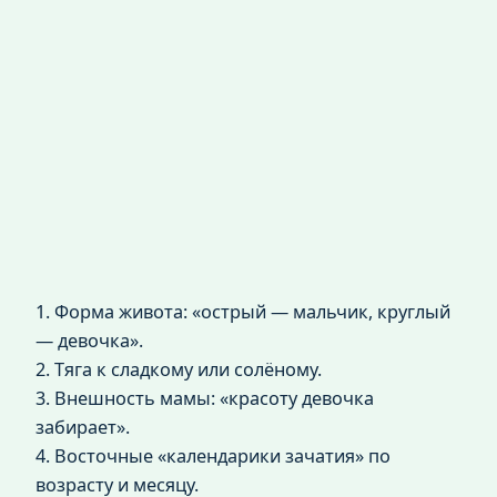
1. Форма живота: «острый — мальчик, круглый
— девочка».
2. Тяга к сладкому или солёному.
3. Внешность мамы: «красоту девочка
забирает».
4. Восточные «календарики зачатия» по
возрасту и месяцу.