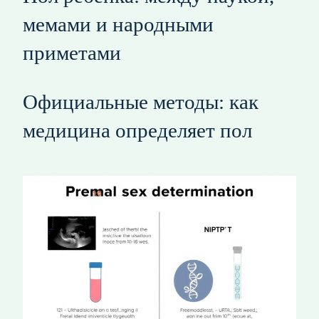
мемами и народными
приметами
Официальные методы: как
медицина определяет пол