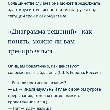
большинстве случаев она
может продолжать
,
адаптируя интенсивность и тип нагрузки под
текущий срок и самочувствие.
«Диаграмма решений»: как
понять, можно ли вам
тренироваться
Опишем схематично, как действуют
современные гайдлайны (США, Европа, Россия):
1. Есть ли противопоказания?
— Да → индивидуальный план с врачом (угроза
прерывания, тяжелая преэклампсия,
кровотечение и т.д.).
— Нет → идём дальше.