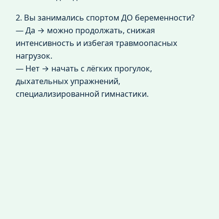
2. Вы занимались спортом ДО беременности?
— Да → можно продолжать, снижая
интенсивность и избегая травмоопасных
нагрузок.
— Нет → начать с лёгких прогулок,
дыхательных упражнений,
специализированной гимнастики.