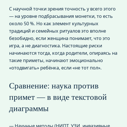
С научной точки зрения точность у всего этого
— на уровне подбрасывания монетки, то есть
около 50 %. Но как элемент культурных
традиций и семейных ритуалов это вполне
безобидно, если женщина понимает, что это
игра, а не диагностика. Настоящие риски
начинаются тогда, когда родители, опираясь на
такие приметы, начинают эмоционально
«отодвигать» ребёнка, если «не тот пол».
Сравнение: наука против
примет — в виде текстовой
диаграммы
— Научные методы (НИПТ, УЗИ, инвазивные