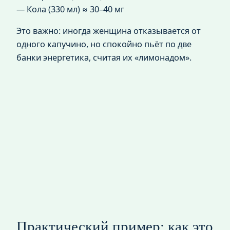
— Кола (330 мл) ≈ 30–40 мг
Это важно: иногда женщина отказывается от
одного капучино, но спокойно пьёт по две
банки энергетика, считая их «лимонадом».
Практический пример: как это