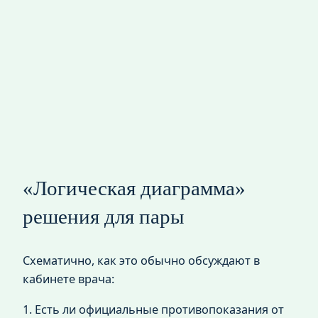
«Логическая диаграмма»
решения для пары
Схематично, как это обычно обсуждают в
кабинете врача:
1. Есть ли официальные противопоказания от