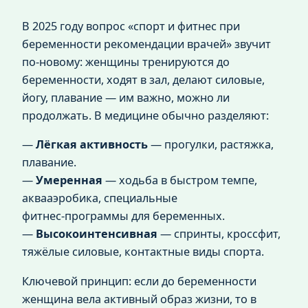
В 2025 году вопрос «спорт и фитнес при
беременности рекомендации врачей» звучит
по‑новому: женщины тренируются до
беременности, ходят в зал, делают силовые,
йогу, плавание — им важно, можно ли
продолжать. В медицине обычно разделяют:
—
Лёгкая активность
— прогулки, растяжка,
плавание.
—
Умеренная
— ходьба в быстром темпе,
аквааэробика, специальные
фитнес‑программы для беременных.
—
Высокоинтенсивная
— спринты, кроссфит,
тяжёлые силовые, контактные виды спорта.
Ключевой принцип: если до беременности
женщина вела активный образ жизни, то в