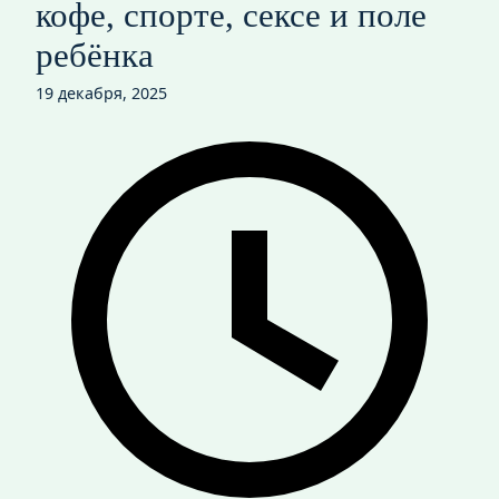
кофе, спорте, сексе и поле
ребёнка
19 декабря, 2025