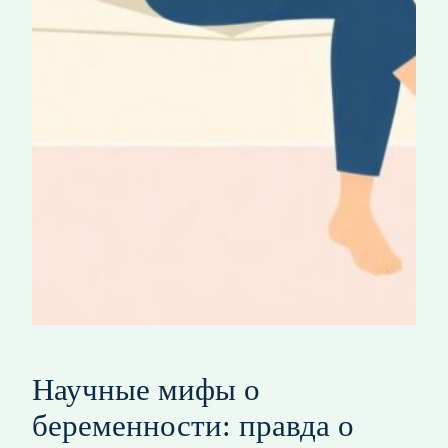
Научные мифы о
беременности: правда о