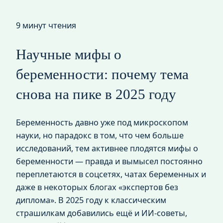
9 минут чтения
Научные мифы о
беременности: почему тема
снова на пике в 2025 году
Беременность давно уже под микроскопом
науки, но парадокс в том, что чем больше
исследований, тем активнее плодятся мифы о
беременности — правда и вымысел постоянно
переплетаются в соцсетях, чатах беременных и
даже в некоторых блогах «экспертов без
диплома». В 2025 году к классическим
страшилкам добавились ещё и ИИ‑советы,