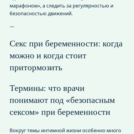
марафоном», а следить за регулярностью и
безопасностью движений.
—
Секс при беременности: когда
можно и когда стоит
притормозить
Термины: что врачи
понимают под «безопасным
сексом» при беременности
Вокруг темы интимной жизни особенно много