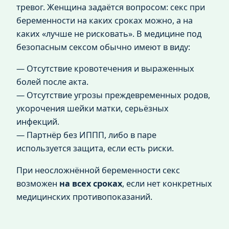
тревог. Женщина задаётся вопросом: секс при
беременности на каких сроках можно, а на
каких «лучше не рисковать». В медицине под
безопасным сексом обычно имеют в виду:
— Отсутствие кровотечения и выраженных
болей после акта.
— Отсутствие угрозы преждевременных родов,
укорочения шейки матки, серьёзных
инфекций.
— Партнёр без ИППП, либо в паре
используется защита, если есть риски.
При неосложнённой беременности секс
возможен
на всех сроках
, если нет конкретных
медицинских противопоказаний.