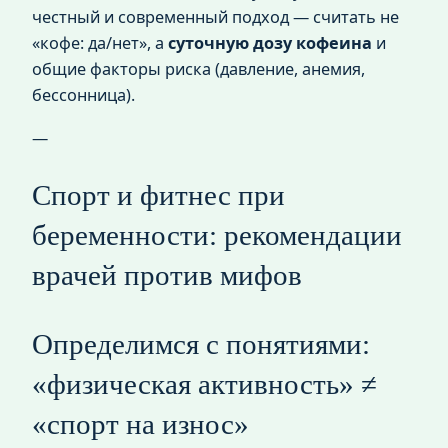
честный и современный подход — считать не
«кофе: да/нет», а
суточную дозу кофеина
и
общие факторы риска (давление, анемия,
бессонница).
—
Спорт и фитнес при
беременности: рекомендации
врачей против мифов
Определимся с понятиями:
«физическая активность» ≠
«спорт на износ»