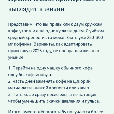
выглядит в жизни
Представим, что вы привыкли к двум кружкам
кофе утром и ещё одному латте днём. С учётом
средней крепости это может быть уже 250–300
мг кофеина. Варианты, как адаптировать
привычку в 2025 году, не превращая жизнь в
уныние:
1. Перейти на одну чашку обычного кофе +
одну безкофеиновую.
2. Часть дней заменять кофе на цикорий,
матча‑латте низкой крепости или какао.
3. Пить кофе сразу после еды, а не натощак,
чтобы уменьшить скачки давления и пульса.
Итого: вместо жёсткого табу получается более