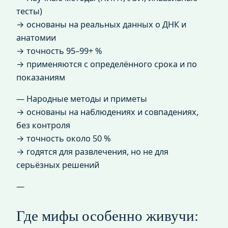
тесты)
→ основаны на реальных данных о ДНК и
анатомии
→ точность 95–99+ %
→ применяются с определённого срока и по
показаниям
— Народные методы и приметы
→ основаны на наблюдениях и совпадениях,
без контроля
→ точность около 50 %
→ годятся для развлечения, но не для
серьёзных решений
—
Где мифы особенно живучи: