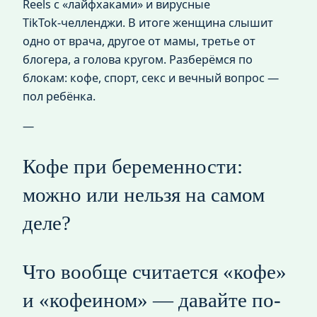
Reels c «лайфхаками» и вирусные
TikTok‑челленджи. В итоге женщина слышит
одно от врача, другое от мамы, третье от
блогера, а голова кругом. Разберёмся по
блокам: кофе, спорт, секс и вечный вопрос —
пол ребёнка.
—
Кофе при беременности:
можно или нельзя на самом
деле?
Что вообще считается «кофе»
и «кофеином» — давайте по-