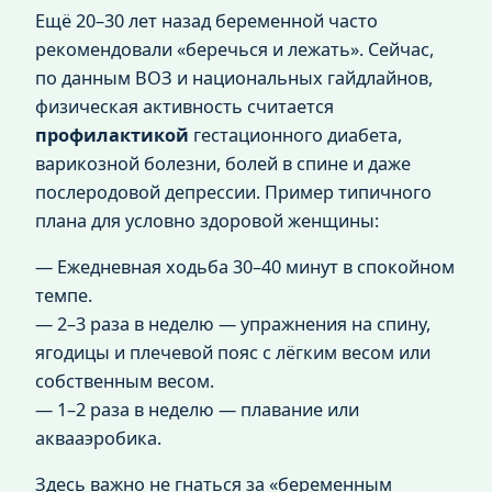
Ещё 20–30 лет назад беременной часто
рекомендовали «беречься и лежать». Сейчас,
по данным ВОЗ и национальных гайдлайнов,
физическая активность считается
профилактикой
гестационного диабета,
варикозной болезни, болей в спине и даже
послеродовой депрессии. Пример типичного
плана для условно здоровой женщины:
— Ежедневная ходьба 30–40 минут в спокойном
темпе.
— 2–3 раза в неделю — упражнения на спину,
ягодицы и плечевой пояс с лёгким весом или
собственным весом.
— 1–2 раза в неделю — плавание или
аквааэробика.
Здесь важно не гнаться за «беременным