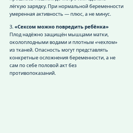
лёгкую зарядку. При нормальной беременности
умеренная активность — плюс, а не минус.
3.
«Сексом можно повредить ребёнка»
Плод надёжно защищён мышцами матки,
околоплодными водами и плотным «чехлом»
из тканей. Опасность могут представлять
конкретные осложнения беременности, а не
сам по себе половой акт без
противопоказаний.