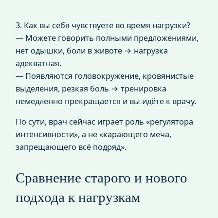
3. Как вы себя чувствуете во время нагрузки?
— Можете говорить полными предложениями,
нет одышки, боли в животе → нагрузка
адекватная.
— Появляются головокружение, кровянистые
выделения, резкая боль → тренировка
немедленно прекращается и вы идёте к врачу.
По сути, врач сейчас играет роль «регулятора
интенсивности», а не «карающего меча,
запрещающего всё подряд».
Сравнение старого и нового
подхода к нагрузкам