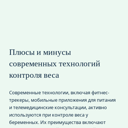
Плюсы и минусы
современных технологий
контроля веса
Современные технологии, включая фитнес-
трекеры, мобильные приложения для питания
и телемедицинские консультации, активно
используются при контроле веса у
беременных. Их преимущества включают