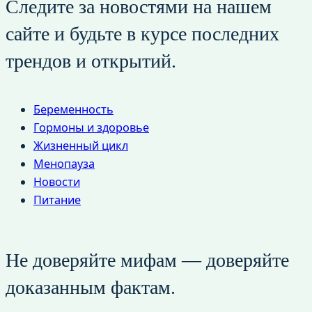
Следите за новостями на нашем
сайте и будьте в курсе последних
трендов и открытий.
Беременность
Гормоны и здоровье
Жизненный цикл
Менопауза
Новости
Питание
Не доверяйте мифам — доверяйте
доказанным фактам.