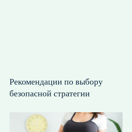
Рекомендации по выбору
безопасной стратегии