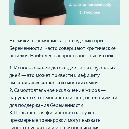
Новички, стремящиеся к похудению при
беременности, часто совершают критические
ошибки. Наиболее распространенные из них:
1. Использование детокс-диет и разгрузочных
дней — это может привести к дефициту
питательных веществ и гипогликемии.
2. Самостоятельное исключение жиров —
нарушается гормональный фон, необходимый
для поддержания беременности.
3. Повышенная физическая нагрузка —
чрезмерные тренировки могут вызвать
гипертонус матки и угрозу прерывания.