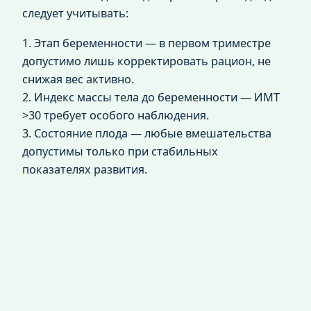
следует учитывать:
1. Этап беременности — в первом триместре
допустимо лишь корректировать рацион, не
снижая вес активно.
2. Индекс массы тела до беременности — ИМТ
>30 требует особого наблюдения.
3. Состояние плода — любые вмешательства
допустимы только при стабильных
показателях развития.