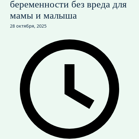
беременности без вреда для
мамы и малыша
28 октября, 2025