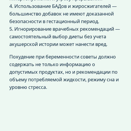
4. Использование БАДов и жиросжигателей —
большинство добавок не имеют доказанной
безопасности в гестационный период.
5. Игнорирование врачебных рекомендаций —
самостоятельный выбор диеты без учета
акушерской истории может нанести вред.
Похудение при беременности советы должно
содержать не только информацию о
допустимых продуктах, но и рекомендации по
объему потребляемой жидкости, режиму сна и
уровню стресса.