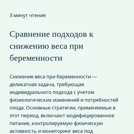
3 минут чтения
Сравнение подходов к
снижению веса при
беременности
Снижение веса при беременности —
деликатная задача, требующая
индивидуального подхода с учетом
физиологических изменений и потребностей
плода. Основные стратегии, применяемые в
этот период, включают модифицированное
питание, контролируемую физическую
активность и мониторинг веса под