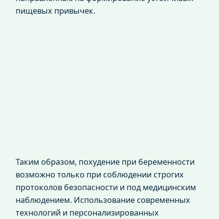
пищевых привычек.
Таким образом, похудение при беременности
возможно только при соблюдении строгих
протоколов безопасности и под медицинским
наблюдением. Использование современных
технологий и персонализированных