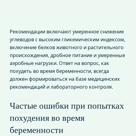
Рекомендации включают умеренное снижение
углеводов с высоким гликемическим индексом,
включение белков животного и растительного
происхождения, дробное питание и умеренные
аэробные нагрузки. Ответ на вопрос, как
похудеть во время беременности, всегда
должен формироваться на базе медицинских
рекомендаций и лабораторного контроля.
Частые ошибки при попытках
похудения во время
беременности