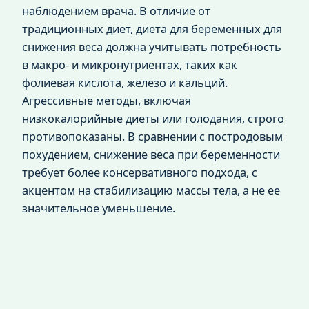
наблюдением врача. В отличие от
традиционных диет, диета для беременных для
снижения веса должна учитывать потребность
в макро- и микронутриентах, таких как
фолиевая кислота, железо и кальций.
Агрессивные методы, включая
низкокалорийные диеты или голодания, строго
противопоказаны. В сравнении с постродовым
похудением, снижение веса при беременности
требует более консервативного подхода, с
акцентом на стабилизацию массы тела, а не ее
значительное уменьшение.