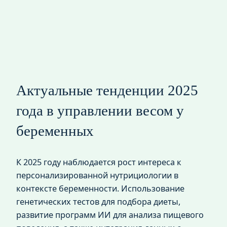
Актуальные тенденции 2025
года в управлении весом у
беременных
К 2025 году наблюдается рост интереса к
персонализированной нутрициологии в
контексте беременности. Использование
генетических тестов для подбора диеты,
развитие программ ИИ для анализа пищевого