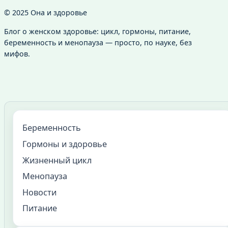
© 2025 Она и здоровье
Блог о женском здоровье: цикл, гормоны, питание,
беременность и менопауза — просто, по науке, без
мифов.
Беременность
Гормоны и здоровье
Жизненный цикл
Менопауза
Новости
Питание