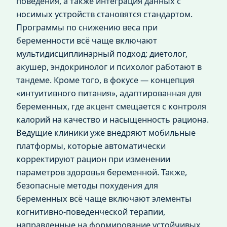
поведения, а также интеграция данных с
носимых устройств становятся стандартом.
Программы по снижению веса при
беременности всё чаще включают
мультидисциплинарный подход: диетолог,
акушер, эндокринолог и психолог работают в
тандеме. Кроме того, в фокусе — концепция
«интуитивного питания», адаптированная для
беременных, где акцент смещается с контроля
калорий на качество и насыщенность рациона.
Ведущие клиники уже внедряют мобильные
платформы, которые автоматически
корректируют рацион при изменении
параметров здоровья беременной. Также,
безопасные методы похудения для
беременных всё чаще включают элементы
когнитивно-поведенческой терапии,
направленные на формирование устойчивых