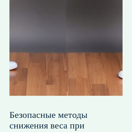
Безопасные методы
снижения веса при