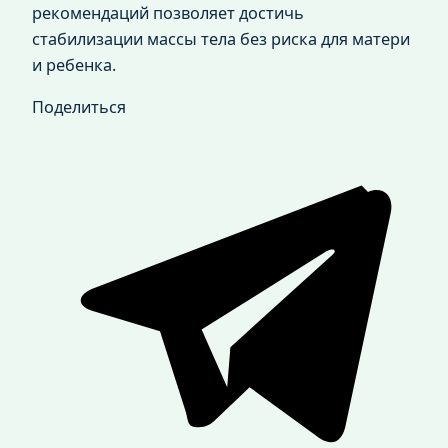
рекомендаций позволяет достичь
стабилизации массы тела без риска для матери
и ребенка.
Поделиться