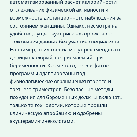
автоматизированный расчет калорийности,
отслеживание физической активности и
возможность дистанционного наблюдения за
состоянием женщины. Однако, несмотря на
удобство, существует риск некорректного
толкования данных без участия специалиста.
Например, приложения могут рекомендовать
дефицит калорий, неприемлемый при
беременности. Кроме того, не все фитнес-
программы адаптированы под
физиологические ограничения второго и
третьего триместров. Безопасные методы
похудения для беременных должны включать
только те технологии, которые прошли
клиническую апробацию и одобрены
акушерами-гинекологами.