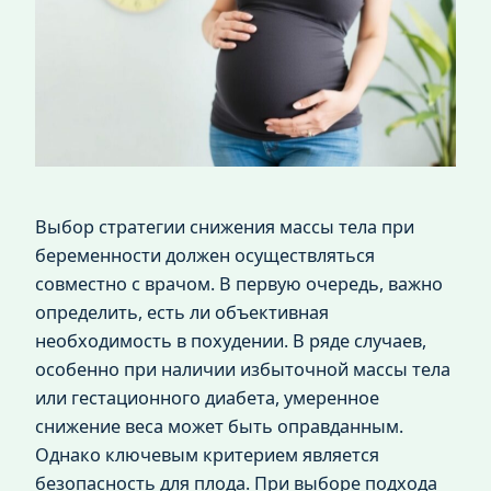
Выбор стратегии снижения массы тела при
беременности должен осуществляться
совместно с врачом. В первую очередь, важно
определить, есть ли объективная
необходимость в похудении. В ряде случаев,
особенно при наличии избыточной массы тела
или гестационного диабета, умеренное
снижение веса может быть оправданным.
Однако ключевым критерием является
безопасность для плода. При выборе подхода