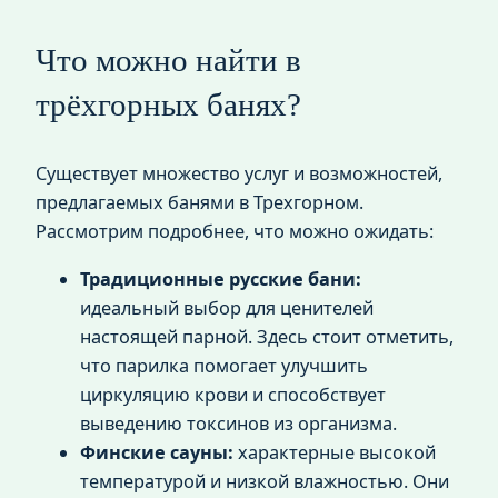
Что можно найти в
трёхгорных банях?
Существует множество услуг и возможностей,
предлагаемых банями в Трехгорном.
Рассмотрим подробнее, что можно ожидать:
Традиционные русские бани:
идеальный выбор для ценителей
настоящей парной. Здесь стоит отметить,
что парилка помогает улучшить
циркуляцию крови и способствует
выведению токсинов из организма.
Финские сауны:
характерные высокой
температурой и низкой влажностью. Они