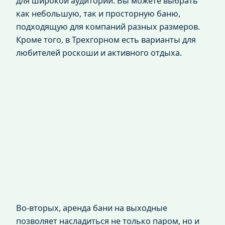
для широкой аудитории. Вы можете выбрать
как небольшую, так и просторную баню,
подходящую для компаний разных размеров.
Кроме того, в Трехгорном есть варианты для
любителей роскоши и активного отдыха.
Во-вторых, аренда бани на выходные
позволяет насладиться не только паром, но и