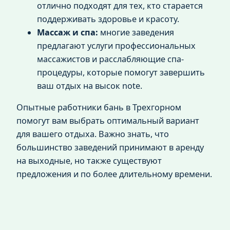
отлично подходят для тех, кто старается
поддерживать здоровье и красоту.
Массаж и спа:
многие заведения
предлагают услуги профессиональных
массажистов и расслабляющие спа-
процедуры, которые помогут завершить
ваш отдых на высок note.
Опытные работники бань в Трехгорном
помогут вам выбрать оптимальный вариант
для вашего отдыха. Важно знать, что
большинство заведений принимают в аренду
на выходные, но также существуют
предложения и по более длительному времени.