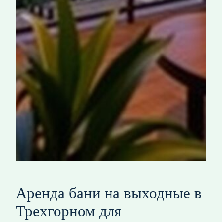
Аренда бани на выходные в
Трехгорном для