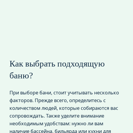
Как выбрать подходящую
баню?
При выборе бани, стоит учитывать несколько
факторов. Прежде всего, определитесь с
количеством людей, которые собираются вас
сопровождать. Также уделите внимание
необходимым удобствам: нужно ли вам
наличие бассейна, бильярда или кухни для