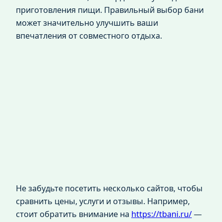
приготовления пищи. Правильный выбор бани
может значительно улучшить ваши
впечатления от совместного отдыха.
Не забудьте посетить несколько сайтов, чтобы
сравнить цены, услуги и отзывы. Например,
стоит обратить внимание на
https://tbani.ru/
—