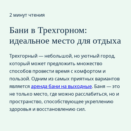
2 минут чтения
Бани в Трехгорном:
идеальное место для отдыха
Трехгорный — небольшой, но уютный город,
который может предложить множество
способов провести время с комфортом и
пользой. Одним из самых приятных вариантов
является
аренда бани на выходные
. Баня — это
не только место, где можно расслабиться, но и
пространство, способствующее укреплению
здоровья и восстановлению сил.