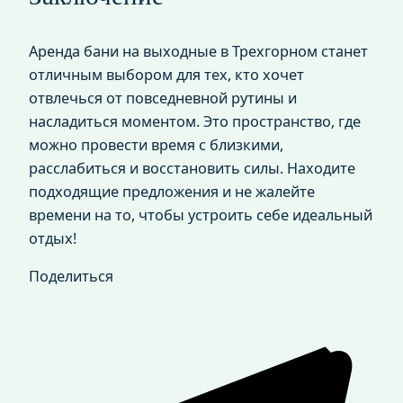
Аренда бани на выходные в Трехгорном станет
отличным выбором для тех, кто хочет
отвлечься от повседневной рутины и
насладиться моментом. Это пространство, где
можно провести время с близкими,
расслабиться и восстановить силы. Находите
подходящие предложения и не жалейте
времени на то, чтобы устроить себе идеальный
отдых!
Поделиться