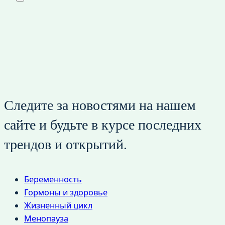
Следите за новостями на нашем
сайте и будьте в курсе последних
трендов и открытий.
Беременность
Гормоны и здоровье
Жизненный цикл
Менопауза