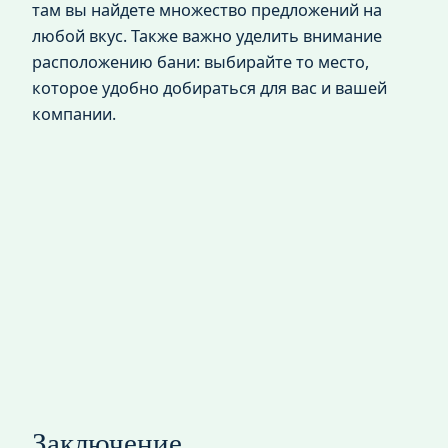
там вы найдете множество предложений на
любой вкус. Также важно уделить внимание
расположению бани: выбирайте то место,
которое удобно добираться для вас и вашей
компании.
Заключение