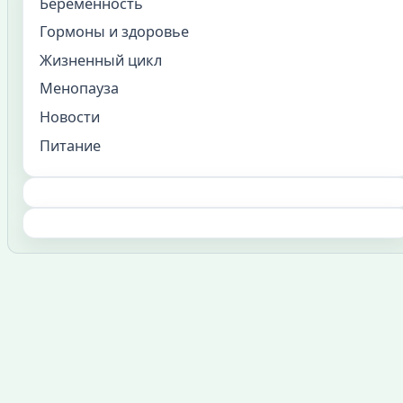
Беременность
Гормоны и здоровье
Жизненный цикл
Менопауза
Новости
Питание