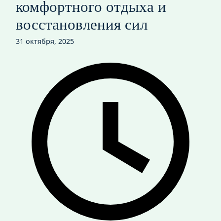
комфортного отдыха и
восстановления сил
31 октября, 2025