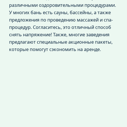
различными оздоровительными процедурами.
У многих бань есть сауны, бассейны, а также
предложения по проведению массажей и спа-
процедур. Согласитесь, это отличный способ
снять напряжение! Также, многие заведения
предлагают специальные акционные пакеты,
которые помогут сэкономить на аренде.