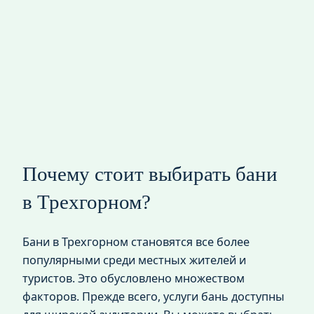
Почему стоит выбирать бани
в Трехгорном?
Бани в Трехгорном становятся все более
популярными среди местных жителей и
туристов. Это обусловлено множеством
факторов. Прежде всего, услуги бань доступны