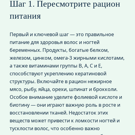
Шаг 1. Пересмотрите рацион
питания
Первый и ключевой шаг — это правильное
питание для здоровья волос и ногтей
беременных. Продукты, богатые белком,
железом, цинком, омега-3 жирными кислотами,
а также витаминами группы B, A, C и E,
способствуют укреплению кератиновой
структуры. Включайте в рацион нежирное
мясо, рыбу, яйца, орехи, шпинат и брокколи.
Особое внимание уделите фолиевой кислоте и
биотину — они играют важную роль в росте и
восстановлении тканей. Недостаток этих
веществ может привести к ломкости ногтей и
тусклости волос, что особенно важно