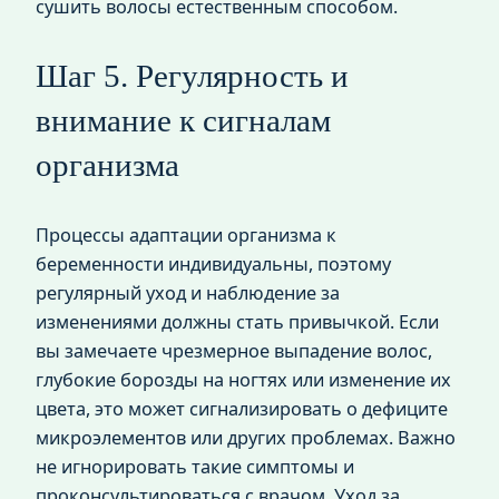
сушить волосы естественным способом.
Шаг 5. Регулярность и
внимание к сигналам
организма
Процессы адаптации организма к
беременности индивидуальны, поэтому
регулярный уход и наблюдение за
изменениями должны стать привычкой. Если
вы замечаете чрезмерное выпадение волос,
глубокие борозды на ногтях или изменение их
цвета, это может сигнализировать о дефиците
микроэлементов или других проблемах. Важно
не игнорировать такие симптомы и
проконсультироваться с врачом. Уход за