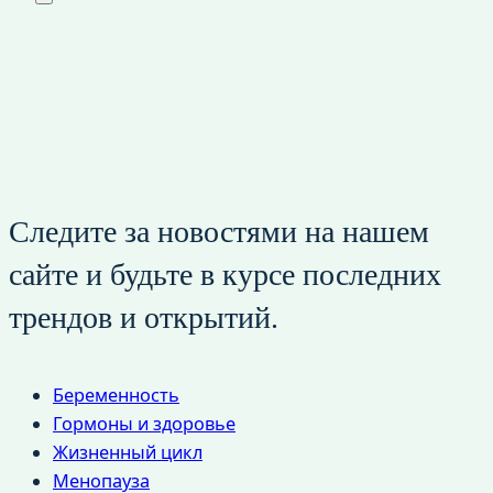
Следите за новостями на нашем
сайте и будьте в курсе последних
трендов и открытий.
Беременность
Гормоны и здоровье
Жизненный цикл
Менопауза