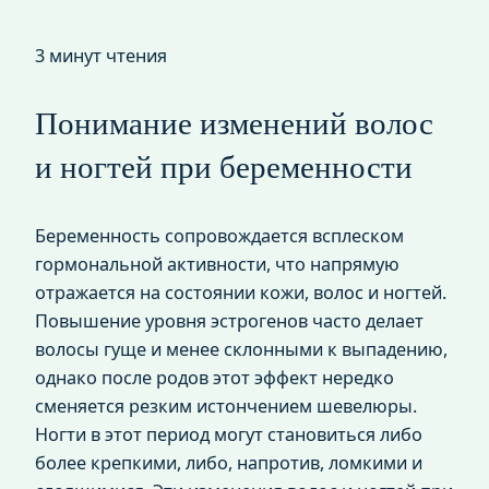
3 минут чтения
Понимание изменений волос
и ногтей при беременности
Беременность сопровождается всплеском
гормональной активности, что напрямую
отражается на состоянии кожи, волос и ногтей.
Повышение уровня эстрогенов часто делает
волосы гуще и менее склонными к выпадению,
однако после родов этот эффект нередко
сменяется резким истончением шевелюры.
Ногти в этот период могут становиться либо
более крепкими, либо, напротив, ломкими и