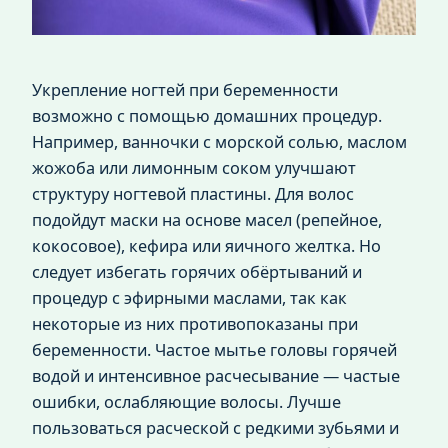
Укрепление ногтей при беременности
возможно с помощью домашних процедур.
Например, ванночки с морской солью, маслом
жожоба или лимонным соком улучшают
структуру ногтевой пластины. Для волос
подойдут маски на основе масел (репейное,
кокосовое), кефира или яичного желтка. Но
следует избегать горячих обёртываний и
процедур с эфирными маслами, так как
некоторые из них противопоказаны при
беременности. Частое мытье головы горячей
водой и интенсивное расчесывание — частые
ошибки, ослабляющие волосы. Лучше
пользоваться расческой с редкими зубьями и