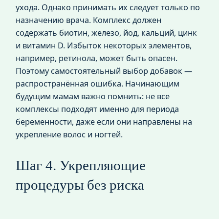
ухода. Однако принимать их следует только по
назначению врача. Комплекс должен
содержать биотин, железо, йод, кальций, цинк
и витамин D. Избыток некоторых элементов,
например, ретинола, может быть опасен.
Поэтому самостоятельный выбор добавок —
распространённая ошибка. Начинающим
будущим мамам важно помнить: не все
комплексы подходят именно для периода
беременности, даже если они направлены на
укрепление волос и ногтей.
Шаг 4. Укрепляющие
процедуры без риска