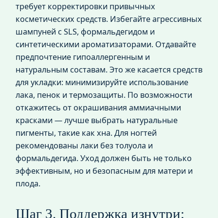
требует корректировки привычных
косметических средств. Избегайте агрессивных
шампуней с SLS, формальдегидом и
синтетическими ароматизаторами. Отдавайте
предпочтение гипоаллергенным и
натуральным составам. Это же касается средств
для укладки: минимизируйте использование
лака, пенок и термозащиты. По возможности
откажитесь от окрашивания аммиачными
красками — лучше выбрать натуральные
пигменты, такие как хна. Для ногтей
рекомендованы лаки без толуола и
формальдегида. Уход должен быть не только
эффективным, но и безопасным для матери и
плода.
Шаг 3. Поддержка изнутри: