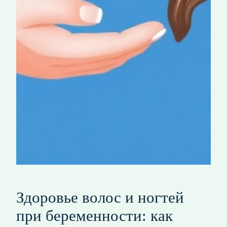
Здоровье волос и ногтей
при беременности: как