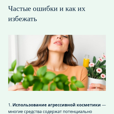
Частые ошибки и как их
избежать
1.
Использование агрессивной косметики
—
многие средства содержат потенциально