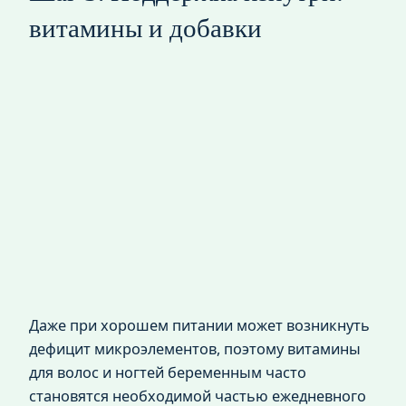
витамины и добавки
Даже при хорошем питании может возникнуть
дефицит микроэлементов, поэтому витамины
для волос и ногтей беременным часто
становятся необходимой частью ежедневного