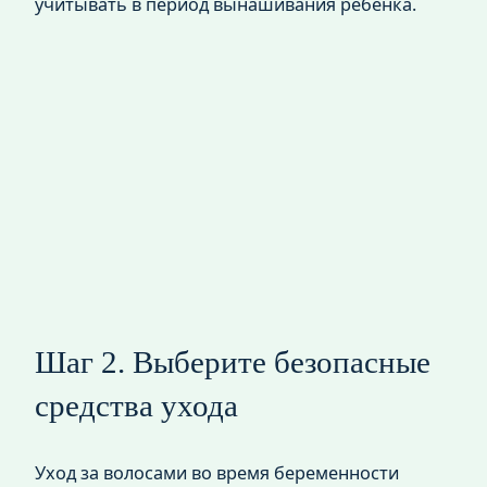
учитывать в период вынашивания ребенка.
Шаг 2. Выберите безопасные
средства ухода
Уход за волосами во время беременности