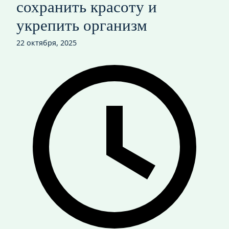
сохранить красоту и
укрепить организм
22 октября, 2025