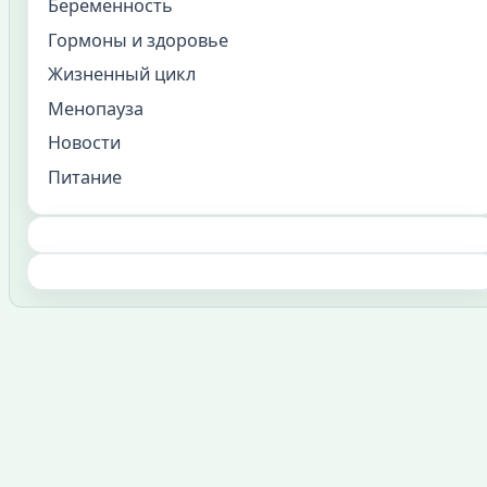
Беременность
Гормоны и здоровье
Жизненный цикл
Менопауза
Новости
Питание