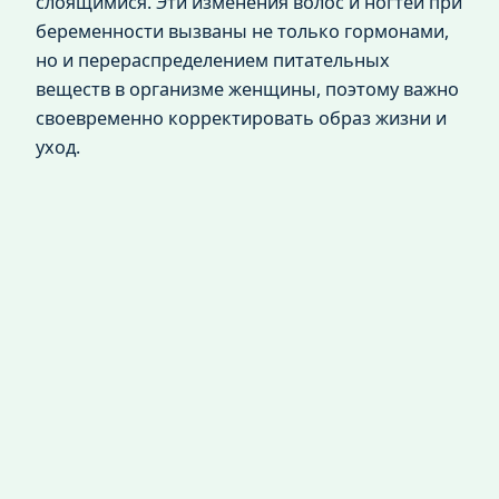
слоящимися. Эти изменения волос и ногтей при
беременности вызваны не только гормонами,
но и перераспределением питательных
веществ в организме женщины, поэтому важно
своевременно корректировать образ жизни и
уход.