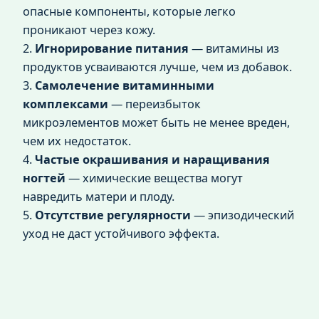
опасные компоненты, которые легко
проникают через кожу.
2.
Игнорирование питания
— витамины из
продуктов усваиваются лучше, чем из добавок.
3.
Самолечение витаминными
комплексами
— переизбыток
микроэлементов может быть не менее вреден,
чем их недостаток.
4.
Частые окрашивания и наращивания
ногтей
— химические вещества могут
навредить матери и плоду.
5.
Отсутствие регулярности
— эпизодический
уход не даст устойчивого эффекта.