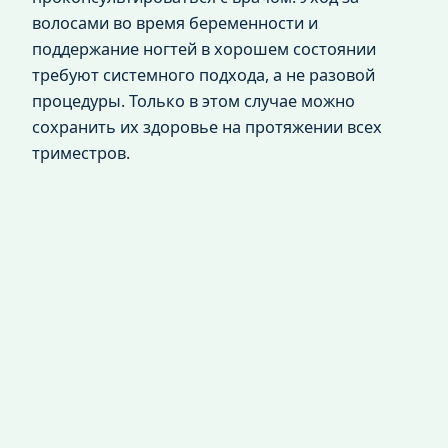
волосами во время беременности и
поддержание ногтей в хорошем состоянии
требуют системного подхода, а не разовой
процедуры. Только в этом случае можно
сохранить их здоровье на протяжении всех
триместров.