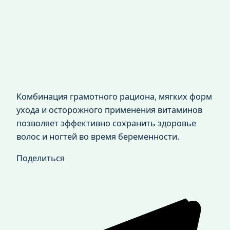
Комбинация грамотного рациона, мягких форм
ухода и осторожного применения витаминов
позволяет эффективно сохранить здоровье
волос и ногтей во время беременности.
Поделиться