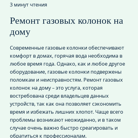
3 минут чтения
Ремонт газовых колонок на
дому
Современные газовые колонки обеспечивают
комфорт в домах, горячая вода необходима в
любое время года. Однако, как и любое другое
оборудование, газовые колонки подвержены
поломкам и неисправностям. Ремонт газовых
колонок на дому – это услуга, которая
востребована среди владельцев данных
устройств, так как она позволяет сэкономить
время и избежать лишних хлопот. Чаще всего
проблемы возникают неожиданно, и в таком
случае очень важно быстро среагировать и
обратиться к профессионалам.