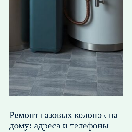
Ремонт газовых колонок на
дому: адреса и телефоны