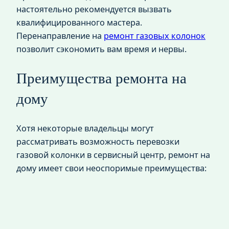
настоятельно рекомендуется вызвать
квалифицированного мастера.
Перенаправление на
ремонт газовых колонок
позволит сэкономить вам время и нервы.
Преимущества ремонта на
дому
Хотя некоторые владельцы могут
рассматривать возможность перевозки
газовой колонки в сервисный центр, ремонт на
дому имеет свои неоспоримые преимущества: