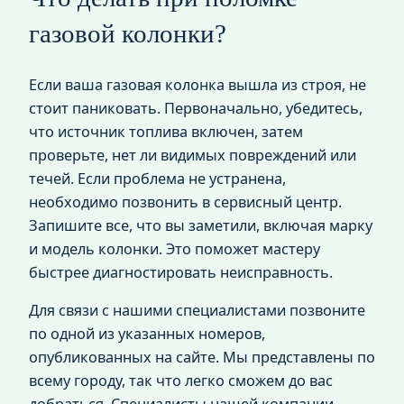
газовой колонки?
Если ваша газовая колонка вышла из строя, не
стоит паниковать. Первоначально, убедитесь,
что источник топлива включен, затем
проверьте, нет ли видимых повреждений или
течей. Если проблема не устранена,
необходимо позвонить в сервисный центр.
Запишите все, что вы заметили, включая марку
и модель колонки. Это поможет мастеру
быстрее диагностировать неисправность.
Для связи с нашими специалистами позвоните
по одной из указанных номеров,
опубликованных на сайте. Мы представлены по
всему городу, так что легко сможем до вас