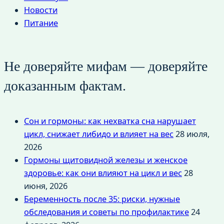
Новости
Питание
Не доверяйте мифам — доверяйте
доказанным фактам.
Сон и гормоны: как нехватка сна нарушает
цикл, снижает либидо и влияет на вес
28 июля,
2026
Гормоны щитовидной железы и женское
здоровье: как они влияют на цикл и вес
28
июня, 2026
Беременность после 35: риски, нужные
обследования и советы по профилактике
24