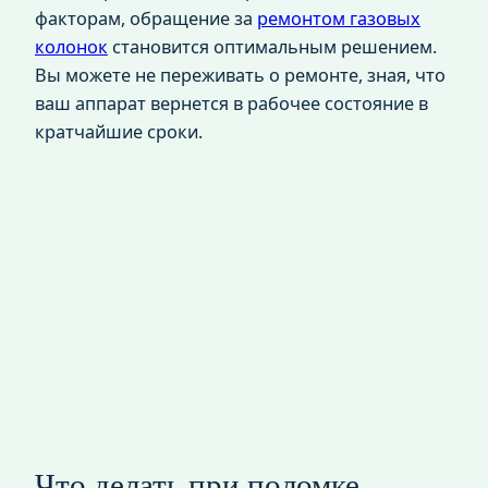
факторам, обращение за
ремонтом газовых
колонок
становится оптимальным решением.
Вы можете не переживать о ремонте, зная, что
ваш аппарат вернется в рабочее состояние в
кратчайшие сроки.
Что делать при поломке