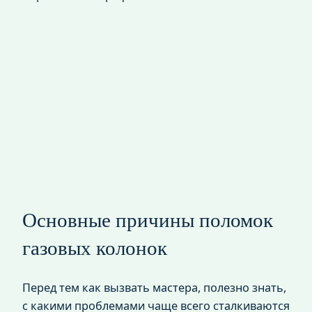
Основные причины поломок
газовых колонок
Перед тем как вызвать мастера, полезно знать,
с какими проблемами чаще всего сталкиваются