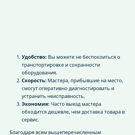
Удобство:
Вы можете не беспокоиться о
транспортировке и сохранности
оборудования.
Скорость:
Мастера, прибывшие на место,
смогут оперативно диагностировать и
устранить неисправность.
Экономия:
Часто выезд мастера
обходится дешевле, чем доставка товара в
сервис.
Благодаря всем вышеперечисленным