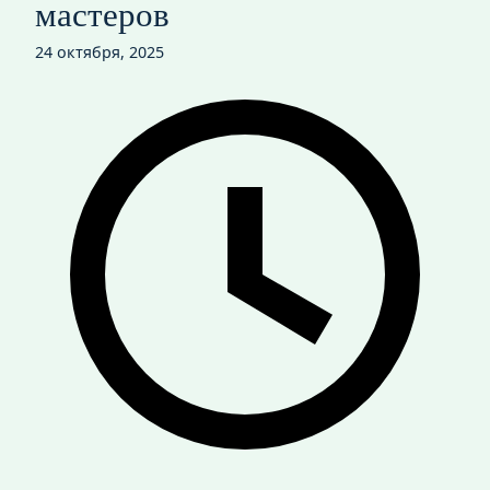
мастеров
24 октября, 2025