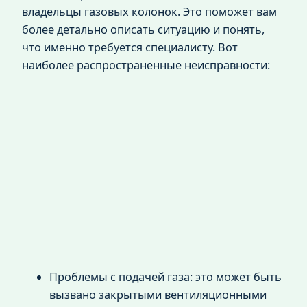
владельцы газовых колонок. Это поможет вам
более детально описать ситуацию и понять,
что именно требуется специалисту. Вот
наиболее распространенные неисправности:
Проблемы с подачей газа: это может быть
вызвано закрытыми вентиляционными