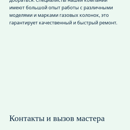
добраться. Специалисты нашей компании
имеют большой опыт работы с различными
моделями и марками газовых колонок, это
гарантирует качественный и быстрый ремонт.
Контакты и вызов мастера