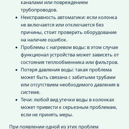
каналами или повреждением
трубопроводов.
Неисправность автоматики: если колонка
не включается или отключается без
причины, стоит проверить оборудование
на наличие ошибок.
Проблемы с нагревом воды: в этом случае
функционал устройства может зависеть от
состояния теплообменника или фильтров.
Потеря давления воды: такая проблема
может быть связана с забитыми трубами
или отсутствием необходимого давления в
системе.
Течи: любой вид утечки воды в колонках
может привести к серьезным проблемам,
если не принять меры.
При появлении одной из этих проблем