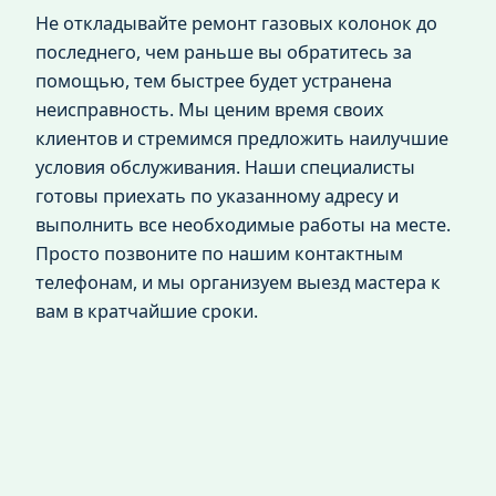
Не откладывайте ремонт газовых колонок до
последнего, чем раньше вы обратитесь за
помощью, тем быстрее будет устранена
неисправность. Мы ценим время своих
клиентов и стремимся предложить наилучшие
условия обслуживания. Наши специалисты
готовы приехать по указанному адресу и
выполнить все необходимые работы на месте.
Просто позвоните по нашим контактным
телефонам, и мы организуем выезд мастера к
вам в кратчайшие сроки.