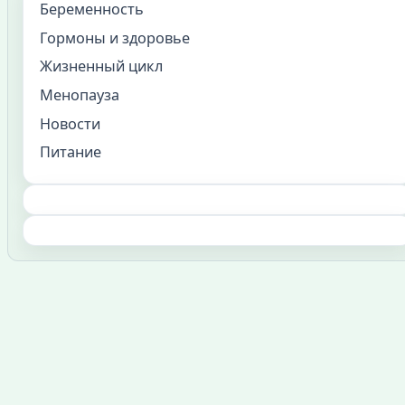
Беременность
Гормоны и здоровье
Жизненный цикл
Менопауза
Новости
Питание