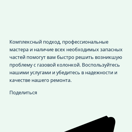
Комплексный подход, профессиональные
мастера и наличие всех необходимых запасных
частей помогут вам быстро решить возникшую
проблему с газовой колонкой. Воспользуйтесь
нашими услугами и убедитесь в надежности и
качестве нашего ремонта.
Поделиться