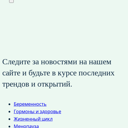
Следите за новостями на нашем
сайте и будьте в курсе последних
трендов и открытий.
Беременность
Гормоны и здоровье
Жизненный цикл
Менопауза