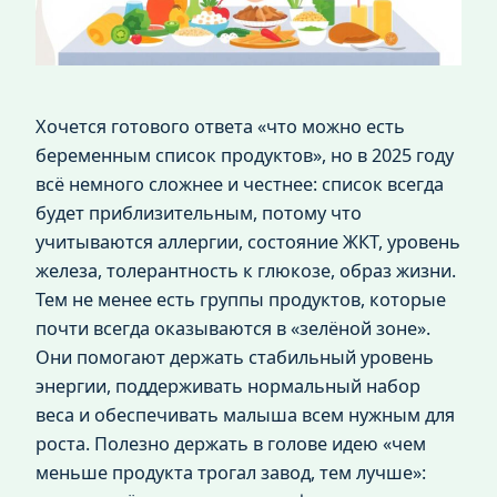
Хочется готового ответа «что можно есть
беременным список продуктов», но в 2025 году
всё немного сложнее и честнее: список всегда
будет приблизительным, потому что
учитываются аллергии, состояние ЖКТ, уровень
железа, толерантность к глюкозе, образ жизни.
Тем не менее есть группы продуктов, которые
почти всегда оказываются в «зелёной зоне».
Они помогают держать стабильный уровень
энергии, поддерживать нормальный набор
веса и обеспечивать малыша всем нужным для
роста. Полезно держать в голове идею «чем
меньше продукта трогал завод, тем лучше»: