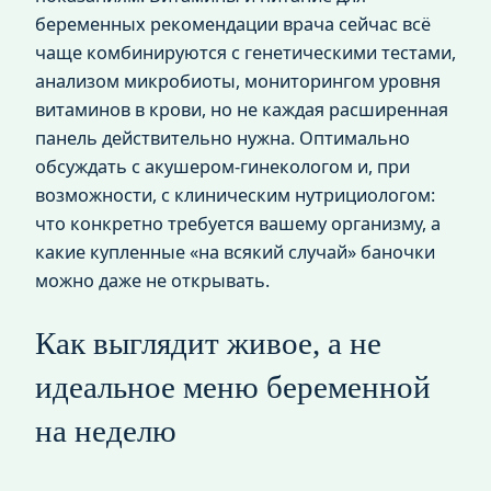
беременных рекомендации врача сейчас всё
чаще комбинируются с генетическими тестами,
анализом микробиоты, мониторингом уровня
витаминов в крови, но не каждая расширенная
панель действительно нужна. Оптимально
обсуждать с акушером‑гинекологом и, при
возможности, с клиническим нутрициологом:
что конкретно требуется вашему организму, а
какие купленные «на всякий случай» баночки
можно даже не открывать.
Как выглядит живое, а не
идеальное меню беременной
на неделю