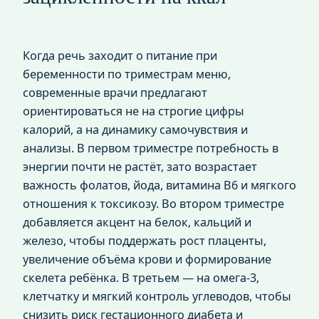
Когда речь заходит о питание при
беременности по триместрам меню,
современные врачи предлагают
ориентироваться не на строгие цифры
калорий, а на динамику самочувствия и
анализы. В первом триместре потребность в
энергии почти не растёт, зато возрастает
важность фолатов, йода, витамина В6 и мягкого
отношения к токсикозу. Во втором триместре
добавляется акцент на белок, кальций и
железо, чтобы поддержать рост плаценты,
увеличение объёма крови и формирование
скелета ребёнка. В третьем — на омега‑3,
клетчатку и мягкий контроль углеводов, чтобы
снизить риск гестационного диабета и