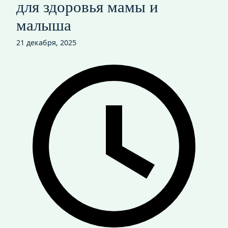
для здоровья мамы и
малыша
21 декабря, 2025