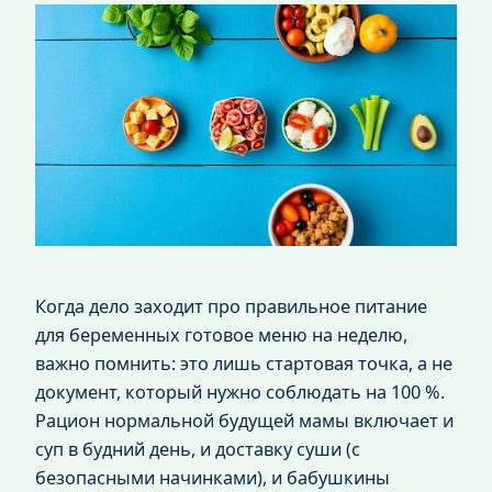
Когда дело заходит про правильное питание
для беременных готовое меню на неделю,
важно помнить: это лишь стартовая точка, а не
документ, который нужно соблюдать на 100 %.
Рацион нормальной будущей мамы включает и
суп в будний день, и доставку суши (с
безопасными начинками), и бабушкины