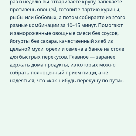
раз в неделю вы отвариваете крупу, запекаете
противень овощей, готовите партию курицы,
рыбы или бобовых, а потом собираете из этого
разные комбинации за 10–15 минут. Помогают
и замороженные овощные смеси без соусов,
йогурты без сахара, качественный хлеб из
цельной муки, орехи и семена в банке на столе
для быстрых перекусов. Главное — заранее
держать дома продукты, из которых можно
собрать полноценный приём пищи, а не
надеяться, что «как‑нибудь перекушу по пути».