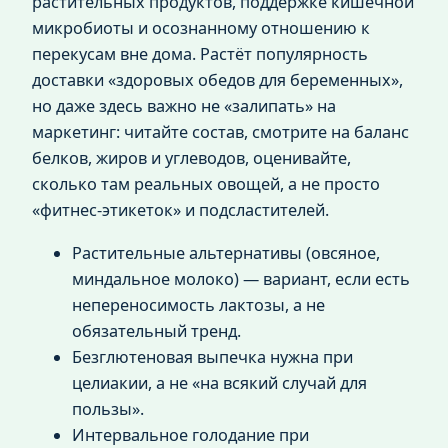
растительных продуктов, поддержке кишечной
микробиоты и осознанному отношению к
перекусам вне дома. Растёт популярность
доставки «здоровых обедов для беременных»,
но даже здесь важно не «залипать» на
маркетинг: читайте состав, смотрите на баланс
белков, жиров и углеводов, оценивайте,
сколько там реальных овощей, а не просто
«фитнес-этикеток» и подсластителей.
Растительные альтернативы (овсяное,
миндальное молоко) — вариант, если есть
непереносимость лактозы, а не
обязательный тренд.
Безглютеновая выпечка нужна при
целиакии, а не «на всякий случай для
пользы».
Интервальное голодание при