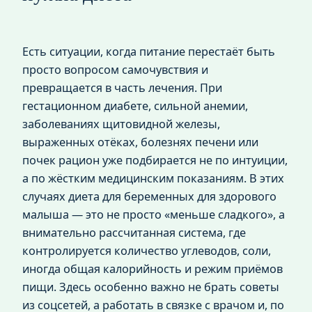
Есть ситуации, когда питание перестаёт быть
просто вопросом самочувствия и
превращается в часть лечения. При
гестационном диабете, сильной анемии,
заболеваниях щитовидной железы,
выраженных отёках, болезнях печени или
почек рацион уже подбирается не по интуиции,
а по жёстким медицинским показаниям. В этих
случаях диета для беременных для здорового
малыша — это не просто «меньше сладкого», а
внимательно рассчитанная система, где
контролируется количество углеводов, соли,
иногда общая калорийность и режим приёмов
пищи. Здесь особенно важно не брать советы
из соцсетей, а работать в связке с врачом и, по