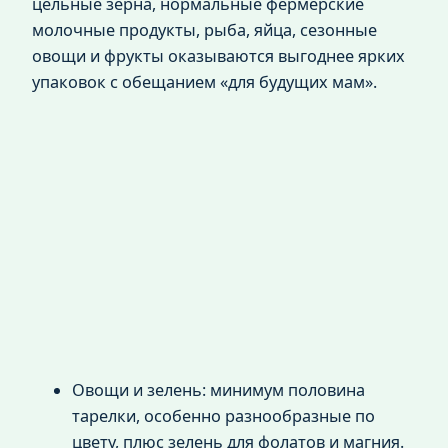
цельные зёрна, нормальные фермерские
молочные продукты, рыба, яйца, сезонные
овощи и фрукты оказываются выгоднее ярких
упаковок с обещанием «для будущих мам».
Овощи и зелень: минимум половина
тарелки, особенно разнообразные по
цвету, плюс зелень для фолатов и магния.