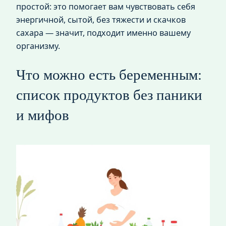
простой: это помогает вам чувствовать себя
энергичной, сытой, без тяжести и скачков
сахара — значит, подходит именно вашему
организму.
Что можно есть беременным:
список продуктов без паники
и мифов