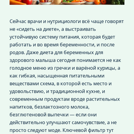
Сейчас врачи и нутрициологи всё чаще говорят
не «сидеть на диете», а выстраивать
устойчивую систему питания, которая будет
работать и во время беременности, и после
родов. Даже диета для беременных для
здорового малыша сегодня понимается не как
голодное меню из гречки и варёной курицы, а
как гибкая, насыщенная питательными
веществами схема, в которой есть место и
удовольствию, и традиционной кухне, и
современным продуктам вроде растительных
напитков, безлактозного молока,
безглютеновой выпечки — если они
действительно улучшают самочувствие, а не
просто следуют моде. Ключевой фильтр тут