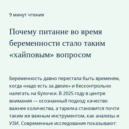
9 минут чтения
Почему питание во время
беременности стало таким
«хайповым» вопросом
Беременность давно перестала быть временем,
когда «надо есть за двоих» и бесконтрольно
налегать на булочки. В 2025 году в центре
внимания — осознанный подход: качество
важнее количества, а тарелка становится почти
таким же важным инструментом, как анализы и
УЗИ. Современные исследования показывают: