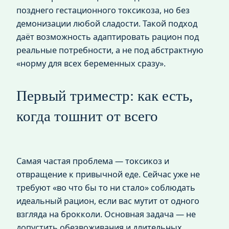
позднего гестационного токсикоза, но без
демонизации любой сладости. Такой подход
даёт возможность адаптировать рацион под
реальные потребности, а не под абстрактную
«норму для всех беременных сразу».
Первый триместр: как есть,
когда тошнит от всего
Самая частая проблема — токсикоз и
отвращение к привычной еде. Сейчас уже не
требуют «во что бы то ни стало» соблюдать
идеальный рацион, если вас мутит от одного
взгляда на брокколи. Основная задача — не
допустить обезвоживания и длительных