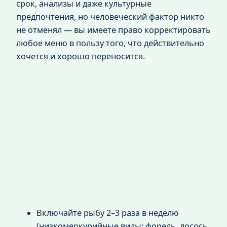
срок, анализы и даже культурные
предпочтения, но человеческий фактор никто
не отменял — вы имеете право корректировать
любое меню в пользу того, что действительно
хочется и хорошо переносится.
Включайте рыбу 2–3 раза в неделю
(низкомеркурийные виды: форель, лосось,