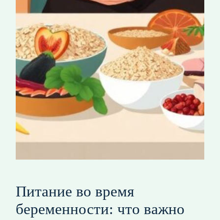
Питание во время
беременности: что важно