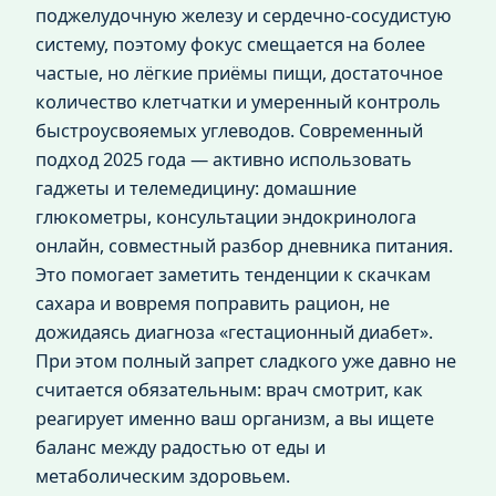
поджелудочную железу и сердечно‑сосудистую
систему, поэтому фокус смещается на более
частые, но лёгкие приёмы пищи, достаточное
количество клетчатки и умеренный контроль
быстроусвояемых углеводов. Современный
подход 2025 года — активно использовать
гаджеты и телемедицину: домашние
глюкометры, консультации эндокринолога
онлайн, совместный разбор дневника питания.
Это помогает заметить тенденции к скачкам
сахара и вовремя поправить рацион, не
дожидаясь диагноза «гестационный диабет».
При этом полный запрет сладкого уже давно не
считается обязательным: врач смотрит, как
реагирует именно ваш организм, а вы ищете
баланс между радостью от еды и
метаболическим здоровьем.