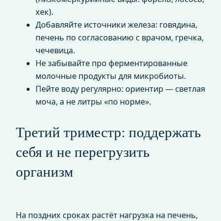
хек).
Добавляйте источники железа: говядина,
печень по согласованию с врачом, гречка,
чечевица.
Не забывайте про ферментированные
молочные продукты для микробиоты.
Пейте воду регулярно: ориентир — светлая
моча, а не литры «по норме».
Третий триместр: поддержать
себя и не перегрузить
организм
На поздних сроках растёт нагрузка на печень,