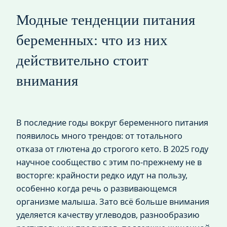
Модные тенденции питания
беременных: что из них
действительно стоит
внимания
В последние годы вокруг беременного питания
появилось много трендов: от тотального
отказа от глютена до строгого кето. В 2025 году
научное сообщество с этим по‑прежнему не в
восторге: крайности редко идут на пользу,
особенно когда речь о развивающемся
организме малыша. Зато всё больше внимания
уделяется качеству углеводов, разнообразию