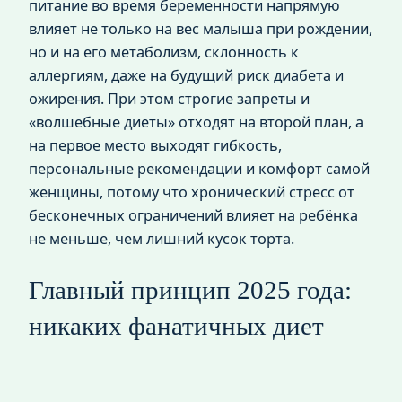
питание во время беременности напрямую
влияет не только на вес малыша при рождении,
но и на его метаболизм, склонность к
аллергиям, даже на будущий риск диабета и
ожирения. При этом строгие запреты и
«волшебные диеты» отходят на второй план, а
на первое место выходят гибкость,
персональные рекомендации и комфорт самой
женщины, потому что хронический стресс от
бесконечных ограничений влияет на ребёнка
не меньше, чем лишний кусок торта.
Главный принцип 2025 года:
никаких фанатичных диет