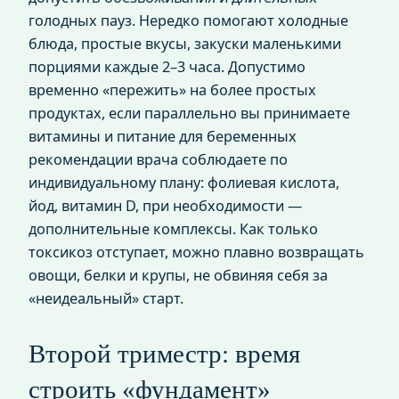
голодных пауз. Нередко помогают холодные
блюда, простые вкусы, закуски маленькими
порциями каждые 2–3 часа. Допустимо
временно «пережить» на более простых
продуктах, если параллельно вы принимаете
витамины и питание для беременных
рекомендации врача соблюдаете по
индивидуальному плану: фолиевая кислота,
йод, витамин D, при необходимости —
дополнительные комплексы. Как только
токсикоз отступает, можно плавно возвращать
овощи, белки и крупы, не обвиняя себя за
«неидеальный» старт.
Второй триместр: время
строить «фундамент»