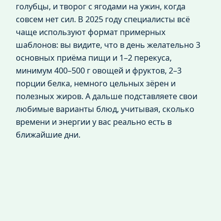
голубцы, и творог с ягодами на ужин, когда
совсем нет сил. В 2025 году специалисты всё
чаще используют формат примерных
шаблонов: вы видите, что в день желательно 3
основных приёма пищи и 1–2 перекуса,
минимум 400–500 г овощей и фруктов, 2–3
порции белка, немного цельных зёрен и
полезных жиров. А дальше подставляете свои
любимые варианты блюд, учитывая, сколько
времени и энергии у вас реально есть в
ближайшие дни.