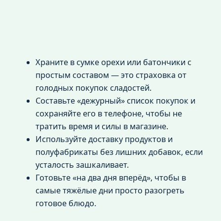
Храните в сумке орехи или батончики с
простым составом — это страховка от
голодных покупок сладостей.
Составьте «дежурный» список покупок и
сохраняйте его в телефоне, чтобы не
тратить время и силы в магазине.
Используйте доставку продуктов и
полуфабрикаты без лишних добавок, если
усталость зашкаливает.
Готовьте «на два дня вперёд», чтобы в
самые тяжёлые дни просто разогреть
готовое блюдо.