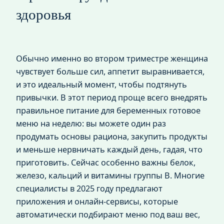
здоровья
Обычно именно во втором триместре женщина
чувствует больше сил, аппетит выравнивается,
и это идеальный момент, чтобы подтянуть
привычки. В этот период проще всего внедрять
правильное питание для беременных готовое
меню на неделю: вы можете один раз
продумать основы рациона, закупить продукты
и меньше нервничать каждый день, гадая, что
приготовить. Сейчас особенно важны белок,
железо, кальций и витамины группы B. Многие
специалисты в 2025 году предлагают
приложения и онлайн‑сервисы, которые
автоматически подбирают меню под ваш вес,