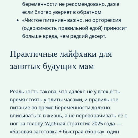
беременности не рекомендовано, даже
если блогер уверяет в обратном.
«Чистое питание» важно, но орторексия
(одержимость правильной едой) приносит
больше вреда, чем редкий десерт.
Практичные лайфхаки для
занятых будущих мам
Реальность такова, что далеко не у всех есть
время стоять у плиты часами, и правильное
питание во время беременности должно
вписываться в жизнь, а не переворачивать её с
ног на голову. Удобная стратегия 2025 года —
«базовая заготовка + быстрая сборка»: один