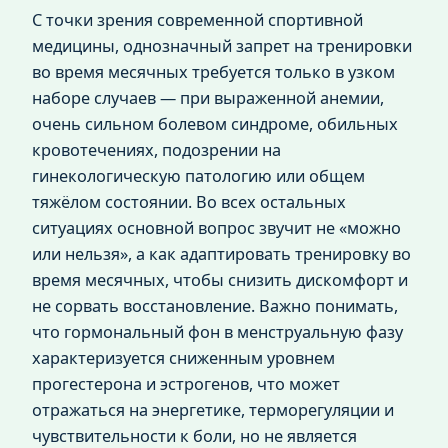
С точки зрения современной спортивной
медицины, однозначный запрет на тренировки
во время месячных требуется только в узком
наборе случаев — при выраженной анемии,
очень сильном болевом синдроме, обильных
кровотечениях, подозрении на
гинекологическую патологию или общем
тяжёлом состоянии. Во всех остальных
ситуациях основной вопрос звучит не «можно
или нельзя», а как адаптировать тренировку во
время месячных, чтобы снизить дискомфорт и
не сорвать восстановление. Важно понимать,
что гормональный фон в менструальную фазу
характеризуется сниженным уровнем
прогестерона и эстрогенов, что может
отражаться на энергетике, терморегуляции и
чувствительности к боли, но не является