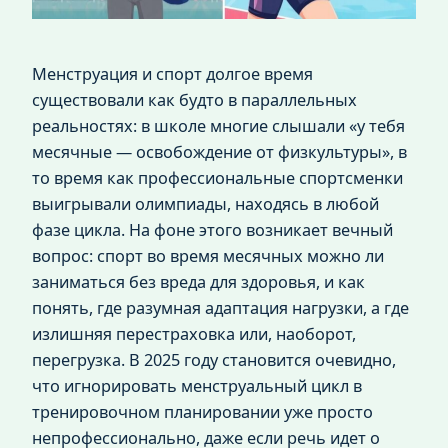
Менструация и спорт долгое время
существовали как будто в параллельных
реальностях: в школе многие слышали «у тебя
месячные — освобождение от физкультуры», в
то время как профессиональные спортсменки
выигрывали олимпиады, находясь в любой
фазе цикла. На фоне этого возникает вечный
вопрос: спорт во время месячных можно ли
заниматься без вреда для здоровья, и как
понять, где разумная адаптация нагрузки, а где
излишняя перестраховка или, наоборот,
перегрузка. В 2025 году становится очевидно,
что игнорировать менструальный цикл в
тренировочном планировании уже просто
непрофессионально, даже если речь идет о