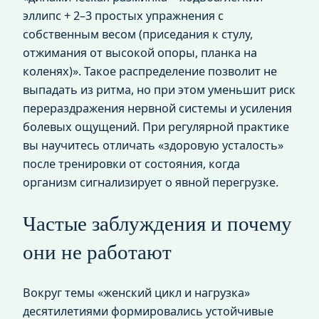
эллипс + 2–3 простых упражнения с
собственным весом (приседания к стулу,
отжимания от высокой опоры, планка на
коленях)». Такое распределение позволит не
выпадать из ритма, но при этом уменьшит риск
перераздражения нервной системы и усиления
болевых ощущений. При регулярной практике
вы научитесь отличать «здоровую усталость»
после тренировки от состояния, когда
организм сигнализирует о явной перегрузке.
Частые заблуждения и почему
они не работают
Вокруг темы «женский цикл и нагрузка»
десятилетиями формировались устойчивые