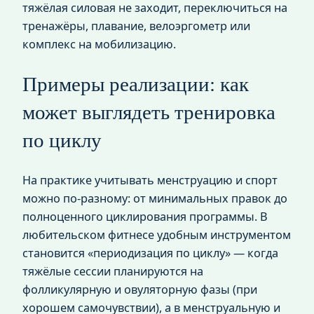
тяжёлая силовая не заходит, переключиться на
тренажёры, плавание, велоэргометр или
комплекс на мобилизацию.
Примеры реализации: как
может выглядеть тренировка
по циклу
На практике учитывать менструацию и спорт
можно по-разному: от минимальных правок до
полноценного циклирования программы. В
любительском фитнесе удобным инструментом
становится «периодизация по циклу» — когда
тяжёлые сессии планируются на
фолликулярную и овуляторную фазы (при
хорошем самочувствии), а в менструальную и