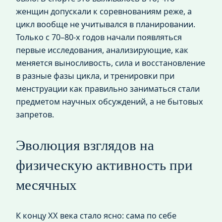
женщин допускали к соревнованиям реже, а
цикл вообще не учитывался в планировании.
Только с 70–80-х годов начали появляться
первые исследования, анализирующие, как
меняется выносливость, сила и восстановление
в разные фазы цикла, и тренировки при
менструации как правильно заниматься стали
предметом научных обсуждений, а не бытовых
запретов.
Эволюция взглядов на
физическую активность при
месячных
К концу XX века стало ясно: сама по себе