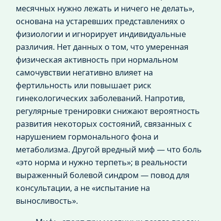
месячных нужно лежать и ничего не делать»,
основана на устаревших представлениях о
физиологии и игнорирует индивидуальные
различия. Нет данных о том, что умеренная
физическая активность при нормальном
самочувствии негативно влияет на
фертильность или повышает риск
гинекологических заболеваний. Напротив,
регулярные тренировки снижают вероятность
развития некоторых состояний, связанных с
нарушением гормонального фона и
метаболизма. Другой вредный миф — что боль
«это норма и нужно терпеть»; в реальности
выраженный болевой синдром — повод для
консультации, а не «испытание на
выносливость».