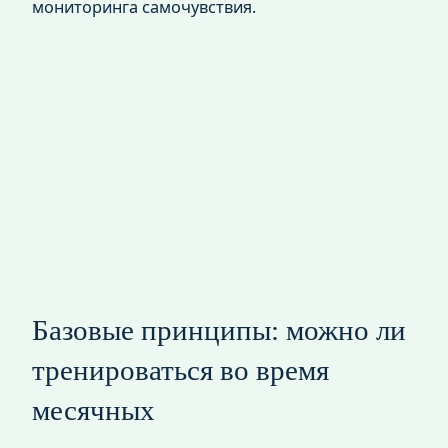
мониторинга самочувствия.
Базовые принципы: можно ли
тренироваться во время
месячных