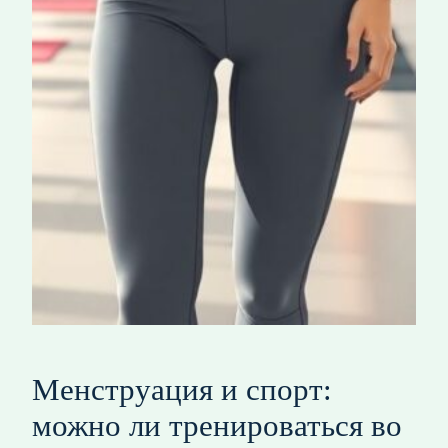
Менструация и спорт:
можно ли тренироваться во