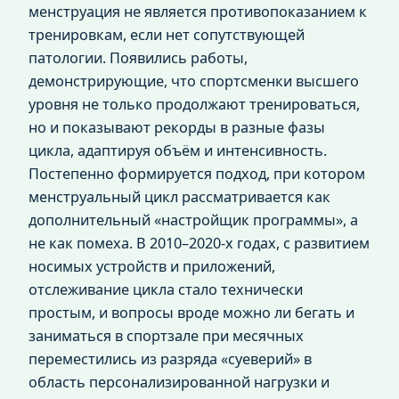
менструация не является противопоказанием к
тренировкам, если нет сопутствующей
патологии. Появились работы,
демонстрирующие, что спортсменки высшего
уровня не только продолжают тренироваться,
но и показывают рекорды в разные фазы
цикла, адаптируя объём и интенсивность.
Постепенно формируется подход, при котором
менструальный цикл рассматривается как
дополнительный «настройщик программы», а
не как помеха. В 2010–2020-х годах, с развитием
носимых устройств и приложений,
отслеживание цикла стало технически
простым, и вопросы вроде можно ли бегать и
заниматься в спортзале при месячных
переместились из разряда «суеверий» в
область персонализированной нагрузки и