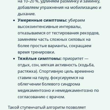
на 10–20 %, удлиняем разминку и заминку,
добавляем упражнения на мобилизацию и
дыхание.
Умеренные симптомы:
убираем
высокоинтенсивные интервалы,
отказываемся от тестирования рекордов,
заменяем часть сложных силовых на
более простые варианты, сокращаем
время тренировки.
Тяжёлые симптомы:
приоритет —
отдых, сон, мягкая активность (ходьба,
растяжка). Спортивную цель временно
ставим на паузу, фокусируемся на
облегчении болевого синдрома
медикаментозно и немедикаментозно по
согласованию с врачом.
Такой ступенчатый алгоритм позволяет