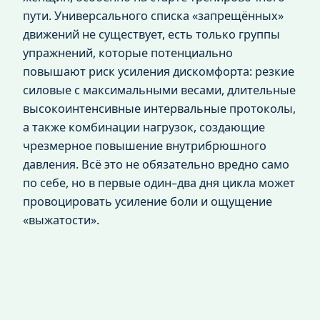
пути. Универсального списка «запрещённых»
движений не существует, есть только группы
упражнений, которые потенциально
повышают риск усиления дискомфорта: резкие
силовые с максимальными весами, длительные
высокоинтенсивные интервальные протоколы,
а также комбинации нагрузок, создающие
чрезмерное повышение внутрибрюшного
давления. Всё это не обязательно вредно само
по себе, но в первые один–два дня цикла может
провоцировать усиление боли и ощущение
«выжатости».