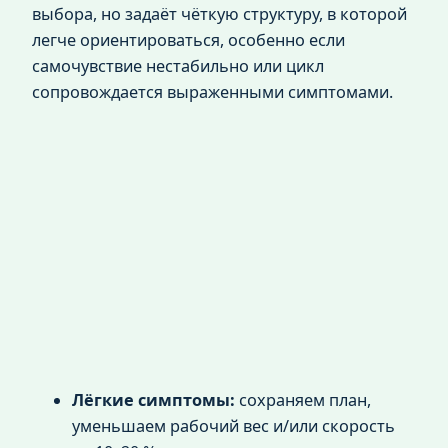
выбора, но задаёт чёткую структуру, в которой
легче ориентироваться, особенно если
самочувствие нестабильно или цикл
сопровождается выраженными симптомами.
Лёгкие симптомы:
сохраняем план,
уменьшаем рабочий вес и/или скорость