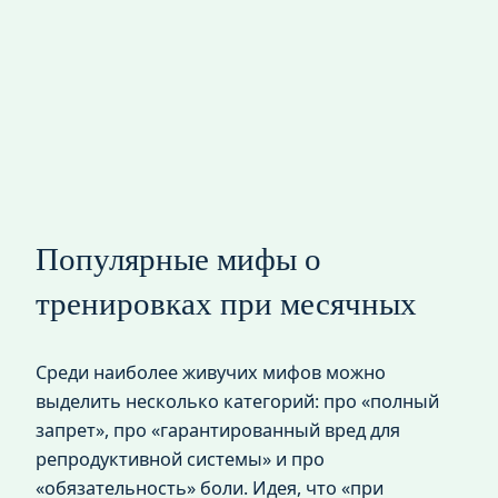
Популярные мифы о
тренировках при месячных
Среди наиболее живучих мифов можно
выделить несколько категорий: про «полный
запрет», про «гарантированный вред для
репродуктивной системы» и про
«обязательность» боли. Идея, что «при