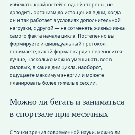
избежать крайностей: с одной стороны, не
доводить организм до истощения в дни, когда
он и так работает в условиях дополнительной
нагрузки, с другой — не «отменять жизнь» из-за
самого факта начала цикла. Постепенно вы
формируете индивидуальный протокол:
понимаете, какой формат кардио переносится
лучше, насколько можно уменьшать вес в
силовых, в какие дни цикла, наоборот,
ощущаете максимум энергии и можете
планировать более тяжёлые сессии.
Можно ли бегать и заниматься
в спортзале при месячных
С точки зрения современной науки, можно ли