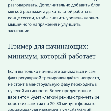
разговаривать. Дополнительно добавить блок
мягкой растяжки и дыхательной работы в
конце сессии, чтобы снизить уровень нервно-
мышечного напряжения и улучшить
засыпание.
Пример для начинающих:
минимум, который работает
Если вы только начинаете заниматься и сам
факт регулярной тренировки даётся непросто,
не стоит в менструальную фазу переходить к
нулевой активности. Более продуктивным
вариантом будет «лёгкий режим»: три–четыре
коротких занятия по 20–30 минут в формате
«динамическая разминка + ходьба/лёгкий