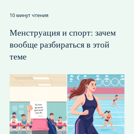
10 минут чтения
Менструация и спорт: зачем
вообще разбираться в этой
теме