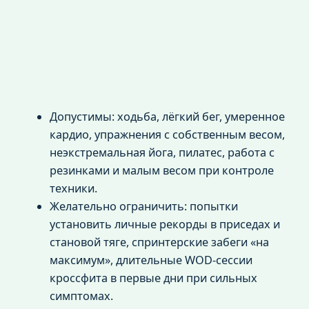
Допустимы: ходьба, лёгкий бег, умеренное
кардио, упражнения с собственным весом,
неэкстремальная йога, пилатес, работа с
резинками и малым весом при контроле
техники.
Желательно ограничить: попытки
установить личные рекорды в приседах и
становой тяге, спринтерские забеги «на
максимум», длительные WOD-сессии
кроссфита в первые дни при сильных
симптомах.