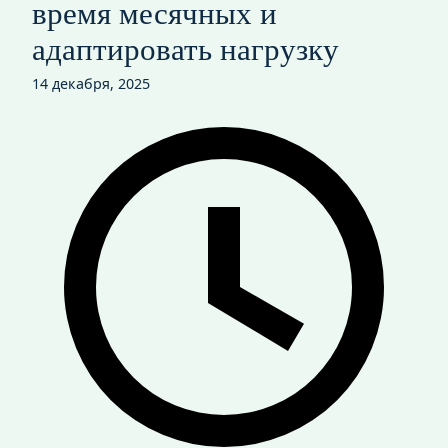
время месячных и
адаптировать нагрузку
14 декабря, 2025