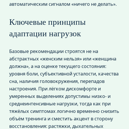
автоматическим сигналом «ничего не делать».
Ключевые принципы
адаптации нагрузок
Базовые рекомендации строятся не на
абстрактных «женским нельзя» или «женщина
должна», а на оценке текущего состояния:
уровня боли, субъективной усталости, качества
сна, наличия головокружения, перепадов
настроения. При лёгком дискомфорте и
умеренных выделениях допустимы низко- и
среднеинтенсивные нагрузки, тогда как при
тяжёлых симптомах логично временно снизить
объём тренинга и сместить акцент в сторону
восстановления: растяжки, дыхательных