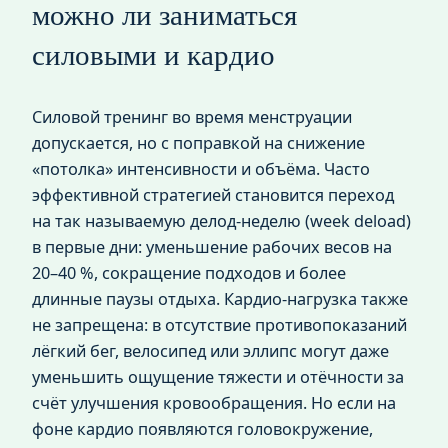
можно ли заниматься
силовыми и кардио
Силовой тренинг во время менструации
допускается, но с поправкой на снижение
«потолка» интенсивности и объёма. Часто
эффективной стратегией становится переход
на так называемую делод-неделю (week deload)
в первые дни: уменьшение рабочих весов на
20–40 %, сокращение подходов и более
длинные паузы отдыха. Кардио-нагрузка также
не запрещена: в отсутствие противопоказаний
лёгкий бег, велосипед или эллипс могут даже
уменьшить ощущение тяжести и отёчности за
счёт улучшения кровообращения. Но если на
фоне кардио появляются головокружение,