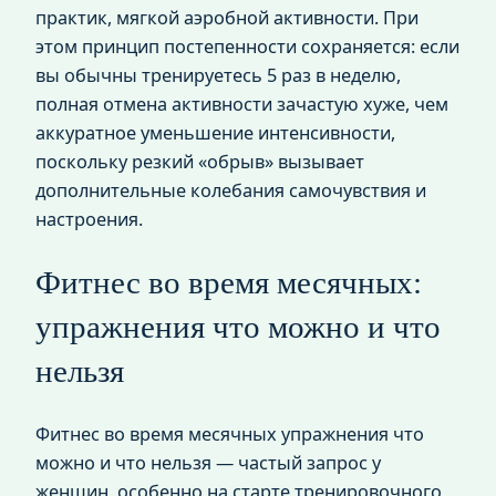
практик, мягкой аэробной активности. При
этом принцип постепенности сохраняется: если
вы обычны тренируетесь 5 раз в неделю,
полная отмена активности зачастую хуже, чем
аккуратное уменьшение интенсивности,
поскольку резкий «обрыв» вызывает
дополнительные колебания самочувствия и
настроения.
Фитнес во время месячных:
упражнения что можно и что
нельзя
Фитнес во время месячных упражнения что
можно и что нельзя — частый запрос у
женщин, особенно на старте тренировочного