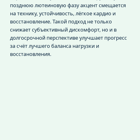
позднюю лютеиновую фазу акцент смещается
на технику, устойчивость, лёгкое кардио и
восстановление. Такой подход не только
снижает субъективный дискомфорт, но и в
долгосрочной перспективе улучшает прогресс
за счёт лучшего баланса нагрузки и
восстановления.