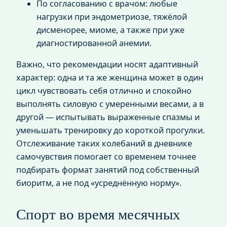
По согласованию с врачом: любые
нагрузки при эндометриозе, тяжёлой
дисменорее, миоме, а также при уже
диагностированной анемии.
Важно, что рекомендации носят адаптивный
характер: одна и та же женщина может в один
цикл чувствовать себя отлично и спокойно
выполнять силовую с умеренными весами, а в
другой — испытывать выраженные спазмы и
уменьшать тренировку до короткой прогулки.
Отслеживание таких колебаний в дневнике
самочувствия помогает со временем точнее
подбирать формат занятий под собственный
биоритм, а не под «усреднённую норму».
Спорт во время месячных