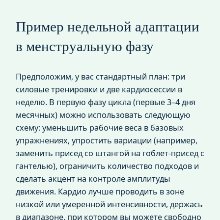
Пример недельной адаптации
в менструальную фазу
Предположим, у вас стандартный план: три
силовые тренировки и две кардиосессии в
неделю. В первую фазу цикла (первые 3–4 дня
месячных) можно использовать следующую
схему: уменьшить рабочие веса в базовых
упражнениях, упростить вариации (например,
заменить присед со штангой на гоблет-присед с
гантелью), ограничить количество подходов и
сделать акцент на контроле амплитуды
движения. Кардио лучше проводить в зоне
низкой или умеренной интенсивности, держась
в диапазоне, при котором вы можете свободно