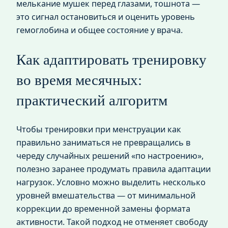
мелькание мушек перед глазами, тошнота —
это сигнал остановиться и оценить уровень
гемоглобина и общее состояние у врача.
Как адаптировать тренировку
во время месячных:
практический алгоритм
Чтобы тренировки при менструации как
правильно заниматься не превращались в
череду случайных решений «по настроению»,
полезно заранее продумать правила адаптации
нагрузок. Условно можно выделить несколько
уровней вмешательства — от минимальной
коррекции до временной замены формата
активности. Такой подход не отменяет свободу