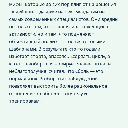
мифы, которые до сих пор влияют на решения
людей и иногда даже на рекомендации не
самых современных специалистов. Они вредны
не только тем, что ограничивают женщин в
активности, но и тем, что подменяют
объективный анализ состояния готовыми
шаблонами. В результате кто-то годами
избегает спорта, опасаясь «сорвать цикл», а
кто-то, наоборот, игнорирует явные сигналы
неблагополучия, считая, что «боль — это
нормально». Разбор этих заблуждений
позволяет выстроить более рациональное
отношение к собственному телу и
тренировкам.