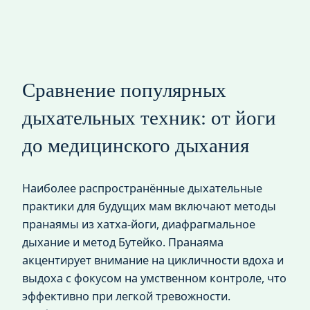
Сравнение популярных
дыхательных техник: от йоги
до медицинского дыхания
Наиболее распространённые дыхательные
практики для будущих мам включают методы
пранаямы из хатха-йоги, диафрагмальное
дыхание и метод Бутейко. Пранаяма
акцентирует внимание на цикличности вдоха и
выдоха с фокусом на умственном контроле, что
эффективно при легкой тревожности.