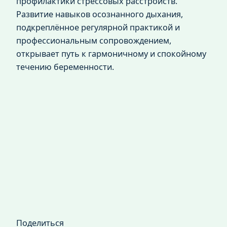
профилактики стрессовых расстройств.
Развитие навыков осознанного дыхания,
подкреплённое регулярной практикой и
профессиональным сопровождением,
открывает путь к гармоничному и спокойному
течению беременности.
Поделиться