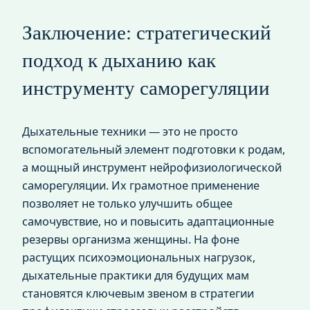
Заключение: стратегический
подход к дыханию как
инструменту саморегуляции
Дыхательные техники — это не просто
вспомогательный элемент подготовки к родам,
а мощный инструмент нейрофизиологической
саморегуляции. Их грамотное применение
позволяет не только улучшить общее
самочувствие, но и повысить адаптационные
резервы организма женщины. На фоне
растущих психоэмоциональных нагрузок,
дыхательные практики для будущих мам
становятся ключевым звеном в стратегии