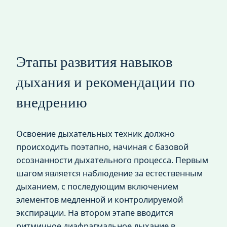
Этапы развития навыков
дыхания и рекомендации по
внедрению
Освоение дыхательных техник должно
происходить поэтапно, начиная с базовой
осознанности дыхательного процесса. Первым
шагом является наблюдение за естественным
дыханием, с последующим включением
элементов медленной и контролируемой
экспирации. На втором этапе вводится
ритмичное диафрагмальное дыхание в