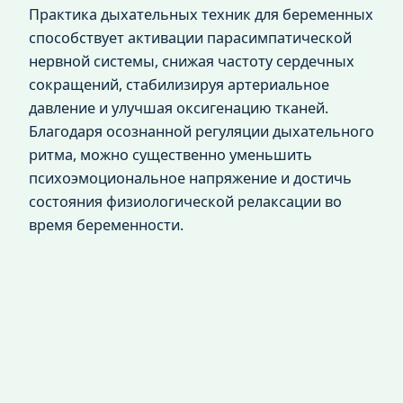
Практика дыхательных техник для беременных
способствует активации парасимпатической
нервной системы, снижая частоту сердечных
сокращений, стабилизируя артериальное
давление и улучшая оксигенацию тканей.
Благодаря осознанной регуляции дыхательного
ритма, можно существенно уменьшить
психоэмоциональное напряжение и достичь
состояния физиологической релаксации во
время беременности.