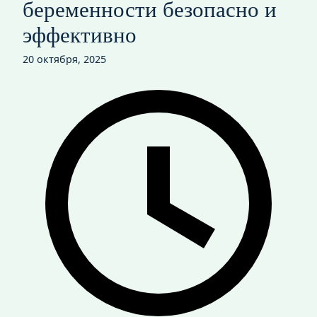
беременности безопасно и
эффективно
20 октября, 2025