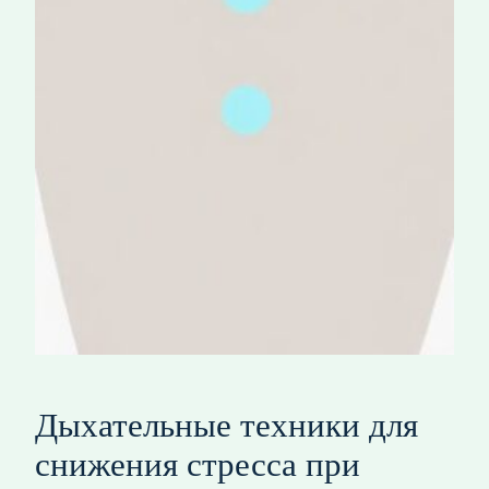
Дыхательные техники для
снижения стресса при