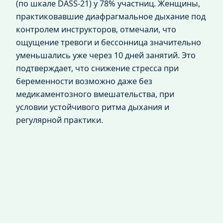
(по шкале DASS-21) у 78% участниц. Женщины,
практиковавшие диафрагмальное дыхание под
контролем инструкторов, отмечали, что
ощущение тревоги и бессонница значительно
уменьшались уже через 10 дней занятий. Это
подтверждает, что снижение стресса при
беременности возможно даже без
медикаментозного вмешательства, при
условии устойчивого ритма дыхания и
регулярной практики.