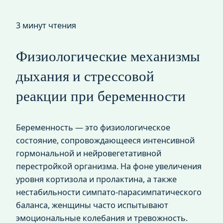
3 минут чтения
Физиологические механизмы
дыхания и стрессовой
реакции при беременности
Беременность — это физиологическое
состояние, сопровождающееся интенсивной
гормональной и нейровегетативной
перестройкой организма. На фоне увеличения
уровня кортизола и пролактина, а также
нестабильности симпато-парасимпатического
баланса, женщины часто испытывают
эмоциональные колебания и тревожность.