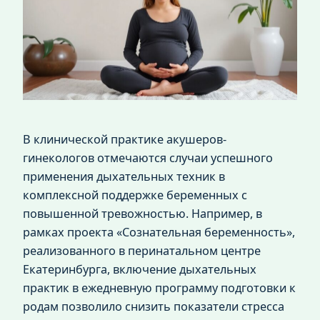
В клинической практике акушеров-
гинекологов отмечаются случаи успешного
применения дыхательных техник в
комплексной поддержке беременных с
повышенной тревожностью. Например, в
рамках проекта «Сознательная беременность»,
реализованного в перинатальном центре
Екатеринбурга, включение дыхательных
практик в ежедневную программу подготовки к
родам позволило снизить показатели стресса