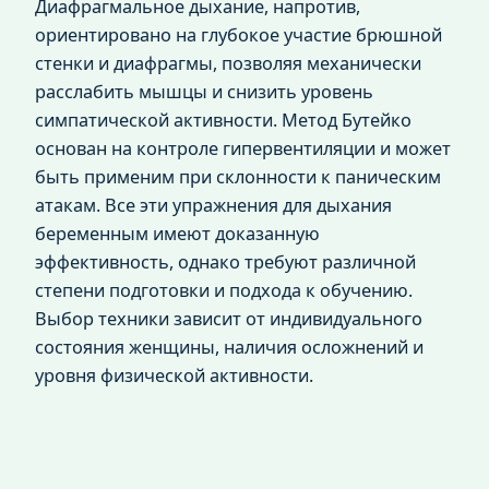
Диафрагмальное дыхание, напротив,
ориентировано на глубокое участие брюшной
стенки и диафрагмы, позволяя механически
расслабить мышцы и снизить уровень
симпатической активности. Метод Бутейко
основан на контроле гипервентиляции и может
быть применим при склонности к паническим
атакам. Все эти упражнения для дыхания
беременным имеют доказанную
эффективность, однако требуют различной
степени подготовки и подхода к обучению.
Выбор техники зависит от индивидуального
состояния женщины, наличия осложнений и
уровня физической активности.