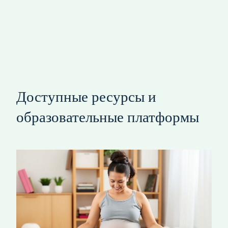
Доступные ресурсы и
образовательные платформы