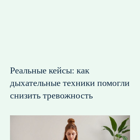
Реальные кейсы: как
дыхательные техники помогли
снизить тревожность