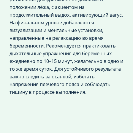
положении лёжа, с акцентом на
продолжительный выдох, активирующий вагус.
На финальном уровне добавляются
визуализации и ментальные установки,
направленные на релаксацию во время
беременности. Рекомендуется практиковать
дыхательные упражнения для беременных
ежедневно по 10–15 минут, желательно в одно и
то же время суток. Для устойчивого результата
важно следить за осанкой, избегать
напряжения плечевого пояса и соблюдать
тишину в процессе выполнения.