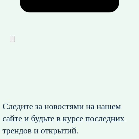
Следите за новостями на нашем
сайте и будьте в курсе последних
трендов и открытий.