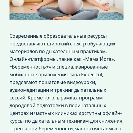
Современные образовательные ресурсы
предоставляют широкий спектр обучающих
материалов по дыхательным практикам.
Онлайн-платформы, такие как «Мама Йога»,
«Беременность+» и специализированные
мобильные приложения типа Expectful,
предлагают пошаговые видеоуроки,
аудиомедитации и трекинг дыхательных
сессий. Кроме того, в рамках программ
дородовой подготовки в перинатальных
центрах и частных клиниках доступны офлайн-
курсы по дыхательным техникам для снижения
стресса при беременности, часто сочетаемые с