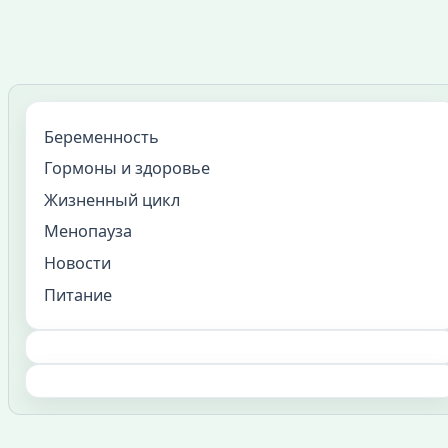
Беременность
Гормоны и здоровье
Жизненный цикл
Менопауза
Новости
Питание