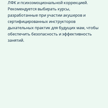
ЛФК и психоэмоциональной коррекцией.
Рекомендуется выбирать курсы,
разработанные при участии акушеров и
сертифицированных инструкторов
дыхательных практик для будущих мам, чтобы
обеспечить безопасность и эффективность
занятий.