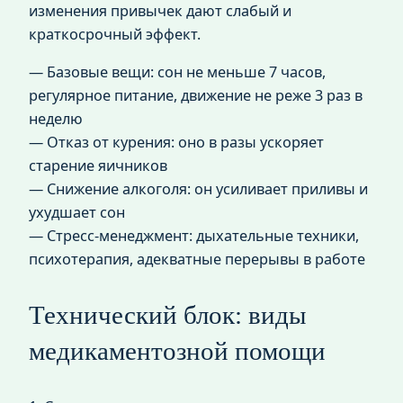
изменения привычек дают слабый и
краткосрочный эффект.
— Базовые вещи: сон не меньше 7 часов,
регулярное питание, движение не реже 3 раз в
неделю
— Отказ от курения: оно в разы ускоряет
старение яичников
— Снижение алкоголя: он усиливает приливы и
ухудшает сон
— Стресс-менеджмент: дыхательные техники,
психотерапия, адекватные перерывы в работе
Технический блок: виды
медикаментозной помощи