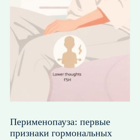
Перименопауза: первые
признаки гормональных