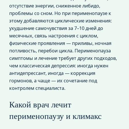
отсутствие энергии, сниженное либидо,
проблемы со сном. Но при перименопаузе к
этому добавляются циклические изменения:
ухудшение самочувствия за 7–10 дней до
месячных, связь настроения с циклом,
физические проявления — приливы, ночная
потливость, перебои цикла. Перименопауза
симптомы и лечение требует других подходов,
чем классическая депрессия: иногда нужен
антидепрессант, иногда — коррекция
гормонов, а чаще — их сочетание под
контролем специалиста.
Какой врач лечит
перименопаузу и климакс