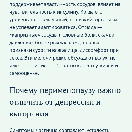
поддерживает эластичность сосудов, влияет на
чувствительность к инсулину. Когда его
уровень то нормальный, то низкий, организм
не успевает адаптироваться. Отсюда —
«капризные» сосуды (головные боли, скачки
давления), более рыхлая кожа, первые
признаки сухости влагалища, дискомфорт при
сексе. Эти мелочи редко обсуждают вслух, но
именно они сильно бьют по качеству жизни и
самооценке.
Почему перименопаузу важно
отличить от депрессии и
выгорания
Симптомы частично совпадают: усталость,