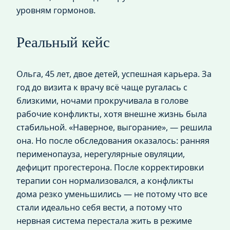
уровням гормонов.
Реальный кейс
Ольга, 45 лет, двое детей, успешная карьера. За
год до визита к врачу всё чаще ругалась с
близкими, ночами прокручивала в голове
рабочие конфликты, хотя внешне жизнь была
стабильной. «Наверное, выгорание», — решила
она. Но после обследования оказалось: ранняя
перименопауза, нерегулярные овуляции,
дефицит прогестерона. После корректировки
терапии сон нормализовался, а конфликты
дома резко уменьшились — не потому что все
стали идеально себя вести, а потому что
нервная система перестала жить в режиме