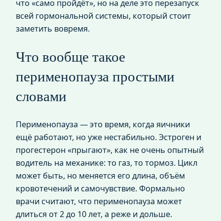
что «само пройдёт», но на деле это перезапуск
всей гормональной системы, который стоит
заметить вовремя.
Что вообще такое
перименопауза простыми
словами
Перименопауза — это время, когда яичники
ещё работают, но уже нестабильно. Эстроген и
прогестерон «прыгают», как не очень опытный
водитель на механике: то газ, то тормоз. Цикл
может быть, но меняется его длина, объём
кровотечений и самочувствие. Формально
врачи считают, что перименопауза может
длиться от 2 до 10 лет, а реже и дольше.