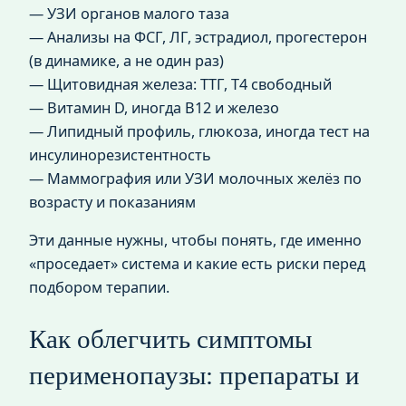
— УЗИ органов малого таза
— Анализы на ФСГ, ЛГ, эстрадиол, прогестерон
(в динамике, а не один раз)
— Щитовидная железа: ТТГ, Т4 свободный
— Витамин D, иногда В12 и железо
— Липидный профиль, глюкоза, иногда тест на
инсулинорезистентность
— Маммография или УЗИ молочных желёз по
возрасту и показаниям
Эти данные нужны, чтобы понять, где именно
«проседает» система и какие есть риски перед
подбором терапии.
Как облегчить симптомы
перименопаузы: препараты и