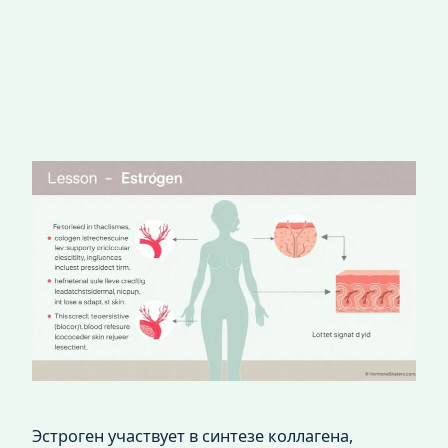
Эстроген участвует в синтезе коллагена,