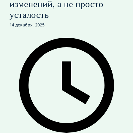
изменений, а не просто
усталость
14 декабря, 2025