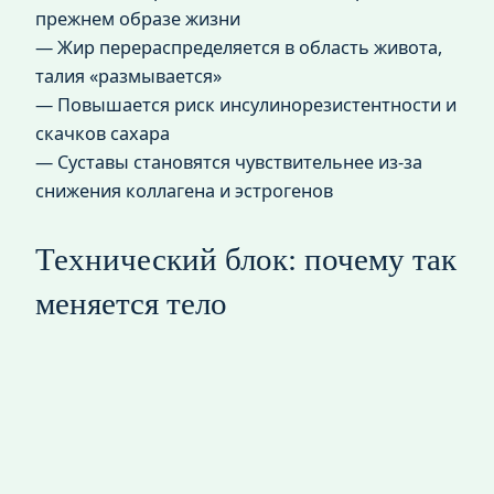
прежнем образе жизни
— Жир перераспределяется в область живота,
талия «размывается»
— Повышается риск инсулинорезистентности и
скачков сахара
— Суставы становятся чувствительнее из‑за
снижения коллагена и эстрогенов
Технический блок: почему так
меняется тело