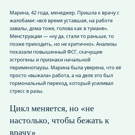
Марина, 42 года, менеджер. Пришла к врачу с
жалобами: «всё время уставшая, на работе
завалы, дома тоже, голова как в тумане».
Менструации — «ну да, стали то раньше, то
позже приходить, но не критично». Анализы
показали повышенный ФСГ, скачущие
эстрогены и признаки начальной
перименопаузы. Марина была уверена, что её
просто «выжала» работа, а на деле это был
гормональный переход, который усиливал
стресс в разы.
Цикл меняется, но «не
настолько, чтобы бежать к
врачу»