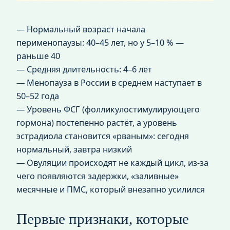
— Нормальный возраст начала
перименопаузы: 40–45 лет, но у 5–10 % —
раньше 40
— Средняя длительность: 4–6 лет
— Менопауза в России в среднем наступает в
50–52 года
— Уровень ФСГ (фолликулостимулирующего
гормона) постепенно растёт, а уровень
эстрадиола становится «рваным»: сегодня
нормальный, завтра низкий
— Овуляции происходят не каждый цикл, из‑за
чего появляются задержки, «заливные»
месячные и ПМС, который внезапно усилился
Первые признаки, которые