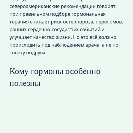
североамериканские рекомендации говорят:
при правильном подборе гормональная
терапия снижает риск остеопороза, переломов,
ранних сердечно‑сосудистых событий и
улучшает качество жизни. Но это всё должно
происходить под наблюдением врача, а не по
совету подруги.
Кому гормоны особенно
полезны