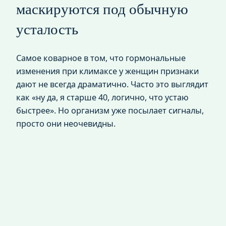
маскируются под обычную
усталость
Самое коварное в том, что гормональные
изменения при климаксе у женщин признаки
дают не всегда драматично. Часто это выглядит
как «ну да, я старше 40, логично, что устаю
быстрее». Но организм уже посылает сигналы,
просто они неочевидны.