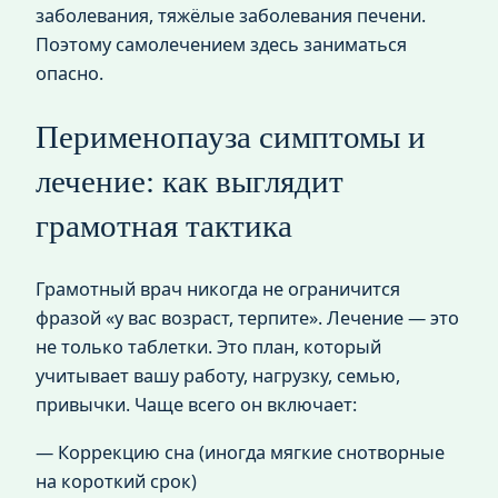
заболевания, тяжёлые заболевания печени.
Поэтому самолечением здесь заниматься
опасно.
Перименопауза симптомы и
лечение: как выглядит
грамотная тактика
Грамотный врач никогда не ограничится
фразой «у вас возраст, терпите». Лечение — это
не только таблетки. Это план, который
учитывает вашу работу, нагрузку, семью,
привычки. Чаще всего он включает:
— Коррекцию сна (иногда мягкие снотворные
на короткий срок)