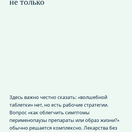
не только
Здесь важно честно сказать: «волшебной
таблетки» нет, но есть рабочие стратегии.
Вопрос «как облегчить симптомы
перименопаузы препараты или образ жизни?»
обычно решается комплексно. Лекарства без