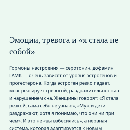
Эмоции, тревога и «я стала не
собой»
Гормоны настроения — серотонин, дофамин,
ГАМК — очень зависят от уровня эстрогенов и
прогестерона. Когда эстроген резко падает,
мозг реагирует тревогой, раздражительностью
и нарушением сна. Женщины говорят: «Я стала
резкой, сама себя не узнаю», «Муж и дети
раздражают, хотя я понимаю, что они ни при
чём». И это не «вы взбесились», а нервная
система, которая адаптируется к новым