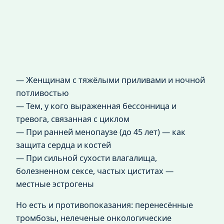
— Женщинам с тяжёлыми приливами и ночной
потливостью
— Тем, у кого выраженная бессонница и
тревога, связанная с циклом
— При ранней менопаузе (до 45 лет) — как
защита сердца и костей
— При сильной сухости влагалища,
болезненном сексе, частых циститах —
местные эстрогены
Но есть и противопоказания: перенесённые
тромбозы, нелеченые онкологические