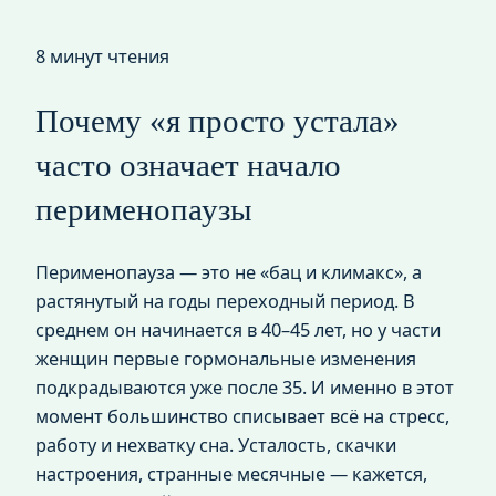
8 минут чтения
Почему «я просто устала»
часто означает начало
перименопаузы
Перименопауза — это не «бац и климакс», а
растянутый на годы переходный период. В
среднем он начинается в 40–45 лет, но у части
женщин первые гормональные изменения
подкрадываются уже после 35. И именно в этот
момент большинство списывает всё на стресс,
работу и нехватку сна. Усталость, скачки
настроения, странные месячные — кажется,