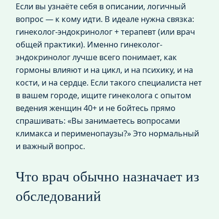
Если вы узнаёте себя в описании, логичный
вопрос — к кому идти. В идеале нужна связка:
гинеколог-эндокринолог + терапевт (или врач
общей практики). Именно гинеколог-
эндокринолог лучше всего понимает, как
гормоны влияют и на цикл, и на психику, и на
кости, и на сердце. Если такого специалиста нет
в вашем городе, ищите гинеколога с опытом
ведения женщин 40+ и не бойтесь прямо
спрашивать: «Вы занимаетесь вопросами
климакса и перименопаузы?» Это нормальный
и важный вопрос.
Что врач обычно назначает из
обследований