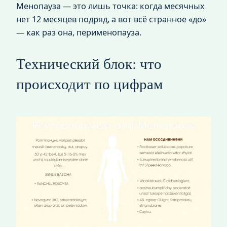
Менопауза — это лишь точка: когда месячных
нет 12 месяцев подряд, а вот всё странное «до»
— как раз она, перименопауза.
Технический блок: что
происходит по цифрам