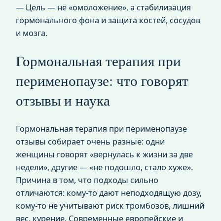
— Цель — не «омоложение», а стабилизация
гормонального фона и защита костей, сосудов
и мозга.
Гормональная терапия при
перименопаузе: что говорят
отзывы и наука
Гормональная терапия при перименопаузе
отзывы собирает очень разные: одни
женщины говорят «вернулась к жизни за две
недели», другие — «не подошло, стало хуже».
Причина в том, что подходы сильно
отличаются: кому‑то дают неподходящую дозу,
кому‑то не учитывают риск тромбозов, лишний
вес, курение. Современные европейские и