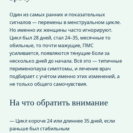
Один из самых ранних и показательных
сигналов — перемены в менструальном цикле.
Но именно их женщины часто игнорируют.
Цикл был 28 дней, стал 24–35, месячные то
обильные, то почти мажущие, ПМС
усиливается, появляются тянущие боли за
несколько дней до начала. Всё это — типичные
перименопауза симптомы, и лечение врач
подбирает с учётом именно этих изменений, а
не только общего самочувствия.
На что обратить внимание
— Цикл короче 24 или длиннее 35 дней, если
раньше был стабильным