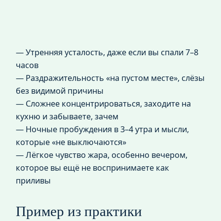
— Утренняя усталость, даже если вы спали 7–8
часов
— Раздражительность «на пустом месте», слёзы
без видимой причины
— Сложнее концентрироваться, заходите на
кухню и забываете, зачем
— Ночные пробуждения в 3–4 утра и мысли,
которые «не выключаются»
— Лёгкое чувство жара, особенно вечером,
которое вы ещё не воспринимаете как
приливы
Пример из практики