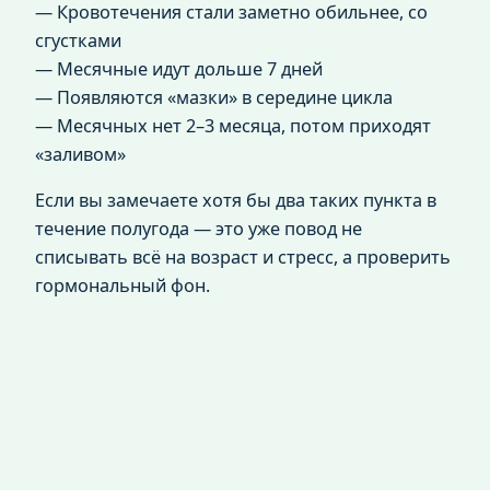
— Кровотечения стали заметно обильнее, со
сгустками
— Месячные идут дольше 7 дней
— Появляются «мазки» в середине цикла
— Месячных нет 2–3 месяца, потом приходят
«заливом»
Если вы замечаете хотя бы два таких пункта в
течение полугода — это уже повод не
списывать всё на возраст и стресс, а проверить
гормональный фон.