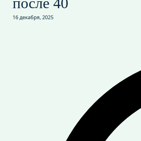
после 40
16 декабря, 2025