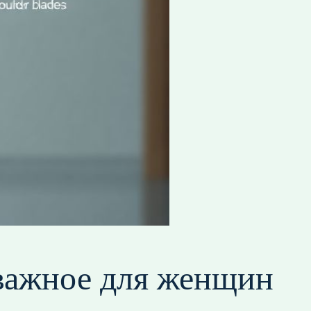
 важное для женщин