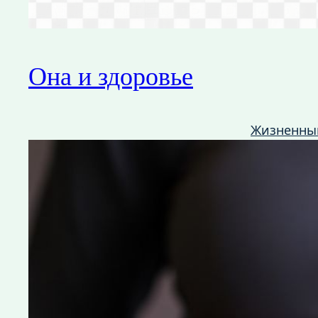
Она и здоровье
Жизненны