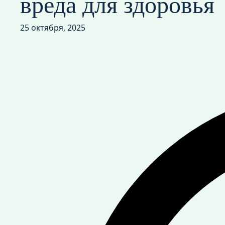
вреда для здоровья
25 октября, 2025