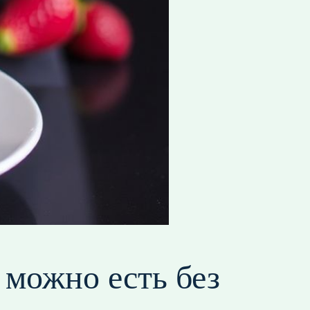
 можно есть без