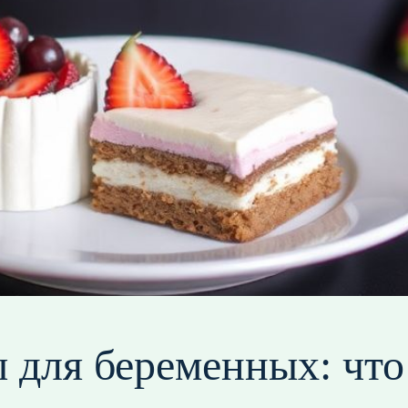
 для беременных: что