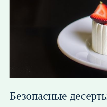
Безопасные десерты