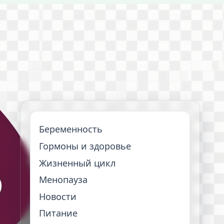
Беременность
Гормоны и здоровье
Жизненный цикл
Менопауза
Новости
Питание