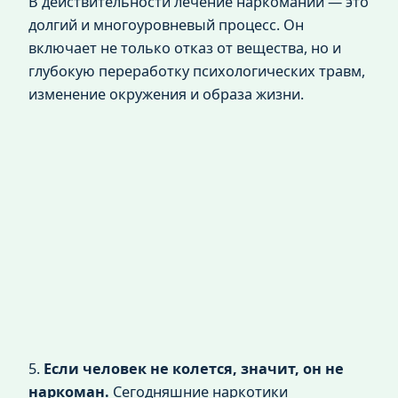
В действительности лечение наркомании — это
долгий и многоуровневый процесс. Он
включает не только отказ от вещества, но и
глубокую переработку психологических травм,
изменение окружения и образа жизни.
5.
Если человек не колется, значит, он не
наркоман.
Сегодняшние наркотики