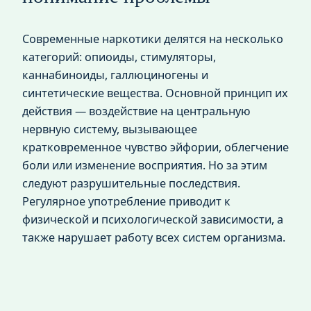
Современные наркотики делятся на несколько
категорий: опиоиды, стимуляторы,
каннабиноиды, галлюциногены и
синтетические вещества. Основной принцип их
действия — воздействие на центральную
нервную систему, вызывающее
кратковременное чувство эйфории, облегчение
боли или изменение восприятия. Но за этим
следуют разрушительные последствия.
Регулярное употребление приводит к
физической и психологической зависимости, а
также нарушает работу всех систем организма.