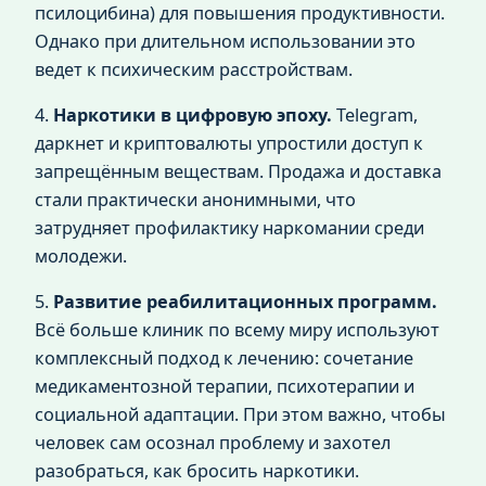
псилоцибина) для повышения продуктивности.
Однако при длительном использовании это
ведет к психическим расстройствам.
4.
Наркотики в цифровую эпоху.
Telegram,
даркнет и криптовалюты упростили доступ к
запрещённым веществам. Продажа и доставка
стали практически анонимными, что
затрудняет профилактику наркомании среди
молодежи.
5.
Развитие реабилитационных программ.
Всё больше клиник по всему миру используют
комплексный подход к лечению: сочетание
медикаментозной терапии, психотерапии и
социальной адаптации. При этом важно, чтобы
человек сам осознал проблему и захотел
разобраться, как бросить наркотики.