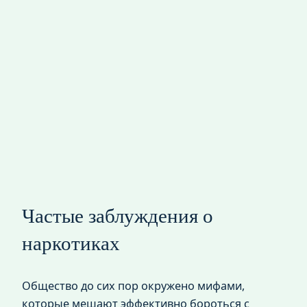
Частые заблуждения о
наркотиках
Общество до сих пор окружено мифами,
которые мешают эффективно бороться с