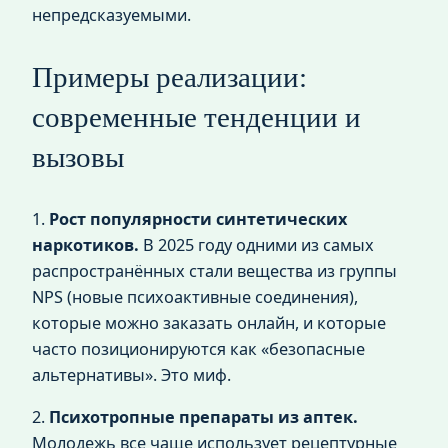
непредсказуемыми.
Примеры реализации:
современные тенденции и
вызовы
1.
Рост популярности синтетических
наркотиков.
В 2025 году одними из самых
распространённых стали вещества из группы
NPS (новые психоактивные соединения),
которые можно заказать онлайн, и которые
часто позиционируются как «безопасные
альтернативы». Это миф.
2.
Психотропные препараты из аптек.
Молодежь все чаще использует рецептурные