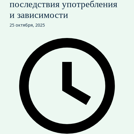
последствия употребления
и зависимости
25 октября, 2025