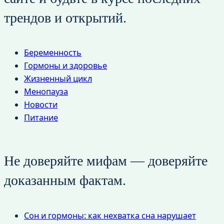
трендов и открытий.
Беременность
Гормоны и здоровье
Жизненный цикл
Менопауза
Новости
Питание
Не доверяйте мифам — доверяйте
доказанным фактам.
Сон и гормоны: как нехватка сна нарушает