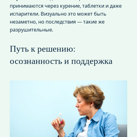
принимаются через курение, таблетки и даже
испарители. Визуально это может быть
незаметно, но последствия — такие же
разрушительные.
Путь к решению:
осознанность и поддержка