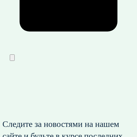
Следите за новостями на нашем
сайте и будьте в курсе последних