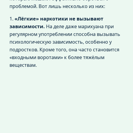
проблемой. Вот лишь несколько из них:
1.
«Лёгкие» наркотики не вызывают
зависимости.
На деле даже марихуана при
регулярном употреблении способна вызывать
психологическую зависимость, особенно у
подростков. Кроме того, она часто становится
«входными воротами» к более тяжёлым
веществам.