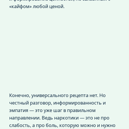
«кайфом» любой ценой.
Конечно, универсального рецепта нет. Но
честный разговор, информированность и
эмпатия — это уже шаг в правильном
направлении. Ведь наркотики — это не про
слабость, а про боль, которую можно и нужно