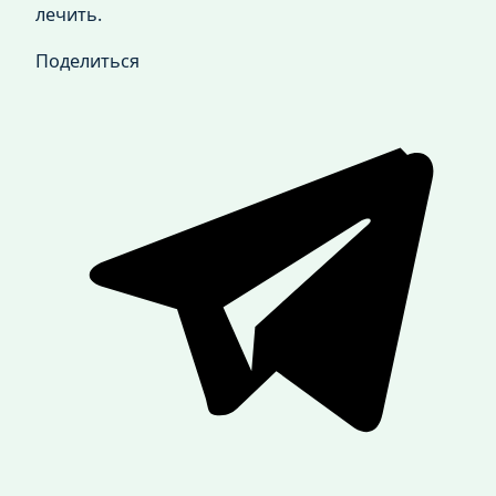
лечить.
Поделиться