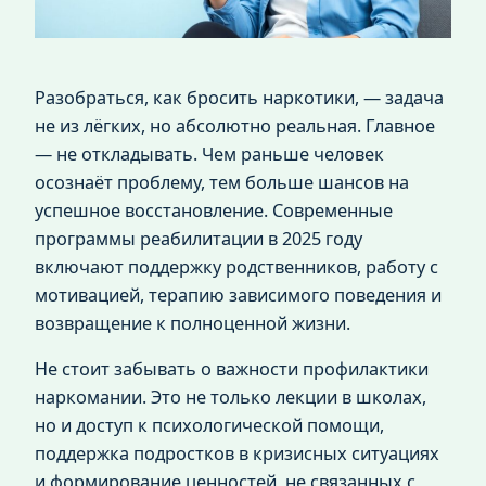
Разобраться, как бросить наркотики, — задача
не из лёгких, но абсолютно реальная. Главное
— не откладывать. Чем раньше человек
осознаёт проблему, тем больше шансов на
успешное восстановление. Современные
программы реабилитации в 2025 году
включают поддержку родственников, работу с
мотивацией, терапию зависимого поведения и
возвращение к полноценной жизни.
Не стоит забывать о важности профилактики
наркомании. Это не только лекции в школах,
но и доступ к психологической помощи,
поддержка подростков в кризисных ситуациях
и формирование ценностей, не связанных с