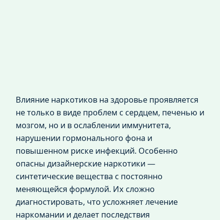
Влияние наркотиков на здоровье проявляется
не только в виде проблем с сердцем, печенью и
мозгом, но и в ослаблении иммунитета,
нарушении гормонального фона и
повышенном риске инфекций. Особенно
опасны дизайнерские наркотики —
синтетические вещества с постоянно
меняющейся формулой. Их сложно
диагностировать, что усложняет лечение
наркомании и делает последствия