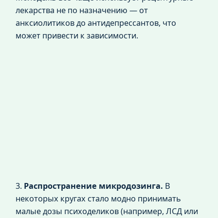
лекарства не по назначению — от
анксиолитиков до антидепрессантов, что
может привести к зависимости.
3.
Распространение микродозинга.
В
некоторых кругах стало модно принимать
малые дозы психоделиков (например, ЛСД или