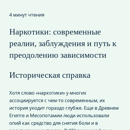
4 минут чтения
Наркотики: современные
реалии, заблуждения и путь к
преодолению зависимости
Историческая справка
Хотя слово «наркотики» у многих
ассоциируется с чем-то современным, их
история уходит гораздо глубже. Еще в Древнем
Египте и Месопотамии люди использовали
опий как средство для снятия боли и в