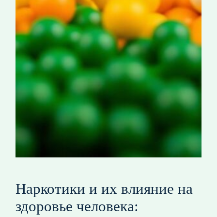
Наркотики и их влияние на
здоровье человека: