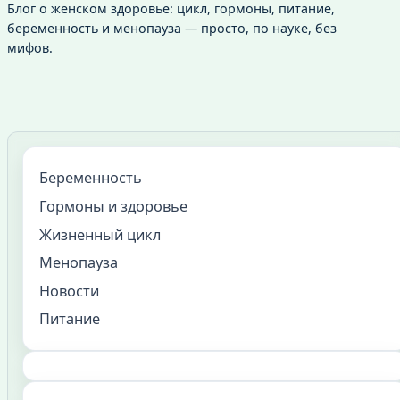
Блог о женском здоровье: цикл, гормоны, питание,
беременность и менопауза — просто, по науке, без
мифов.
Беременность
Гормоны и здоровье
Жизненный цикл
Менопауза
Новости
Питание