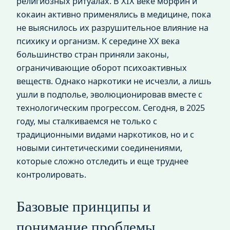
религиозных ритуалах. В XIX веке морфин и
кокаин активно применялись в медицине, пока
не выяснилось их разрушительное влияние на
психику и организм. К середине XX века
большинство стран приняли законы,
ограничивающие оборот психоактивных
веществ. Однако наркотики не исчезли, а лишь
ушли в подполье, эволюционировав вместе с
технологическим прогрессом. Сегодня, в 2025
году, мы сталкиваемся не только с
традиционными видами наркотиков, но и с
новыми синтетическими соединениями,
которые сложно отследить и еще труднее
контролировать.
Базовые принципы и
понимание проблемы