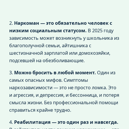
2.
Наркоман — это обязательно человек с
низким социальным статусом.
В 2025 году
зависимость может возникнуть у школьника из
благополучной семьи, айтишника с
шестизначной зарплатой или домохозяйки,
подсевшей на обезболивающие.
3.
Можно бросить в любой момент.
Один из
самых опасных мифов. Симптомы
наркозависимости — это не просто ломка. Это
и агрессия, и депрессия, и бессонница, и потеря
смысла жизни. Без профессиональной помощи
справиться крайне трудно.
4.
Реабилитация — это один раз и навсегда.