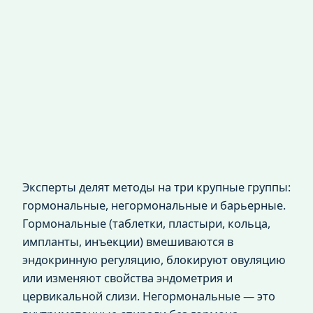
Эксперты делят методы на три крупные группы:
гормональные, негормональные и барьерные.
Гормональные (таблетки, пластыри, кольца,
импланты, инъекции) вмешиваются в
эндокринную регуляцию, блокируют овуляцию
или изменяют свойства эндометрия и
цервикальной слизи. Негормональные — это