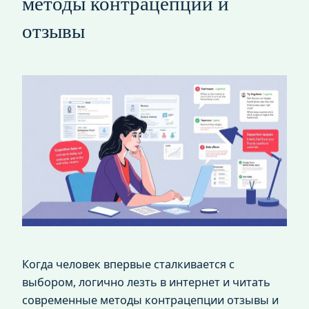
методы контрацепции и
отзывы
Когда человек впервые сталкивается с
выбором, логично лезть в интернет и читать
современные методы контрацепции отзывы и