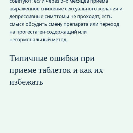
советуют: если через 3–6 месяцев приема
выраженное снижение сексуального желания и
депрессивные симптомы не проходят, есть
смысл обсудить смену препарата или переход
на прогестаген-содержащий или
негормональный метод.
Типичные ошибки при
приеме таблеток и как их
избежать