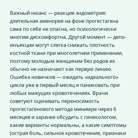
Важный нюанс — реакция эндометрия:
длительная аменорея на фоне прогестагена
сама по себе не опасна, но психологически
многим дискомфортна. Другой момент — депо-
инъекции могут слегка снижать плотность
костной ткани при многолетнем применении,
поэтому молодым женщинам без родов их
обычно не назначают как первую линию.
Ошибка новичков — ожидать «идеального»
цикла уже в первый месяц и паниковать при
любых мажущих кровотечениях. Врачи
советуют оценивать переносимость
прогестагенового метода минимум через 6
месяцев и заранее обсудить с гинекологом,
какие варианты нормальны, а какие симптомы
(острая боль, сильное кровотечение, признаки