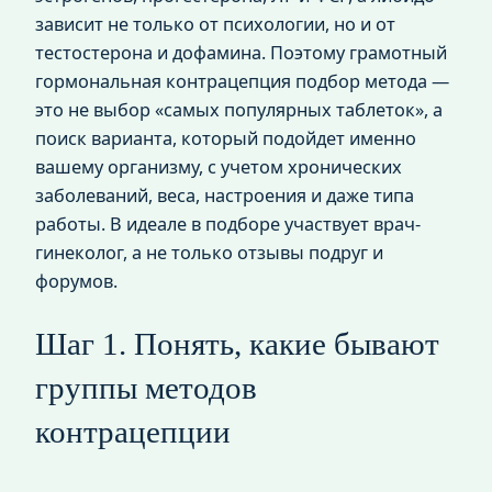
зависит не только от психологии, но и от
тестостерона и дофамина. Поэтому грамотный
гормональная контрацепция подбор метода —
это не выбор «самых популярных таблеток», а
поиск варианта, который подойдет именно
вашему организму, с учетом хронических
заболеваний, веса, настроения и даже типа
работы. В идеале в подборе участвует врач-
гинеколог, а не только отзывы подруг и
форумов.
Шаг 1. Понять, какие бывают
группы методов
контрацепции