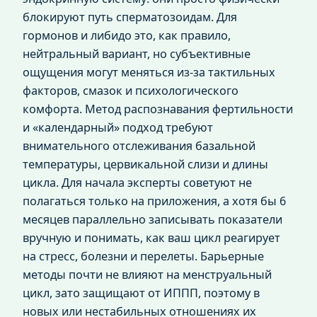
блокируют путь сперматозоидам. Для
гормонов и либидо это, как правило,
нейтральный вариант, но субъективные
ощущения могут меняться из-за тактильных
факторов, смазок и психологического
комфорта. Метод распознавания фертильности
и «календарный» подход требуют
внимательного отслеживания базальной
температуры, цервикальной слизи и длины
цикла. Для начала эксперты советуют не
полагаться только на приложения, а хотя бы 6
месяцев параллельно записывать показатели
вручную и понимать, как ваш цикл реагирует
на стресс, болезни и перелеты. Барьерные
методы почти не влияют на менструальный
цикл, зато защищают от ИППП, поэтому в
новых или нестабильных отношениях их