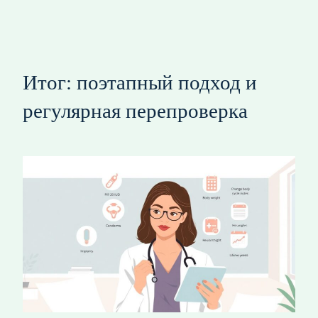
Итог: поэтапный подход и
регулярная перепроверка