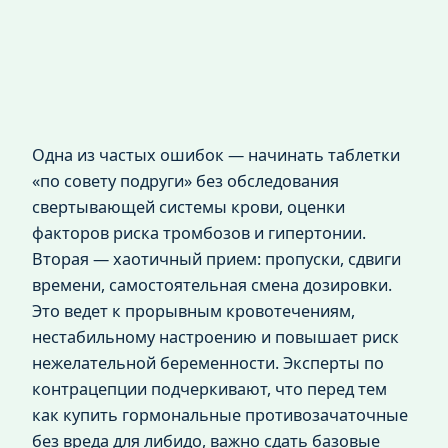
Одна из частых ошибок — начинать таблетки
«по совету подруги» без обследования
свертывающей системы крови, оценки
факторов риска тромбозов и гипертонии.
Вторая — хаотичный прием: пропуски, сдвиги
времени, самостоятельная смена дозировки.
Это ведет к прорывным кровотечениям,
нестабильному настроению и повышает риск
нежелательной беременности. Эксперты по
контрацепции подчеркивают, что перед тем
как купить гормональные противозачаточные
без вреда для либидо, важно сдать базовые