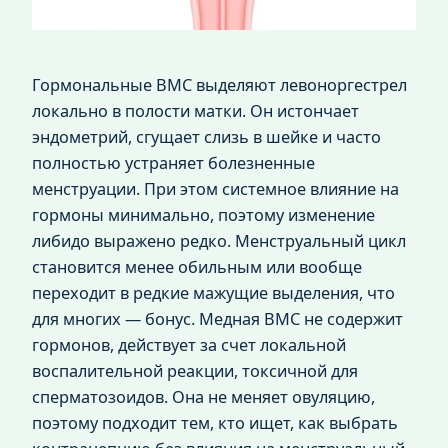
Гормональные ВМС выделяют левоноргестрел
локально в полости матки. Он истончает
эндометрий, сгущает слизь в шейке и часто
полностью устраняет болезненные
менструации. При этом системное влияние на
гормоны минимально, поэтому изменение
либидо выражено редко. Менструальный цикл
становится менее обильным или вообще
переходит в редкие мажущие выделения, что
для многих — бонус. Медная ВМС не содержит
гормонов, действует за счет локальной
воспалительной реакции, токсичной для
сперматозоидов. Она не меняет овуляцию,
поэтому подходит тем, кто ищет, как выбрать