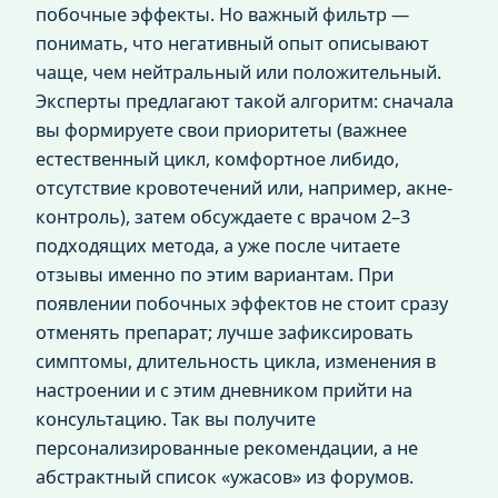
побочные эффекты. Но важный фильтр —
понимать, что негативный опыт описывают
чаще, чем нейтральный или положительный.
Эксперты предлагают такой алгоритм: сначала
вы формируете свои приоритеты (важнее
естественный цикл, комфортное либидо,
отсутствие кровотечений или, например, акне-
контроль), затем обсуждаете с врачом 2–3
подходящих метода, а уже после читаете
отзывы именно по этим вариантам. При
появлении побочных эффектов не стоит сразу
отменять препарат; лучше зафиксировать
симптомы, длительность цикла, изменения в
настроении и с этим дневником прийти на
консультацию. Так вы получите
персонализированные рекомендации, а не
абстрактный список «ужасов» из форумов.