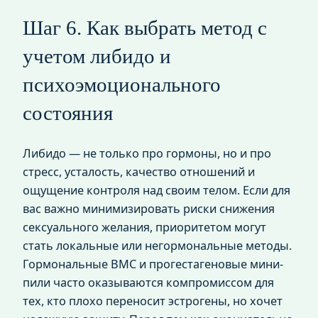
Шаг 6. Как выбрать метод с
учетом либидо и
психоэмоционального
состояния
Либидо — не только про гормоны, но и про
стресс, усталость, качество отношений и
ощущение контроля над своим телом. Если для
вас важно минимизировать риски снижения
сексуального желания, приоритетом могут
стать локальные или негормональные методы.
Гормональные ВМС и прогестагеновые мини-
пили часто оказываются компромиссом для
тех, кто плохо переносит эстрогены, но хочет