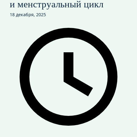
и менструальный цикл
18 декабря, 2025