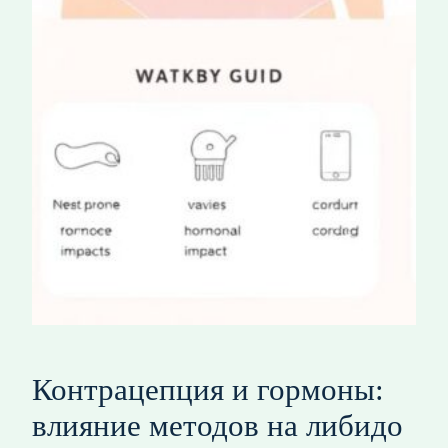
Контрацепция и гормоны:
влияние методов на либидо