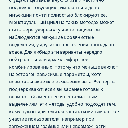
подавляют овуляцию, импланты и депо-
инъекции почти полностью блокируют ее.
Менструальный цикл на таких методах может
стать нерегулярным: у части пациентов
наблюдаются мажущие кровянистые
выделения, у других кровотечения пропадают
вовсе. Для либидо эти варианты нередко
нейтральны или даже комфортнее
комбинированных, потому что меньше влияют
на эстроген-зависимые параметры, хотя
возможны акне или изменение веса. Эксперты
подчеркивают: если вы заранее готовы к
возможной аменорее и нестабильным
выделениям, эти методы удобно подходят тем,
кому нужны длительная защита и минимальное
участие пользователя, например при
загруженном графике или невозможности