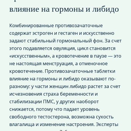
влияние на гормоны и либидо
Комбинированные противозачаточные
содержат эстроген и гестаген и искусственно
задают стабильный гормональный фон. За счет
этого подавляется овуляция, цикл становится
«искусственным», а кровотечение в паузе — это
не настоящая менструация, а отменочное
кровотечение. Противозачаточные таблетки
влияние на гормоны и либидо оказывают по-
разному: у части женщин либидо растет за счет
исчезновения страха беременности и
стабилизации ПМС, у других наоборот
снижается, потому что падает уровень
свободного тестостерона, возможна сухость
влагалища и изменение настроения. Эксперты