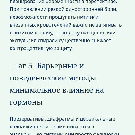
планирование беременности в перспективе.
При появлении резкой односторонней боли,
невозможности прощупать нити или
внезапных кровотечений важно не затягивать
с визитом к врачу, поскольку смещение или
экспульсия спирали существенно снижает
контрацептивную защиту.
Шаг 5. Барьерные и
поведенческие методы:
минимальное влияние на
гормоны
Презервативы, диафрагмы и цервикальные
колпачки почти не вмешиваются в
эндокринную систему: они просто физически