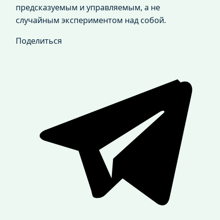
предсказуемым и управляемым, а не
случайным экспериментом над собой.
Поделиться