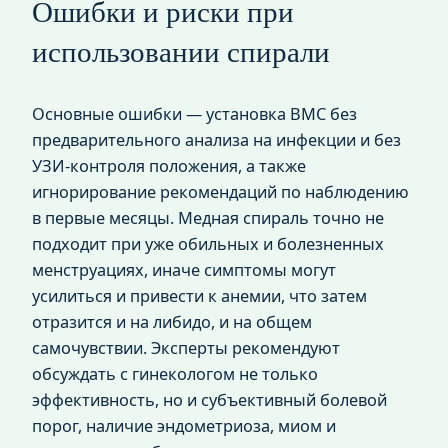
Ошибки и риски при
использовании спирали
Основные ошибки — установка ВМС без
предварительного анализа на инфекции и без
УЗИ-контроля положения, а также
игнорирование рекомендаций по наблюдению
в первые месяцы. Медная спираль точно не
подходит при уже обильных и болезненных
менструациях, иначе симптомы могут
усилиться и привести к анемии, что затем
отразится и на либидо, и на общем
самочувствии. Эксперты рекомендуют
обсуждать с гинекологом не только
эффективность, но и субъективный болевой
порог, наличие эндометриоза, миом и