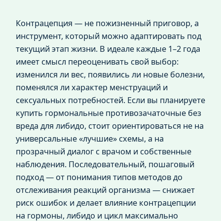
Контрацепция — не пожизненный приговор, а
инструмент, который можно адаптировать под
текущий этап жизни. В идеале каждые 1–2 года
имеет смысл переоценивать свой выбор:
изменился ли вес, появились ли новые болезни,
поменялся ли характер менструаций и
сексуальных потребностей. Если вы планируете
купить гормональные противозачаточные без
вреда для либидо, стоит ориентироваться не на
универсальные «лучшие» схемы, а на
прозрачный диалог с врачом и собственные
наблюдения. Последовательный, пошаговый
подход — от понимания типов методов до
отслеживания реакций организма — снижает
риск ошибок и делает влияние контрацепции
на гормоны, либидо и цикл максимально