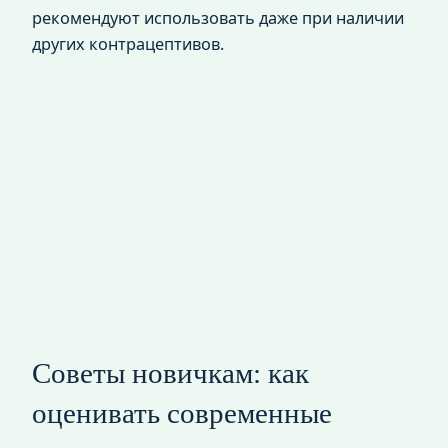
рекомендуют использовать даже при наличии
других контрацептивов.
Советы новичкам: как
оценивать современные