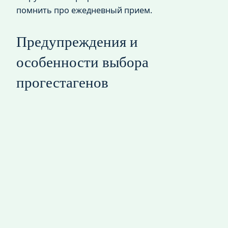
помнить про ежедневный прием.
Предупреждения и
особенности выбора
прогестагенов