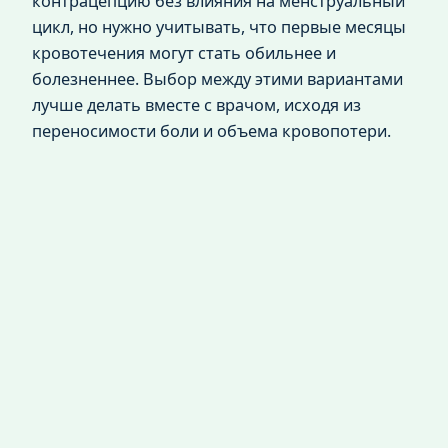
контрацепцию без влияния на менструальный
цикл, но нужно учитывать, что первые месяцы
кровотечения могут стать обильнее и
болезненнее. Выбор между этими вариантами
лучше делать вместе с врачом, исходя из
переносимости боли и объема кровопотери.