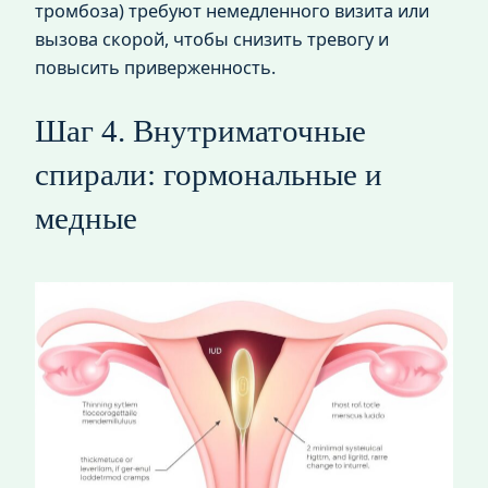
тромбоза) требуют немедленного визита или
вызова скорой, чтобы снизить тревогу и
повысить приверженность.
Шаг 4. Внутриматочные
спирали: гормональные и
медные