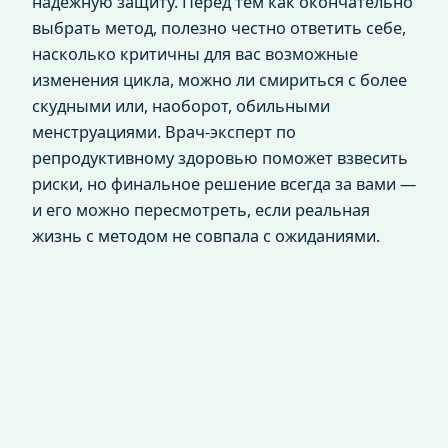
надежную защиту. Перед тем как окончательно
выбрать метод, полезно честно ответить себе,
насколько критичны для вас возможные
изменения цикла, можно ли смириться с более
скудными или, наоборот, обильными
менструациями. Врач-эксперт по
репродуктивному здоровью поможет взвесить
риски, но финальное решение всегда за вами —
и его можно пересмотреть, если реальная
жизнь с методом не совпала с ожиданиями.