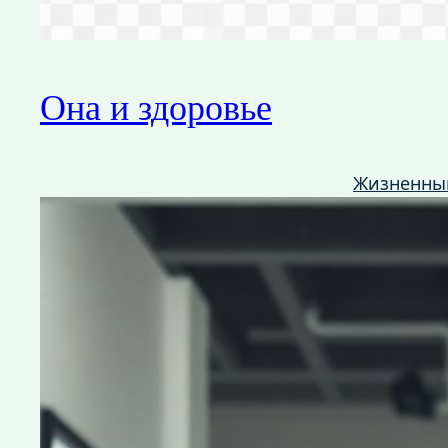
Она и здоровье
Жизненны