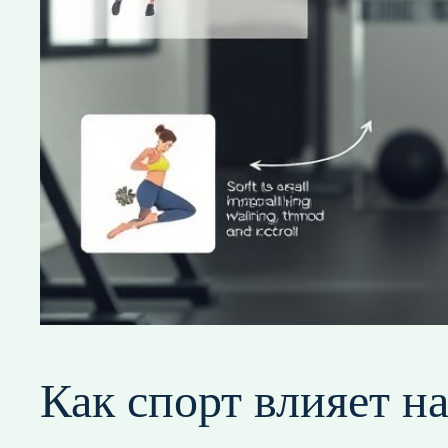
Как спорт влияет н