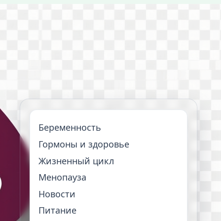
Беременность
Гормоны и здоровье
Жизненный цикл
Менопауза
Новости
Питание