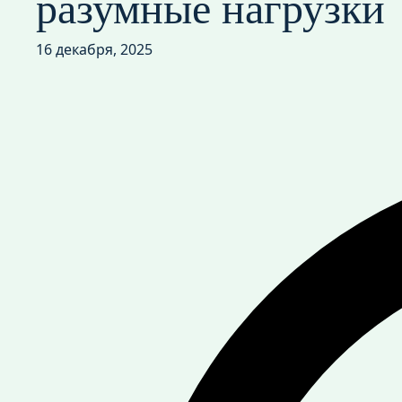
разумные нагрузки
16 декабря, 2025