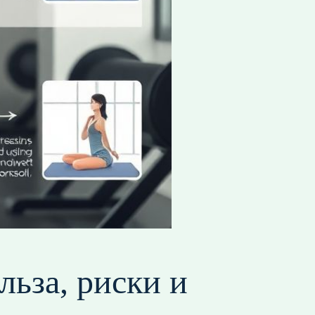
льза, риски и