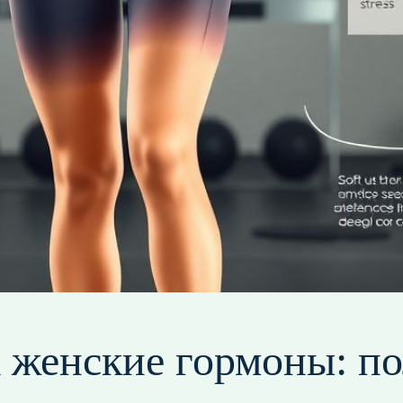
а женские гормоны: по