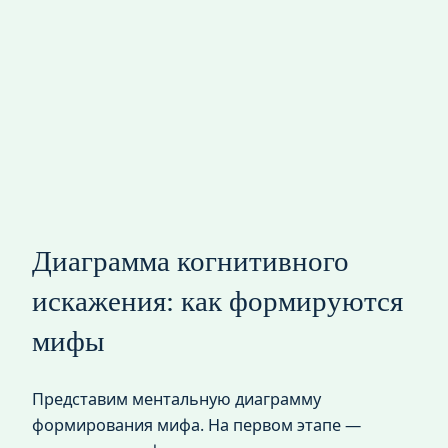
Диаграмма когнитивного
искажения: как формируются
мифы
Представим ментальную диаграмму
формирования мифа. На первом этапе —