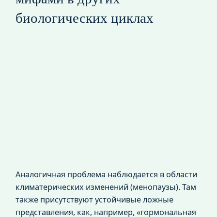
биологических циклах
Аналогичная проблема наблюдается в области
климатерических изменений (менопаузы). Там
также присутствуют устойчивые ложные
представления, как, например, «гормональная