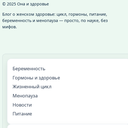
© 2025 Она и здоровье
Блог о женском здоровье: цикл, гормоны, питание,
беременность и менопауза — просто, по науке, без
мифов.
Беременность
Гормоны и здоровье
Жизненный цикл
Менопауза
Новости
Питание