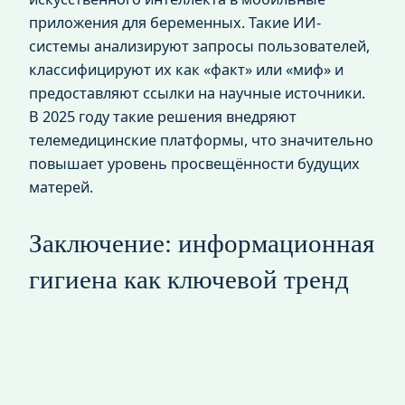
приложения для беременных. Такие ИИ-
системы анализируют запросы пользователей,
классифицируют их как «факт» или «миф» и
предоставляют ссылки на научные источники.
В 2025 году такие решения внедряют
телемедицинские платформы, что значительно
повышает уровень просвещённости будущих
матерей.
Заключение: информационная
гигиена как ключевой тренд