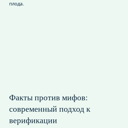
плода.
Факты против мифов:
современный подход к
верификации