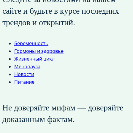
сайте и будьте в курсе последних
трендов и открытий.
Беременность
Гормоны и здоровье
Жизненный цикл
Менопауза
Новости
Питание
Не доверяйте мифам — доверяйте
доказанным фактам.