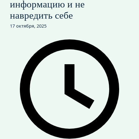
информацию и не
навредить себе
17 октября, 2025