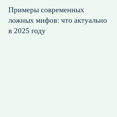
Примеры современных
ложных мифов: что актуально
в 2025 году