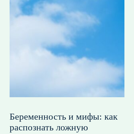
Беременность и мифы: как
распознать ложную