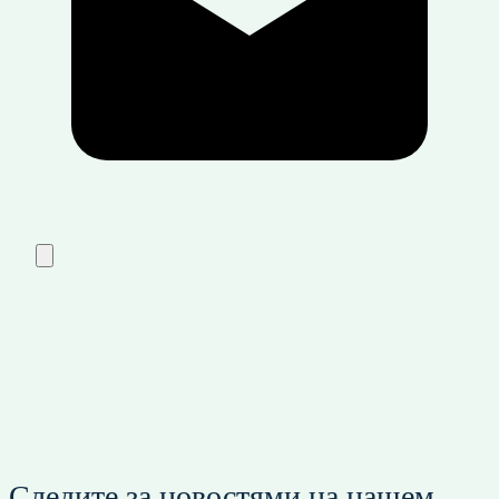
Следите за новостями на нашем