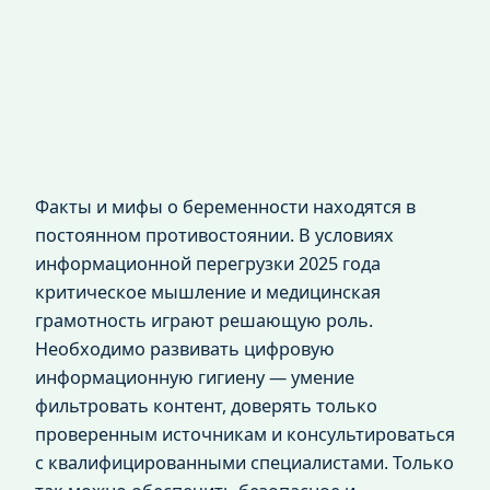
Факты и мифы о беременности находятся в
постоянном противостоянии. В условиях
информационной перегрузки 2025 года
критическое мышление и медицинская
грамотность играют решающую роль.
Необходимо развивать цифровую
информационную гигиену — умение
фильтровать контент, доверять только
проверенным источникам и консультироваться
с квалифицированными специалистами. Только