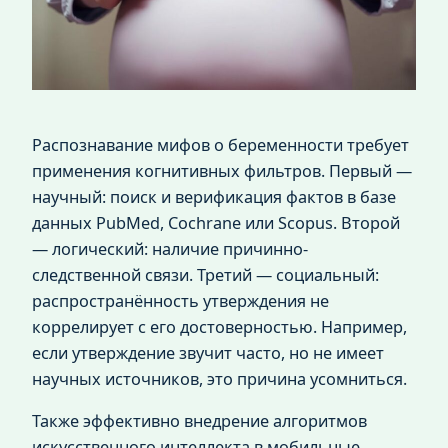
Распознавание мифов о беременности требует
применения когнитивных фильтров. Первый —
научный: поиск и верификация фактов в базе
данных PubMed, Cochrane или Scopus. Второй
— логический: наличие причинно-
следственной связи. Третий — социальный:
распространённость утверждения не
коррелирует с его достоверностью. Например,
если утверждение звучит часто, но не имеет
научных источников, это причина усомниться.
Также эффективно внедрение алгоритмов
искусственного интеллекта в мобильные