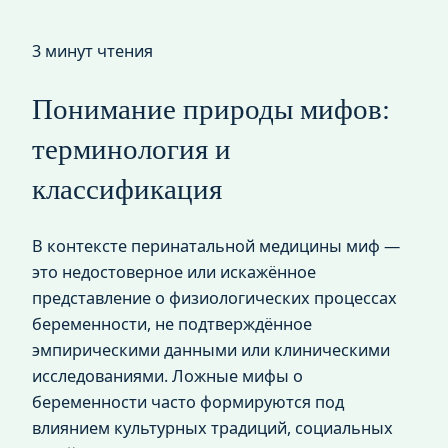
3 минут чтения
Понимание природы мифов:
терминология и
классификация
В контексте перинатальной медицины миф —
это недостоверное или искажённое
представление о физиологических процессах
беременности, не подтверждённое
эмпирическими данными или клиническими
исследованиями. Ложные мифы о
беременности часто формируются под
влиянием культурных традиций, социальных