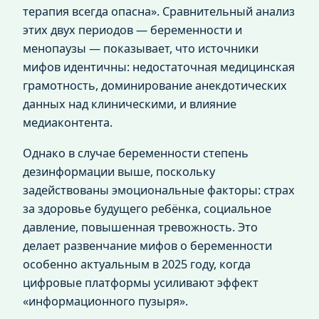
терапия всегда опасна». Сравнительный анализ
этих двух периодов — беременности и
менопаузы — показывает, что источники
мифов идентичны: недостаточная медицинская
грамотность, доминирование анекдотических
данных над клиническими, и влияние
медиаконтента.
Однако в случае беременности степень
дезинформации выше, поскольку
задействованы эмоциональные факторы: страх
за здоровье будущего ребёнка, социальное
давление, повышенная тревожность. Это
делает развенчание мифов о беременности
особенно актуальным в 2025 году, когда
цифровые платформы усиливают эффект
«информационного пузыря».