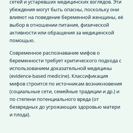
сетей и устаревших медицинских взглядов. Эти
убеждения могут быть опасны, поскольку они
влияют на поведение беременной женщины, её
выбор в отношении питания, физической
активности или обращения за медицинской
помощью.
Современное распознавание мифов о
беременности требует критического подхода с
использованием доказательной медицины
(evidence-based medicine). Классификация
мифов строится по источникам возникновения
(социальные сети, семейные традиции и др.) и
по степени потенциального вреда (от
безвредных до угрожающих здоровью матери
и плода).