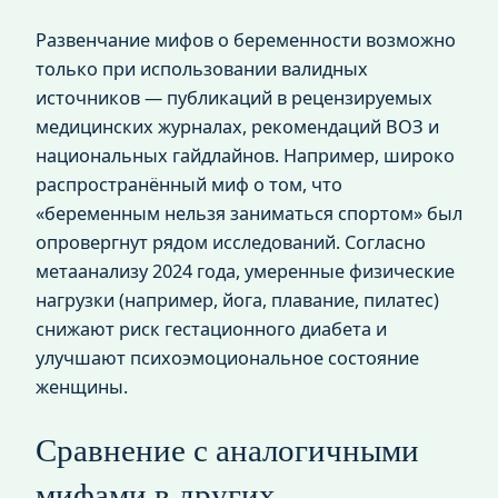
Развенчание мифов о беременности возможно
только при использовании валидных
источников — публикаций в рецензируемых
медицинских журналах, рекомендаций ВОЗ и
национальных гайдлайнов. Например, широко
распространённый миф о том, что
«беременным нельзя заниматься спортом» был
опровергнут рядом исследований. Согласно
метаанализу 2024 года, умеренные физические
нагрузки (например, йога, плавание, пилатес)
снижают риск гестационного диабета и
улучшают психоэмоциональное состояние
женщины.
Сравнение с аналогичными
мифами в других