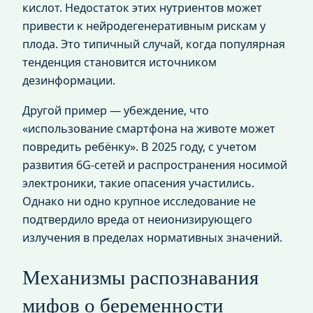
кислот. Недостаток этих нутриентов может
привести к нейродегенеративным рискам у
плода. Это типичный случай, когда популярная
тенденция становится источником
дезинформации.
Другой пример — убеждение, что
«использование смартфона на животе может
повредить ребёнку». В 2025 году, с учетом
развития 6G-сетей и распространения носимой
электроники, такие опасения участились.
Однако ни одно крупное исследование не
подтвердило вреда от неионизирующего
излучения в пределах нормативных значений.
Механизмы распознавания
мифов о беременности