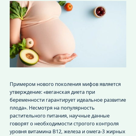
Примером нового поколения мифов является
утверждение: «веганская диета при
беременности гарантирует идеальное развитие
плода». Несмотря на популярность
растительного питания, научные данные
говорят о необходимости строгого контроля
уровня витамина B12, железа и омега-3 жирных