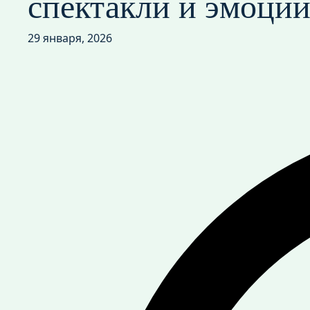
спектакли и эмоци
29 января, 2026