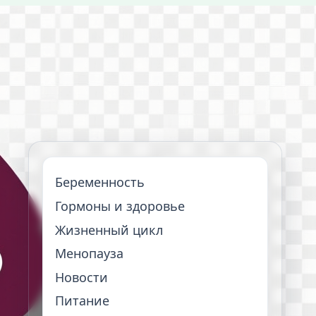
Беременность
Гормоны и здоровье
Жизненный цикл
Менопауза
Новости
Питание