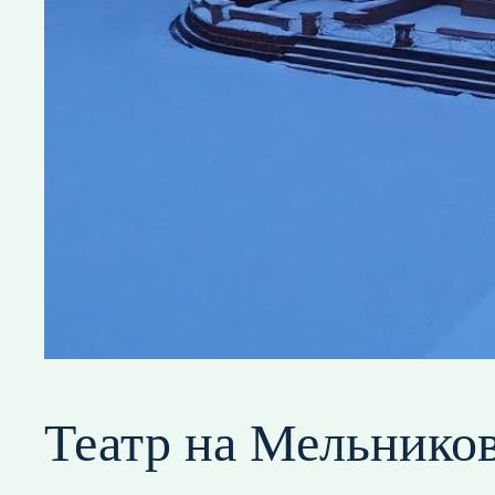
Театр на Мельников