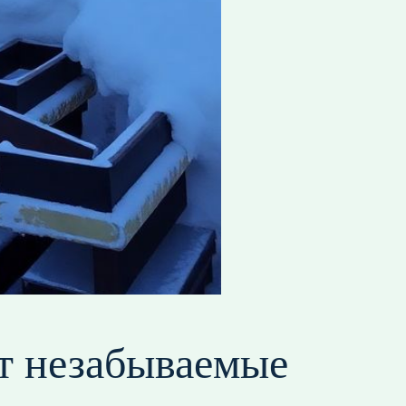
ет незабываемые