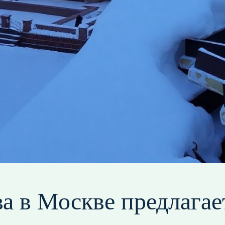
а в Москве предлага