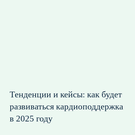
Тенденции и кейсы: как будет
развиваться кардиоподдержка
в 2025 году