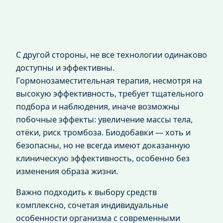
С другой стороны, не все технологии одинаково
доступны и эффективны.
Гормонозаместительная терапия, несмотря на
высокую эффективность, требует тщательного
подбора и наблюдения, иначе возможны
побочные эффекты: увеличение массы тела,
отёки, риск тромбоза. Биодобавки — хоть и
безопасны, но не всегда имеют доказанную
клиническую эффективность, особенно без
изменения образа жизни.
Важно подходить к выбору средств
комплексно, сочетая индивидуальные
особенности организма с современными