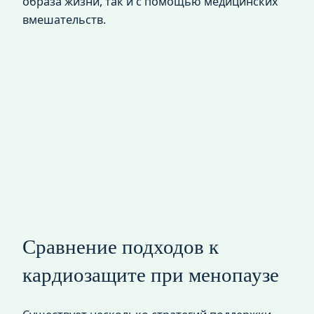
образа жизни, так и с помощью медицинских
вмешательств.
Сравнение подходов к
кардиозащите при менопаузе