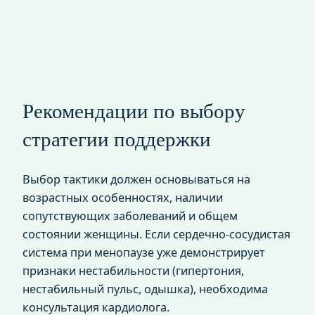
Рекомендации по выбору
стратегии поддержки
Выбор тактики должен основываться на
возрастных особенностях, наличии
сопутствующих заболеваний и общем
состоянии женщины. Если сердечно-сосудистая
система при менопаузе уже демонстрирует
признаки нестабильности (гипертония,
нестабильный пульс, одышка), необходима
консультация кардиолога.