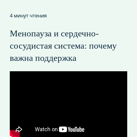
4 минут чтения
Менопауза и сердечно-
сосудистая система: почему
важна поддержка