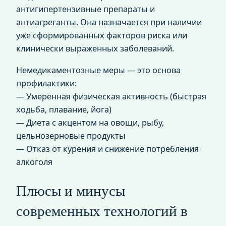
антигипертензивные препараты и
антиагреганты. Она назначается при наличии
уже сформированных факторов риска или
клинически выраженных заболеваний.
Немедикаментозные меры — это основа
профилактики:
— Умеренная физическая активность (быстрая
ходьба, плавание, йога)
— Диета с акцентом на овощи, рыбу,
цельнозерновые продукты
— Отказ от курения и снижение потребления
алкоголя
Плюсы и минусы
современных технологий в