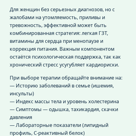
Для женщин без серьезных диагнозов, но с
жалобами на утомляемость, приливы и
тревожность, эффективной может быть
комбинированная стратегия: легкая ГЗТ,
витамины для сердца при менопаузе и
коррекция питания. Важным компонентом
остаётся психологическая поддержка, так как
хронический стресс усугубляет кардиориски.
При выборе терапии обращайте внимание на:
— Историю заболеваний в семье (ишемия,
инсульты)
— Индекс массы тела и уровень холестерина
— Симптомы — одышка, тахикардия, скачки
давления
— Лабораторные показатели (липидный
профиль, С-реактивный белок)