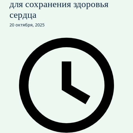
для сохранения здоровья
сердца
20 октября, 2025