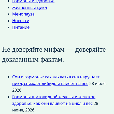
Гормоны и здоровье
Жизненный цикл
Менопауза
Новости
Питание
Не доверяйте мифам — доверяйте
доказанным фактам.
Сон и гормоны: как нехватка сна нарушает
цикл, снижает либидо и влияет на вес
28 июля,
2026
Гормоны щитовидной железы и женское
здоровье: как они влияют на цикл и вес
28
июня, 2026