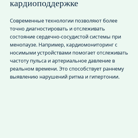
кардиоподдержке
Современные технологии позволяют более
точно диагностировать и отслеживать
состояние сердечно-сосудистой системы при
менопаузе. Например, кардиомониторинг с
носимыми устройствами помогает отслеживать
частоту пульса и артериальное давление в
реальном времени. Это способствует раннему
выявлению нарушений ритма и гипертонии.