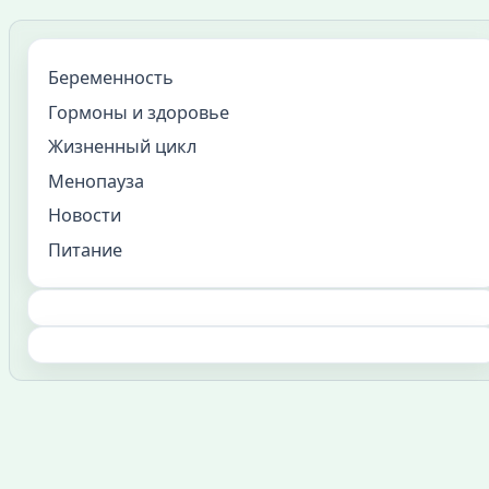
Беременность
Гормоны и здоровье
Жизненный цикл
Менопауза
Новости
Питание