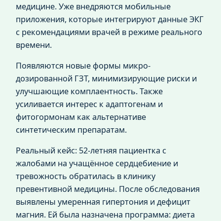
медицине. Уже внедряются мобильные
приложения, которые интегрируют данные ЭКГ
с рекомендациями врачей в режиме реального
времени.
Появляются новые формы микро-
дозированной ГЗТ, минимизирующие риски и
улучшающие комплаентность. Также
усиливается интерес к адаптогенам и
фитогормонам как альтернативе
синтетическим препаратам.
Реальный кейс: 52-летняя пациентка с
жалобами на учащённое сердцебиение и
тревожность обратилась в клинику
превентивной медицины. После обследования
выявлены умеренная гипертония и дефицит
магния. Ей была назначена программа: диета