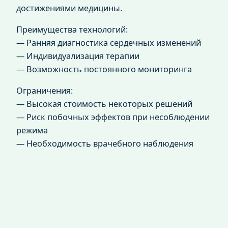
достижениями медицины.
Преимущества технологий:
— Ранняя диагностика сердечных изменений
— Индивидуализация терапии
— Возможность постоянного мониторинга
Ограничения:
— Высокая стоимость некоторых решений
— Риск побочных эффектов при несоблюдении
режима
— Необходимость врачебного наблюдения