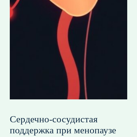
Сердечно-сосудистая
поддержка при менопаузе