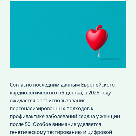
Согласно последним данным Европейского
кардиологического общества, в 2025 году
ожидается рост использования
персонализированных подходов к
профилактике заболеваний сердца у женщин
после 50. Особое внимание уделяется
генетическому тестированию и цифровой