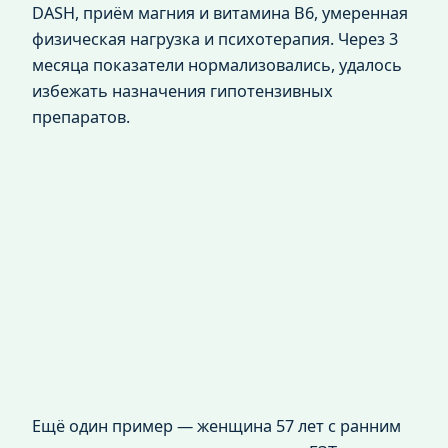
DASH, приём магния и витамина B6, умеренная
физическая нагрузка и психотерапия. Через 3
месяца показатели нормализовались, удалось
избежать назначения гипотензивных
препаратов.
Ещё один пример — женщина 57 лет с ранним