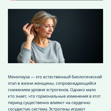
Менопауза — это естественный биологический
этап в жизни женщины, сопровождающийся
снижением уровня эстрогенов. Однако мало
кто знает, что гормональные изменения в этот
период существенно влияют на сердечно-
сосудистую систему. Эстрогены играют