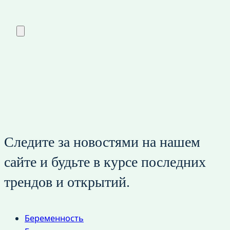
Следите за новостями на нашем
сайте и будьте в курсе последних
трендов и открытий.
Беременность