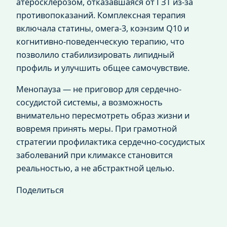
атеросклерозом, отказавшаяся от ГЗТ из-за
противопоказаний. Комплексная терапия
включала статины, омега-3, коэнзим Q10 и
когнитивно-поведенческую терапию, что
позволило стабилизировать липидный
профиль и улучшить общее самочувствие.
Менопауза — не приговор для сердечно-
сосудистой системы, а возможность
внимательно пересмотреть образ жизни и
вовремя принять меры. При грамотной
стратегии профилактика сердечно-сосудистых
заболеваний при климаксе становится
реальностью, а не абстрактной целью.
Поделиться