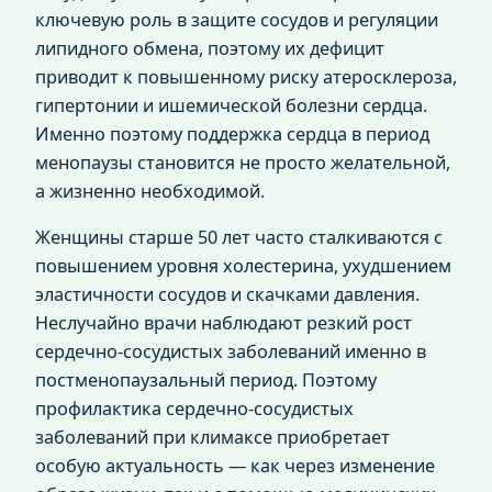
ключевую роль в защите сосудов и регуляции
липидного обмена, поэтому их дефицит
приводит к повышенному риску атеросклероза,
гипертонии и ишемической болезни сердца.
Именно поэтому поддержка сердца в период
менопаузы становится не просто желательной,
а жизненно необходимой.
Женщины старше 50 лет часто сталкиваются с
повышением уровня холестерина, ухудшением
эластичности сосудов и скачками давления.
Неслучайно врачи наблюдают резкий рост
сердечно-сосудистых заболеваний именно в
постменопаузальный период. Поэтому
профилактика сердечно-сосудистых
заболеваний при климаксе приобретает
особую актуальность — как через изменение