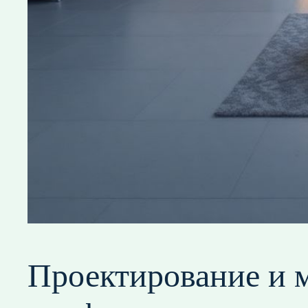
Проектирование и 