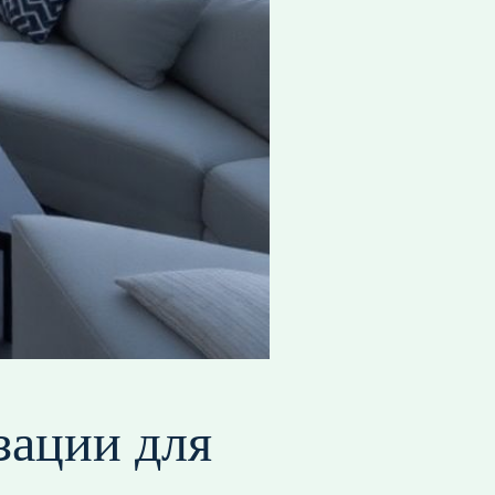
зации для