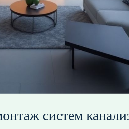
монтаж систем канали