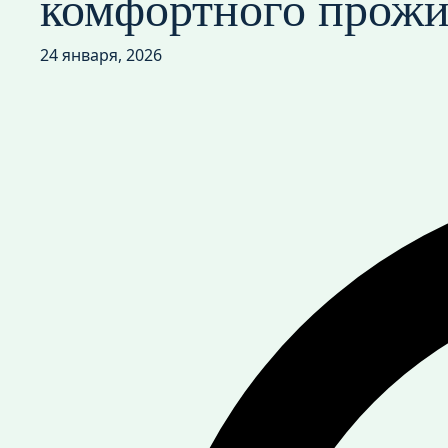
комфортного прожи
24 января, 2026