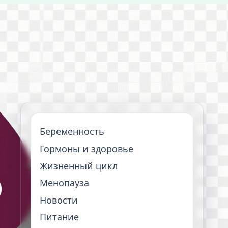
Беременность
Гормоны и здоровье
Жизненный цикл
Менопауза
Новости
Питание