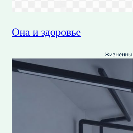
Она и здоровье
Жизненны