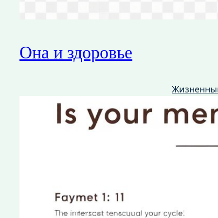
Она и здоровье
Жизненны