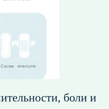
лительности, боли и