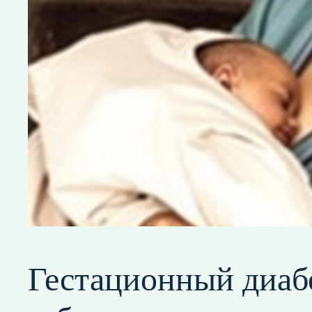
Гестационный диабе