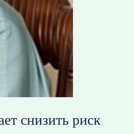
ает снизить риск