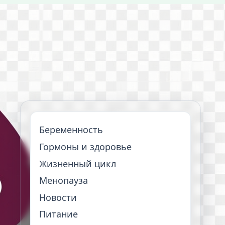
Беременность
Гормоны и здоровье
Жизненный цикл
Менопауза
Новости
Питание