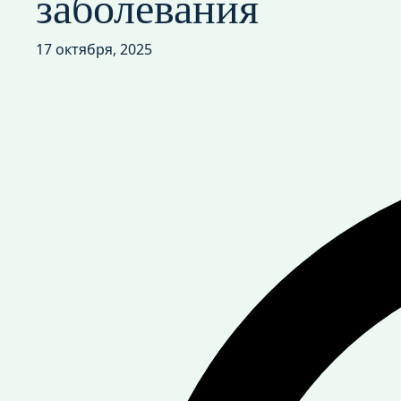
заболевания
17 октября, 2025