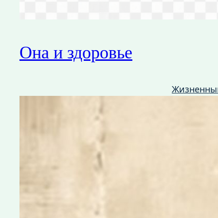
Она и здоровье
Жизненны