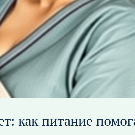
т: как питание помог